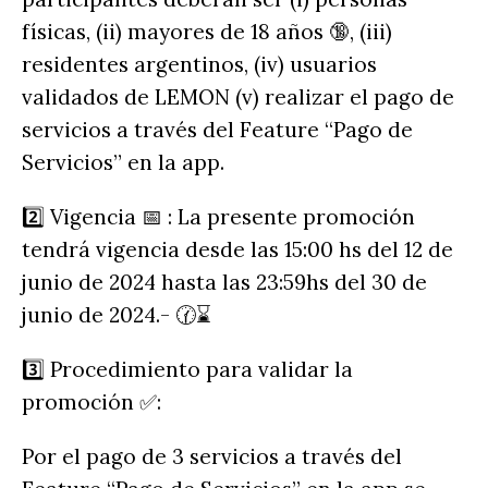
físicas, (ii) mayores de 18 años 🔞, (iii)
residentes argentinos, (iv) usuarios
validados de LEMON (v) realizar el pago de
servicios a través del Feature “Pago de
Servicios” en la app.
2️⃣ Vigencia 📅 : La presente promoción
tendrá vigencia desde las 15:00 hs del 12 de
junio de 2024 hasta las 23:59hs del 30 de
junio de 2024.- 🕜⌛
3️⃣ Procedimiento para validar la
promoción ✅:
Por el pago de 3 servicios a través del