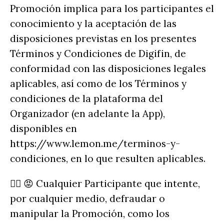
Promoción implica para los participantes el
conocimiento y la aceptación de las
disposiciones previstas en los presentes
Términos y Condiciones de Digifin, de
conformidad con las disposiciones legales
aplicables, así como de los Términos y
condiciones de la plataforma del
Organizador (en adelante la App),
disponibles en
https://www.lemon.me/terminos-y-
condiciones, en lo que resulten aplicables.
✋🏻 😡 Cualquier Participante que intente,
por cualquier medio, defraudar o
manipular la Promoción, como los