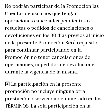
No podrán participar de la Promoción las
Cuentas de usuarios que tengan
operaciones canceladas pendientes o
resueltas o pedidos de cancelaciones o
devoluciones en los 30 días previos al inicio
de la presente Promoción. Será requisito
para continuar participando en la
Promoción no tener cancelaciones de
operaciones, ni pedidos de devoluciones
durante la vigencia de la misma.
4️⃣ La participación en la presente
promoción no incluye ninguna otra
prestación o servicio no enumerado en los
TÉRMINOS. La sola participación en la