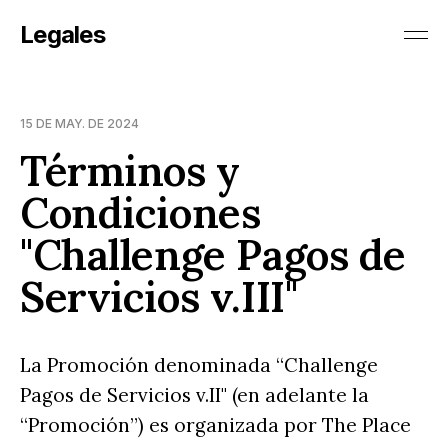
Legales
15 DE MAY. DE 2024
Términos y
Condiciones
"Challenge Pagos de
Servicios v.III"
La Promoción denominada “Challenge
Pagos de Servicios v.II" (en adelante la
“Promoción”) es organizada por The Place