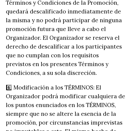
Términos y Condiciones de la Promoción,
quedará descalificado inmediatamente de
la misma y no podrá participar de ninguna
promoción futura que lleve a cabo el
Organizador. El Organizador se reserva el
derecho de descalificar a los participantes
que no cumplan con los requisitos
previstos en los presentes Términos y
Condiciones, a su sola discreción.
6️⃣ Modificación a los TÉRMINOS: El
Organizador podrá modificar cualquiera de
los puntos enunciados en los TÉRMINOS,
siempre que no se altere la esencia de la
promoción, por circunstancias imprevistas