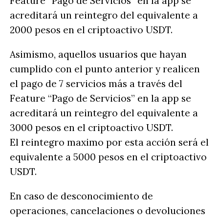
Feature “Pago de Servicios” en la app se
acreditará un reintegro del equivalente a
2000 pesos en el criptoactivo USDT.
Asimismo, aquellos usuarios que hayan
cumplido con el punto anterior y realicen
el pago de 7 servicios más a través del
Feature “Pago de Servicios” en la app se
acreditará un reintegro del equivalente a
3000 pesos en el criptoactivo USDT.
El reintegro maximo por esta acción será el
equivalente a 5000 pesos en el criptoactivo
USDT.
En caso de desconocimiento de
operaciones, cancelaciones o devoluciones