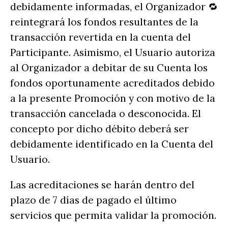
debidamente informadas, el Organizador 🔁
reintegrará los fondos resultantes de la
transacción revertida en la cuenta del
Participante. Asimismo, el Usuario autoriza
al Organizador a debitar de su Cuenta los
fondos oportunamente acreditados debido
a la presente Promoción y con motivo de la
transacción cancelada o desconocida. El
concepto por dicho débito deberá ser
debidamente identificado en la Cuenta del
Usuario.
Las acreditaciones se harán dentro del
plazo de 7 días de pagado el último
servicios que permita validar la promoción.