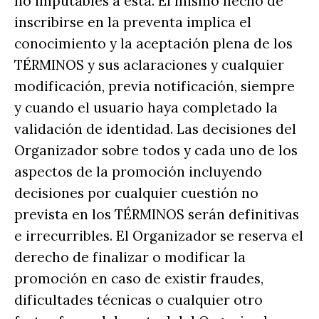
no imputables a esta. El mismo hecho de
inscribirse en la preventa implica el
conocimiento y la aceptación plena de los
TÉRMINOS y sus aclaraciones y cualquier
modificación, previa notificación, siempre
y cuando el usuario haya completado la
validación de identidad. Las decisiones del
Organizador sobre todos y cada uno de los
aspectos de la promoción incluyendo
decisiones por cualquier cuestión no
prevista en los TÉRMINOS serán definitivas
e irrecurribles. El Organizador se reserva el
derecho de finalizar o modificar la
promoción en caso de existir fraudes,
dificultades técnicas o cualquier otro