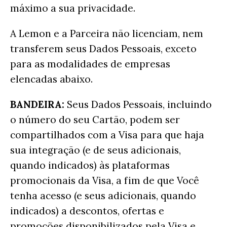
máximo a sua privacidade.
A Lemon e a Parceira não licenciam, nem
transferem seus Dados Pessoais, exceto
para as modalidades de empresas
elencadas abaixo.
BANDEIRA:
Seus Dados Pessoais, incluindo
o número do seu Cartão, podem ser
compartilhados com a Visa para que haja
sua integração (e de seus adicionais,
quando indicados) às plataformas
promocionais da Visa, a fim de que Você
tenha acesso (e seus adicionais, quando
indicados) a descontos, ofertas e
promoções disponibilizados pela Visa e