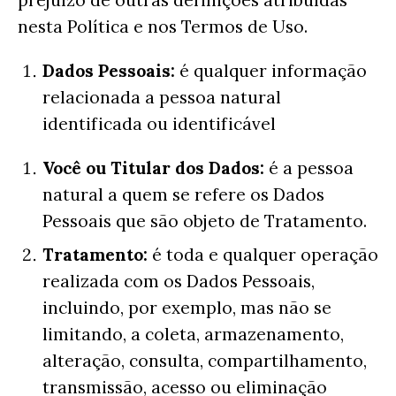
prejuízo de outras definições atribuídas
nesta Política e nos Termos de Uso.
Dados
Pessoais:
é qualquer informação
relacionada a pessoa natural
identificada ou identificável
Você ou Titular dos Dados:
é a pessoa
natural a quem se refere os Dados
Pessoais que são objeto de Tratamento.
Tratamento:
é toda e qualquer operação
realizada com os Dados Pessoais,
incluindo, por exemplo, mas não se
limitando, a coleta, armazenamento,
alteração, consulta, compartilhamento,
transmissão, acesso ou eliminação