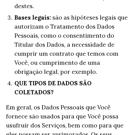
destes.
Bases legais:
são as hipóteses legais que
autorizam o Tratamento dos Dados
Pessoais, como o consentimento do
Titular dos Dados, a necessidade de
cumprir um contrato que temos com
Você, ou cumprimento de uma
obrigação legal, por exemplo.
QUE TIPOS DE DADOS SÃO
COLETADOS?
Em geral, os Dados Pessoais que Você
fornece são usados para que Você possa
usufruir dos Serviços, bem como para que
eles possam ser aprimorados. Os seus