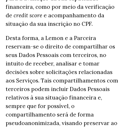
financeira, como por meio da verificação
de
credit score
e acompanhamento da
situação da sua inscrição no CPF.
Desta forma, a Lemon e a Parceira
reservam-se o direito de compartilhar os
seus Dados Pessoais com terceiros, no
intuito de receber, analisar e tomar
decisões sobre solicitações relacionadas
aos Serviços. Tais compartilhamentos com
terceiros podem incluir Dados Pessoais
relativos à sua situação financeira e,
sempre que for possível, o
compartilhamento será de forma
pseudoanonimizada, visando preservar ao