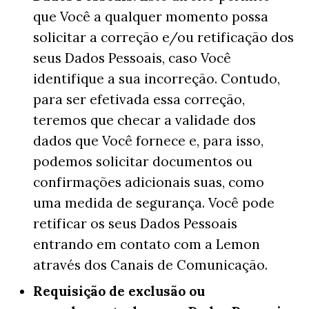
que Você a qualquer momento possa
solicitar a correção e/ou retificação dos
seus Dados Pessoais, caso Você
identifique a sua incorreção. Contudo,
para ser efetivada essa correção,
teremos que checar a validade dos
dados que Você fornece e, para isso,
podemos solicitar documentos ou
confirmações adicionais suas, como
uma medida de segurança. Você pode
retificar os seus Dados Pessoais
entrando em contato com a Lemon
através dos Canais de Comunicação.
Requisição de exclusão ou