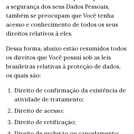
a segurança dos seus Dados Pessoais,
também se preocupam que Você tenha
acesso e conhecimento de todos os seus
direitos relativos à eles.
Dessa forma, abaixo estão resumidos todos
os direitos que Você possui sob as leis
brasileiras relativas à proteção de dados,
os quais são:
Direito de confirmação da existência de
atividade de tratamento;
Direito de acesso;
Direito de retificação;
Direito de exclusão ou cancelamento;