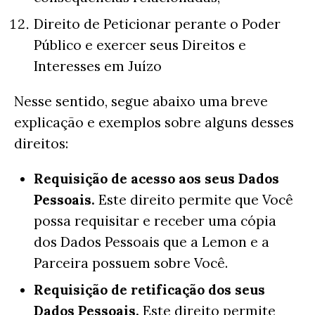
Direito de Peticionar perante o Poder
Público e exercer seus Direitos e
Interesses em Juízo
Nesse sentido, segue abaixo uma breve
explicação e exemplos sobre alguns desses
direitos:
Requisição de acesso aos seus Dados
Pessoais.
Este direito permite que Você
possa requisitar e receber uma cópia
dos Dados Pessoais que a Lemon e a
Parceira possuem sobre Você.
Requisição de retificação dos seus
Dados Pessoais.
Este direito permite