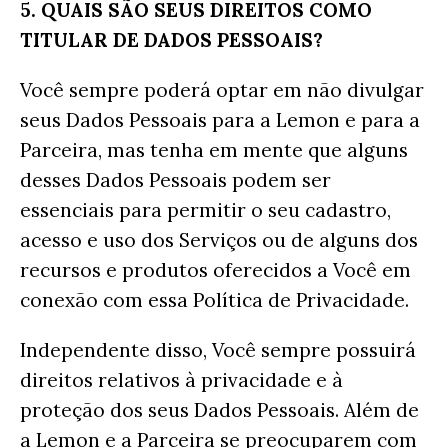
5. QUAIS SÃO SEUS DIREITOS COMO
TITULAR DE DADOS PESSOAIS?
Você sempre poderá optar em não divulgar
seus Dados Pessoais para a Lemon e para a
Parceira, mas tenha em mente que alguns
desses Dados Pessoais podem ser
essenciais para permitir o seu cadastro,
acesso e uso dos Serviços ou de alguns dos
recursos e produtos oferecidos a Você em
conexão com essa Política de Privacidade.
Independente disso, Você sempre possuirá
direitos relativos à privacidade e à
proteção dos seus Dados Pessoais. Além de
a Lemon e a Parceira se preocuparem com