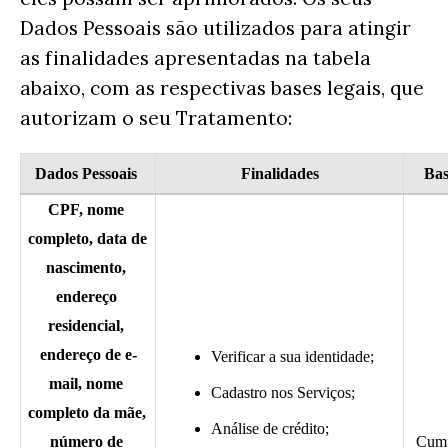
Dados Pessoais são utilizados para atingir
as finalidades apresentadas na tabela
abaixo, com as respectivas bases legais, que
autorizam o seu Tratamento:
Dados Pessoais 
Finalidades
Bas
CPF, nome 
completo, data de 
nascimento, 
endereço 
residencial, 
endereço de e-
Verificar a sua identidade;
mail, nome 
Cadastro nos Serviços;
completo da mãe, 
Análise de crédito; 
número de 
Cump