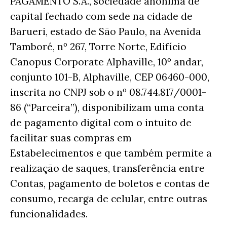
PAGAMENTO S.A., sociedade anônima de
capital fechado com sede na cidade de
Barueri, estado de São Paulo, na Avenida
Tamboré, nº 267, Torre Norte, Edifício
Canopus Corporate Alphaville, 10º andar,
conjunto 101-B, Alphaville, CEP 06460-000,
inscrita no CNPJ sob o nº 08.744.817/0001-
86 (“Parceira”), disponibilizam uma conta
de pagamento digital com o intuito de
facilitar suas compras em
Estabelecimentos e que também permite a
realização de saques, transferência entre
Contas, pagamento de boletos e contas de
consumo, recarga de celular, entre outras
funcionalidades.