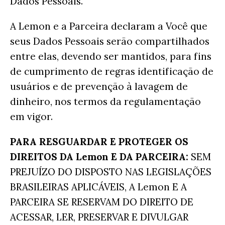
Dados Pessoais.
A Lemon e a Parceira declaram a Você que
seus Dados Pessoais serão compartilhados
entre elas, devendo ser mantidos, para fins
de cumprimento de regras identificação de
usuários e de prevenção à lavagem de
dinheiro, nos termos da regulamentação
em vigor.
PARA RESGUARDAR E PROTEGER OS
DIREITOS DA Lemon E DA PARCEIRA:
SEM
PREJUÍZO DO DISPOSTO NAS LEGISLAÇÕES
BRASILEIRAS APLICÁVEIS,
A Lemon E A
PARCEIRA SE RESERVAM DO DIREITO DE
ACESSAR, LER, PRESERVAR E DIVULGAR