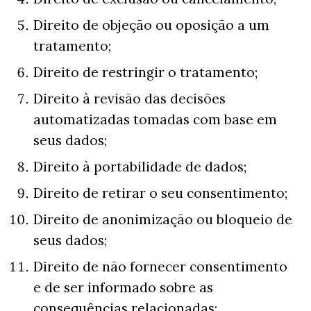
Direito de objeção ou oposição a um
tratamento;
Direito de restringir o tratamento;
Direito à revisão das decisões
automatizadas tomadas com base em
seus dados;
Direito à portabilidade de dados;
Direito de retirar o seu consentimento;
Direito de anonimização ou bloqueio de
seus dados;
Direito de não fornecer consentimento
e de ser informado sobre as
consequências relacionadas;