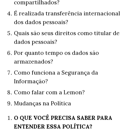
compartilhados?
É realizada transferência internacional
dos dados pessoais?
Quais são seus direitos como titular de
dados pessoais?
Por quanto tempo os dados são
armazenados?
Como funciona a Segurança da
Informação?
Como falar com a Lemon?
Mudanças na Política
O QUE VOCÊ PRECISA SABER PARA
ENTENDER ESSA POLÍTICA?