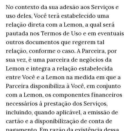
No contexto da sua adesão aos Serviços e
uso deles, Você terá estabelecido uma
relação direta com a Lemon, a qual será
pautada nos Termos de Uso e em eventuais
outros documentos que regerem tal
relação, conforme o caso. A Parceira, por
sua vez, é uma parceira de negócios da
Lemon e integra a relação estabelecida
entre Você e a Lemon na medida em que a
Parceira disponibiliza à Você, em conjunto
com a Lemon, os componentes financeiros
necessários à prestação dos Serviços,
incluindo, quando aplicável, a emissão de
cartão e a disponibilização de conta de
pagamento. Em razão da existência dessa