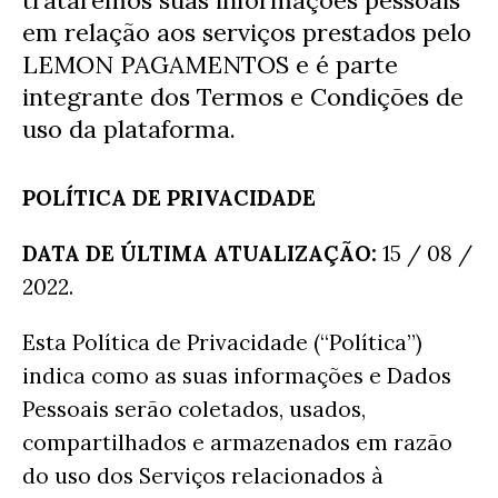
trataremos suas informações pessoais
em relação aos serviços prestados pelo
LEMON PAGAMENTOS e é parte
integrante dos Termos e Condições de
uso da plataforma.
POLÍTICA DE PRIVACIDADE
DATA DE ÚLTIMA ATUALIZAÇÃO:
15 / 08 /
2022.
Esta Política de Privacidade (“Política”)
indica como as suas informações e Dados
Pessoais serão coletados, usados,
compartilhados e armazenados em razão
do uso dos Serviços relacionados à