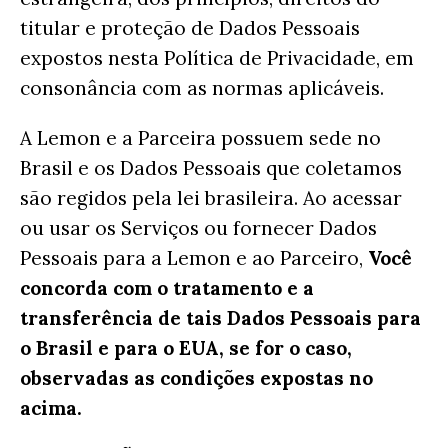
titular e proteção de Dados Pessoais
expostos nesta Política de Privacidade, em
consonância com as normas aplicáveis.
A Lemon e a Parceira possuem sede no
Brasil e os Dados Pessoais que coletamos
são regidos pela lei brasileira. Ao acessar
ou usar os Serviços ou fornecer Dados
Pessoais para a Lemon e ao Parceiro,
Você
concorda com o tratamento e a
transferência de tais Dados Pessoais para
o Brasil e para o EUA, se for o caso,
observadas as condições expostas no
acima.