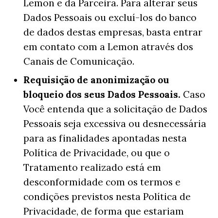
Lemon e da Parceira. Para alterar seus
Dados Pessoais ou excluí-los do banco
de dados destas empresas, basta entrar
em contato com a Lemon através dos
Canais de Comunicação.
Requisição de anonimização ou
bloqueio dos seus Dados Pessoais.
Caso
Você entenda que a solicitação de Dados
Pessoais seja excessiva ou desnecessária
para as finalidades apontadas nesta
Política de Privacidade, ou que o
Tratamento realizado está em
desconformidade com os termos e
condições previstos nesta Política de
Privacidade, de forma que estariam