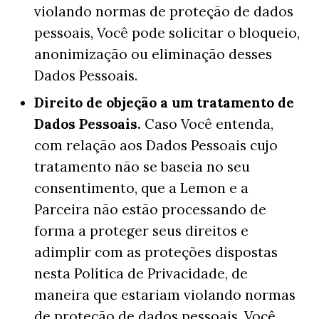
violando normas de proteção de dados
pessoais, Você pode solicitar o bloqueio,
anonimização ou eliminação desses
Dados Pessoais.
Direito de objeção a um tratamento de
Dados Pessoais.
Caso Você entenda,
com relação aos Dados Pessoais cujo
tratamento não se baseia no seu
consentimento, que a Lemon e a
Parceira não estão processando de
forma a proteger seus direitos e
adimplir com as proteções dispostas
nesta Política de Privacidade, de
maneira que estariam violando normas
de proteção de dados pessoais, Você