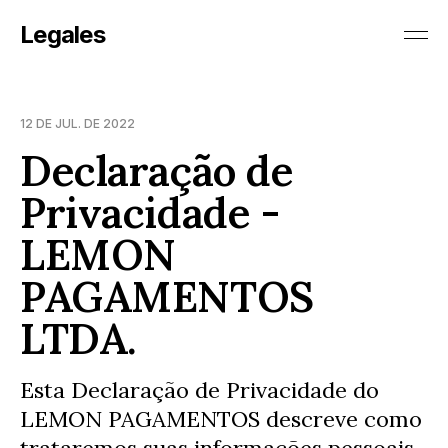
Legales
12 DE JUL. DE 2022
Declaração de
Privacidade -
LEMON
PAGAMENTOS
LTDA.
Esta Declaração de Privacidade do
LEMON PAGAMENTOS descreve como