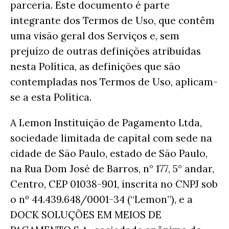
parceria. Este documento é parte
integrante dos Termos de Uso, que contêm
uma visão geral dos Serviços e, sem
prejuízo de outras definições atribuídas
nesta Política, as definições que são
contempladas nos Termos de Uso, aplicam-
se a esta Política.
A Lemon Instituição de Pagamento Ltda,
sociedade limitada de capital com sede na
cidade de São Paulo, estado de São Paulo,
na Rua Dom José de Barros, n° 177, 5° andar,
Centro, CEP 01038-901, inscrita no CNPJ sob
o nº 44.439.648/0001-34 (“Lemon”), e a
DOCK SOLUÇÕES EM MEIOS DE