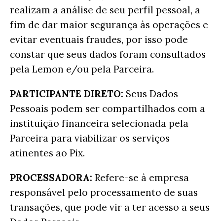
realizam a análise de seu perfil pessoal, a
fim de dar maior segurança às operações e
evitar eventuais fraudes, por isso pode
constar que seus dados foram consultados
pela Lemon e/ou pela Parceira.
PARTICIPANTE DIRETO:
Seus Dados
Pessoais podem ser compartilhados com a
instituição financeira selecionada pela
Parceira para viabilizar os serviços
atinentes ao Pix.
PROCESSADORA:
Refere-se à empresa
responsável pelo processamento de suas
transações, que pode vir a ter acesso a seus