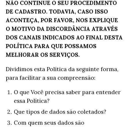
NÃO CONTINUE O SEU PROCEDIMENTO
DE CADASTRO. TODAVIA, CASO ISSO
ACONTEÇA, POR FAVOR, NOS EXPLIQUE
O MOTIVO DA DISCORDÂNCIA ATRAVÉS
DOS CANAIS INDICADOS AO FINAL DESTA
POLÍTICA PARA QUE POSSAMOS
MELHORAR OS SERVIÇOS.
Dividimos esta Política da seguinte forma,
para facilitar a sua compreensão:
O que Você precisa saber para entender
essa Política?
Que tipos de dados são coletados?
Com quem seus dados são