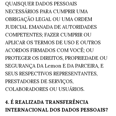
QUAISQUER DADOS PESSOAIS
NECESSÁRIOS PARA CUMPRIR UMA
OBRIGAÇÃO LEGAL OU UMA ORDEM
JUDICIAL EMANADA DE AUTORIDADES
COMPETENTES; FAZER CUMPRIR OU
APLICAR OS TERMOS DE USO E OUTROS
ACORDOS FIRMADOS COM VOCÊ; OU
PROTEGER OS DIREITOS, PROPRIEDADE OU
SEGURANÇA DA Lemon E DA PARCEIRA, E
SEUS RESPECTIVOS REPRESENTANTES,
PRESTADORES DE SERVIÇOS,
COLABORADORES OU USUÁRIOS.
4. É REALIZADA TRANSFERÊNCIA
INTERNACIONAL DOS DADOS PESSOAIS?