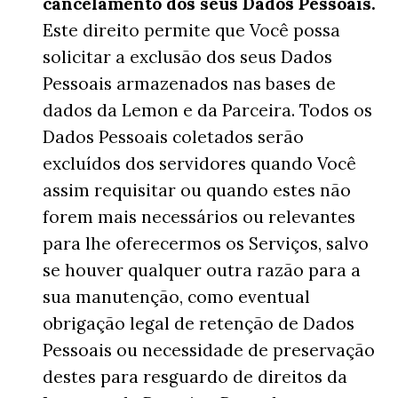
cancelamento dos seus Dados Pessoais.
Este direito permite que Você possa
solicitar a exclusão dos seus Dados
Pessoais armazenados nas bases de
dados da Lemon e da Parceira. Todos os
Dados Pessoais coletados serão
excluídos dos servidores quando Você
assim requisitar ou quando estes não
forem mais necessários ou relevantes
para lhe oferecermos os Serviços, salvo
se houver qualquer outra razão para a
sua manutenção, como eventual
obrigação legal de retenção de Dados
Pessoais ou necessidade de preservação
destes para resguardo de direitos da