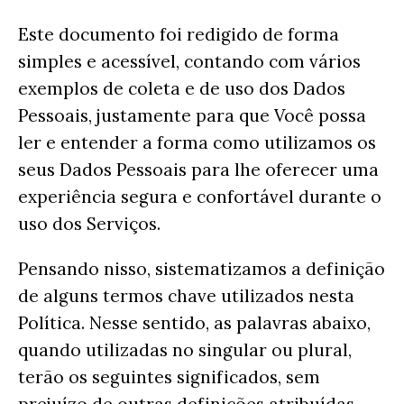
Este documento foi redigido de forma
simples e acessível, contando com vários
exemplos de coleta e de uso dos Dados
Pessoais, justamente para que Você possa
ler e entender a forma como utilizamos os
seus Dados Pessoais para lhe oferecer uma
experiência segura e confortável durante o
uso dos Serviços.
Pensando nisso, sistematizamos a definição
de alguns termos chave utilizados nesta
Política. Nesse sentido, as palavras abaixo,
quando utilizadas no singular ou plural,
terão os seguintes significados, sem