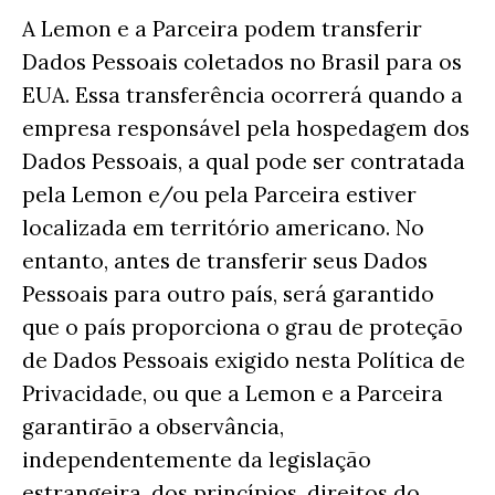
A Lemon e a Parceira podem transferir
Dados Pessoais coletados no Brasil para os
EUA. Essa transferência ocorrerá quando a
empresa responsável pela hospedagem dos
Dados Pessoais, a qual pode ser contratada
pela Lemon e/ou pela Parceira estiver
localizada em território americano. No
entanto, antes de transferir seus Dados
Pessoais para outro país, será garantido
que o país proporciona o grau de proteção
de Dados Pessoais exigido nesta Política de
Privacidade, ou que a Lemon e a Parceira
garantirão a observância,
independentemente da legislação
estrangeira, dos princípios, direitos do