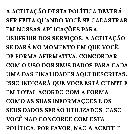
A ACEITAÇÃO DESTA POLÍTICA DEVERÁ
SER FEITA QUANDO VOCÊ SE CADASTRAR
EM NOSSAS APLICAÇÕES PARA
USUFRUIR DOS SERVIÇOS. A ACEITAÇÃO
SE DARÁ NO MOMENTO EM QUE VOCÊ,
DE FORMA AFIRMATIVA, CONCORDAR
COM O USO DOS SEUS DADOS PARA CADA
UMA DAS FINALIDADES AQUI DESCRITAS.
ISSO INDICARÁ QUE VOCÊ ESTÁ CIENTE E
EM TOTAL ACORDO COM A FORMA
COMO AS SUAS INFORMAÇÕES E OS
SEUS DADOS SERÃO UTILIZADOS. CASO
VOCÊ NÃO CONCORDE COM ESTA
POLÍTICA, POR FAVOR, NÃO A ACEITE E