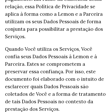
relação, essa Política de Privacidade se
aplica à forma como a Lemon e a Parceira
utilizam os seus Dados Pessoais de forma
conjunta para possibilitar a prestação dos
Serviços.
Quando Você utiliza os Serviços, Você
confia seus Dados Pessoais à Lemon e à
Parceira. Estes se comprometem a
preservar essa confiança. Por isso, este
documento foi elaborado com o intuito de
esclarecer quais Dados Pessoais são
coletados de Você e a forma de tratamento
de tais Dados Pessoais no contexto da
prestação dos Serviços.