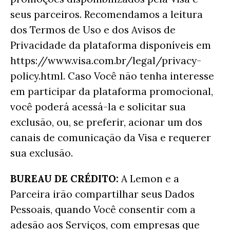
seus parceiros. Recomendamos a leitura
dos Termos de Uso e dos Avisos de
Privacidade da plataforma disponíveis em
https://www.visa.com.br/legal/privacy-
policy.html. Caso Você não tenha interesse
em participar da plataforma promocional,
você poderá acessá-la e solicitar sua
exclusão, ou, se preferir, acionar um dos
canais de comunicação da Visa e requerer
sua exclusão.
BUREAU DE CRÉDITO:
A Lemon e a
Parceira irão compartilhar seus Dados
Pessoais, quando Você consentir com a
adesão aos Serviços, com empresas que