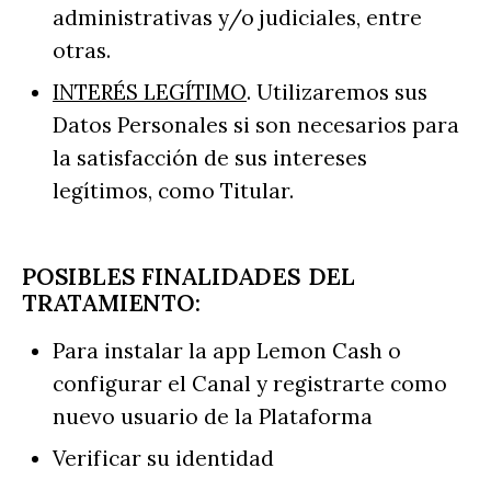
administrativas y/o judiciales, entre
otras.
INTERÉS LEGÍTIMO
. Utilizaremos sus
Datos Personales si son necesarios para
la satisfacción de sus intereses
legítimos, como Titular.
POSIBLES FINALIDADES DEL
TRATAMIENTO:
Para instalar la app Lemon Cash o
configurar el Canal y registrarte como
nuevo usuario de la Plataforma
Verificar su identidad