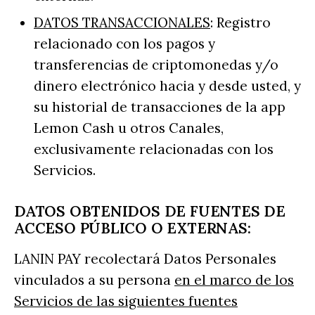
DATOS TRANSACCIONALES
: Registro
relacionado con los pagos y
transferencias de criptomonedas y/o
dinero electrónico hacia y desde usted, y
su historial de transacciones de la app
Lemon Cash u otros Canales,
exclusivamente relacionadas con los
Servicios.
DATOS OBTENIDOS DE FUENTES DE
ACCESO PÚBLICO O EXTERNAS:
LANIN PAY recolectará Datos Personales
vinculados a su persona
en el marco de los
Servicios de las siguientes fuentes