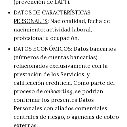
(prevención de LAFT).
DATOS DE CARACTERÍSTICAS
PERSONALES
: Nacionalidad, fecha de
nacimiento; actividad laboral,
profesional u ocupación.
DATOS ECONÓMICOS
: Datos bancarios
(números de cuentas bancarias)
relacionados exclusivamente con la
prestación de los Servicios, y
calificación crediticia. Como parte del
proceso de
onboarding
, se podrían
confirmar los presentes Datos
Personales con aliados comerciales,
centrales de riesgo, o agencias de cobro
externas.