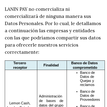
LANIN PAY no comercializa ni
comercializará de ninguna manera sus
Datos Personales. Por lo cual, le detallamos
a continuación las empresas y entidades
con las que podríamos compartir sus datos
para ofrecerle nuestros servicios
correctamente:
Tercero 
Banco de Datos 
Finalidad
receptor
comprometido
Banco de 
Datos de 
Quejas y 
reclamos
Banco de 
Datos de 
Administración 
Proveedores 
de bases de 
Lemon Cash, 
datos del grupo 
Banco de 