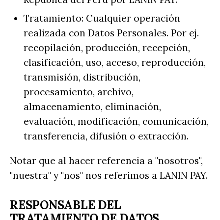
Tratamiento: Cualquier operación
realizada con Datos Personales. Por ej.
recopilación, producción, recepción,
clasificación, uso, acceso, reproducción,
transmisión, distribución,
procesamiento, archivo,
almacenamiento, eliminación,
evaluación, modificación, comunicación,
transferencia, difusión o extracción.
Notar que al hacer referencia a "nosotros",
"nuestra" y "nos" nos referimos a LANIN PAY.
RESPONSABLE DEL
TRATAMIENTO DE DATOS