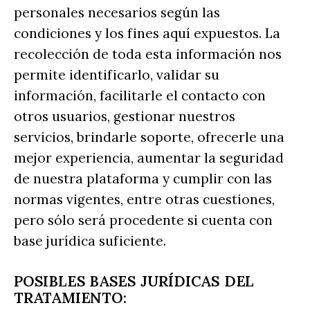
personales necesarios según las
condiciones y los fines aquí expuestos. La
recolección de toda esta información nos
permite identificarlo, validar su
información, facilitarle el contacto con
otros usuarios, gestionar nuestros
servicios, brindarle soporte, ofrecerle una
mejor experiencia, aumentar la seguridad
de nuestra plataforma y cumplir con las
normas vigentes, entre otras cuestiones,
pero sólo será procedente si cuenta con
base jurídica suficiente.
POSIBLES BASES JURÍDICAS DEL
TRATAMIENTO: