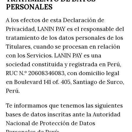
PERSONALES
A los efectos de esta Declaración de
Privacidad, LANIN PAY es el responsable del
tratamiento de los datos personales de los
Titulares, cuando se procesan en relación
con los Servicios. LANIN PAY es una
sociedad constituida y registrada en Perú,
RUC N.º 20608346083, con domicilio legal
en Boulevard 141 of. 405, Santiago de Surco,
Perú.
Te informamos que tenemos las siguientes
bases de datos inscritas ante la Autoridad
Nacional de Protección de Datos