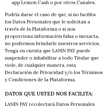
app Lemon Cash o por otros Canales.
Podría darse el caso de que, si no facilita
los Datos Personales que le solicitan a
través de la Plataforma o si nos
proporciona información falsa o inexacta,
no podremos brindarle nuestros servicios.
Tenga en cuenta que LANIN PAY puede
suspender o inhabilitar a todo Titular que
viole, de cualquier manera, esta
Declaración de Privacidad y/o los Términos
y Condiciones de la Plataforma.
DATOS QUE USTED NOS FACILITA:
LANIN PAY recolectará Datos Personales