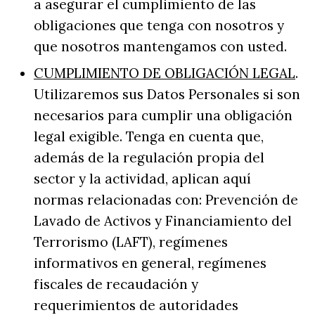
a asegurar el cumplimiento de las
obligaciones que tenga con nosotros y
que nosotros mantengamos con usted.
CUMPLIMIENTO DE OBLIGACIÓN LEGAL
.
Utilizaremos sus Datos Personales si son
necesarios para cumplir una obligación
legal exigible. Tenga en cuenta que,
además de la regulación propia del
sector y la actividad, aplican aquí
normas relacionadas con: Prevención de
Lavado de Activos y Financiamiento del
Terrorismo (LAFT), regímenes
informativos en general, regímenes
fiscales de recaudación y
requerimientos de autoridades