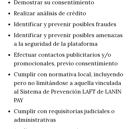
Demostrar su consentimiento
Realizar análisis de crédito
Identificar y prevenir posibles fraudes
Identificar y prevenir posibles amenazas
a la seguridad de la plataforma
Efectuar contactos publicitarios y/o
promocionales, previo consentimiento
Cumplir con normativa local, incluyendo
pero no limitándose a aquella vinculada
al Sistema de Prevención LAFT de LANIN
PAY
Cumplir con requisitorias judiciales o
administrativas