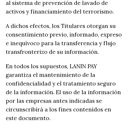
al sistema de prevención de lavado de
activos y financiamiento del terrorismo.
A dichos efectos, los Titulares otorgan su
consentimiento previo, informado, expreso
e inequívoco para la transferencia y flujo
transfronterizo de su información.
En todos los supuestos, LANIN PAY
garantiza el mantenimiento de la
confidencialidad y el tratamiento seguro
de la información. El uso de la información
por las empresas antes indicadas se
circunscribirá a los fines contenidos en
este documento.