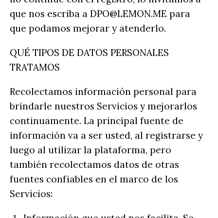
que nos escriba a DPO@LEMON.ME para
que podamos mejorar y atenderlo.
QUÉ TIPOS DE DATOS PERSONALES
TRATAMOS
Recolectamos información personal para
brindarle nuestros Servicios y mejorarlos
continuamente. La principal fuente de
información va a ser usted, al registrarse y
luego al utilizar la plataforma, pero
también recolectamos datos de otras
fuentes confiables en el marco de los
Servicios: