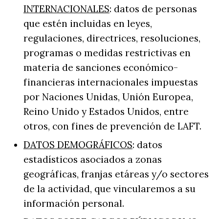
INTERNACIONALES
: datos de personas
que estén incluidas en leyes,
regulaciones, directrices, resoluciones,
programas o medidas restrictivas en
materia de sanciones económico-
financieras internacionales impuestas
por Naciones Unidas, Unión Europea,
Reino Unido y Estados Unidos, entre
otros, con fines de prevención de LAFT.
DATOS DEMOGRÁFICOS
: datos
estadísticos asociados a zonas
geográficas, franjas etáreas y/o sectores
de la actividad, que vincularemos a su
información personal.