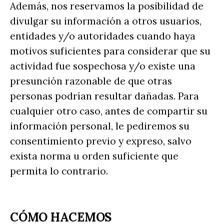
Además, nos reservamos la posibilidad de
divulgar su información a otros usuarios,
entidades y/o autoridades cuando haya
motivos suficientes para considerar que su
actividad fue sospechosa y/o existe una
presunción razonable de que otras
personas podrían resultar dañadas. Para
cualquier otro caso, antes de compartir su
información personal, le pediremos su
consentimiento previo y expreso, salvo
exista norma u orden suficiente que
permita lo contrario.
CÓMO HACEMOS