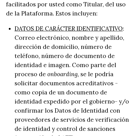
facilitados por usted como Titular, del uso
de la Plataforma. Estos incluyen:
DATOS DE CARÁCTER IDENTIFICATIVO
:
Correo electrónico, nombre y apellido,
dirección de domicilio, número de
teléfono, número de documento de
identidad e imagen. Como parte del
proceso de
onboarding
, se le podría
solicitar documentos acreditativos -
como copia de un documento de
identidad expedido por el gobierno- y/o
confirmar los Datos de Identidad con
proveedores de servicios de verificación
de identidad y control de sanciones