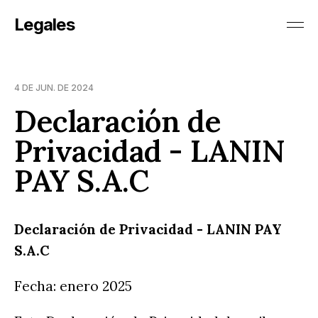
Legales
4 DE JUN. DE 2024
Declaración de
Privacidad - LANIN
PAY S.A.C
Declaración de Privacidad - LANIN PAY
S.A.C
Fecha: enero 2025