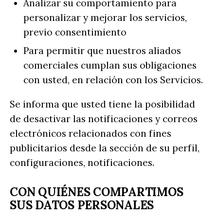
Analizar su comportamiento para
personalizar y mejorar los servicios,
previo consentimiento
Para permitir que nuestros aliados
comerciales cumplan sus obligaciones
con usted, en relación con los Servicios.
Se informa que usted tiene la posibilidad
de desactivar las notificaciones y correos
electrónicos relacionados con fines
publicitarios desde la sección de su perfil,
configuraciones, notificaciones.
CON QUIÉNES COMPARTIMOS
SUS DATOS PERSONALES