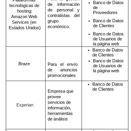
Plataformas 
Banco de Datos 
de información 
tecnológicas de 
de 
de personal y 
hosting:
Proveedores 
contratistas del 
Amazon Web 
Banco de Datos 
grupo 
Services (en 
de Clientes
económico.
Estados Unidos)
Banco de Datos 
de Usuarios de 
la página web
Banco de Datos 
de Clientes
Banco de Datos 
Braze 
Para el envío 
de Usuarios de 
de anuncios 
la página web
promocionales
Banco de Datos 
de Clientes
Empresa que 
provee 
servicios de 
Experian
información, 
herramientas 
de análisis