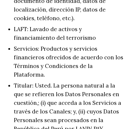
documento de identidad, datos de
localización, dirección IP, datos de
cookies, teléfono, etc.).
LAFT: Lavado de activos y
financiamiento del terrorismo
Servicios: Productos y servicios
financieros ofrecidos de acuerdo con los
Términos y Condiciones de la
Plataforma.
Titular: Usted. La persona natural a la
que se refieren los Datos Personales en
cuestión,; (i) que acceda a los Servicios a
través de los Canales; y, (ii) cuyos Datos
Personales sean procesados en la
República del Perú por LANIN PAY.