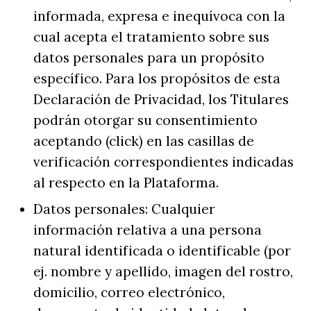
informada, expresa e inequívoca con la
cual acepta el tratamiento sobre sus
datos personales para un propósito
específico. Para los propósitos de esta
Declaración de Privacidad, los Titulares
podrán otorgar su consentimiento
aceptando (click) en las casillas de
verificación correspondientes indicadas
al respecto en la Plataforma.
Datos personales: Cualquier
información relativa a una persona
natural identificada o identificable (por
ej. nombre y apellido, imagen del rostro,
domicilio, correo electrónico,