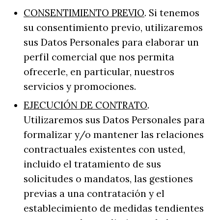
CONSENTIMIENTO PREVIO
. Si tenemos
su consentimiento previo, utilizaremos
sus Datos Personales para elaborar un
perfil comercial que nos permita
ofrecerle, en particular, nuestros
servicios y promociones.
EJECUCIÓN DE CONTRATO
.
Utilizaremos sus Datos Personales para
formalizar y/o mantener las relaciones
contractuales existentes con usted,
incluido el tratamiento de sus
solicitudes o mandatos, las gestiones
previas a una contratación y el
establecimiento de medidas tendientes