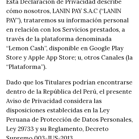
Esta Declaración de Privacidad describe
cómo nosotros, LANIN PAY S.A.C (“LANIN
PAY”), trataremos su información personal
en relación con los Servicios prestados, a
través de la plataforma denominada
“Lemon Cash”, disponible en Google Play
Store y Apple App Store; u, otros Canales (la
“Plataforma”).
Dado que los Titulares podrían encontrarse
dentro de la República del Perú, el presente
Aviso de Privacidad considera las
disposiciones establecidas en la Ley
Peruana de Protección de Datos Personales,
Ley 29733 y su Reglamento, Decreto
Supremo 003-JUS-2013.