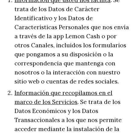
Información que usted nos facilita
. Se
trata de los Datos de Carácter
Identificativo y los Datos de
Características Personales que nos envía
a través de la app Lemon Cash o por
otros Canales, incluidos los formularios
que pongamos a su disposición o la
correspondencia que mantenga con
nosotros o la interacción con nuestro
sitio web o cuentas de redes sociales.
Información que recopilamos en el
marco de los Servicios
. Se trata de los
Datos Económicos y los Datos
Transaccionales a los que nos permite
acceder mediante la instalación de la