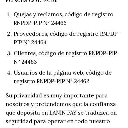
Personales de Perú:
Quejas y reclamos, código de registro
RNPDP-PJP N° 24466
Proveedores, código de registro RNPDP-
PJP N° 24464
Clientes, código de registro RNPDP-PJP
N° 24463
Usuarios de la página web, código de
registro RNPDP-PJP N° 24462
Su privacidad es muy importante para
nosotros y pretendemos que la confianza
que deposita en LANIN PAY se traduzca en
seguridad para operar en todo nuestro