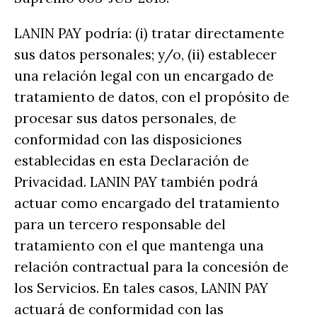
LANIN PAY podría: (i) tratar directamente
sus datos personales; y/o, (ii) establecer
una relación legal con un encargado de
tratamiento de datos, con el propósito de
procesar sus datos personales, de
conformidad con las disposiciones
establecidas en esta Declaración de
Privacidad. LANIN PAY también podrá
actuar como encargado del tratamiento
para un tercero responsable del
tratamiento con el que mantenga una
relación contractual para la concesión de
los Servicios. En tales casos, LANIN PAY
actuará de conformidad con las