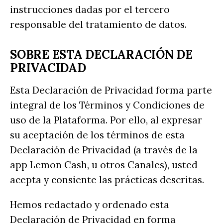
instrucciones dadas por el tercero
responsable del tratamiento de datos.
SOBRE ESTA DECLARACIÓN DE
PRIVACIDAD
Esta Declaración de Privacidad forma parte
integral de los Términos y Condiciones de
uso de la Plataforma. Por ello, al expresar
su aceptación de los términos de esta
Declaración de Privacidad (a través de la
app Lemon Cash, u otros Canales), usted
acepta y consiente las prácticas descritas.
Hemos redactado y ordenado esta
Declaración de Privacidad en forma