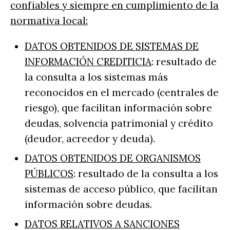
confiables y siempre en cumplimiento de la
normativa local:
DATOS OBTENIDOS DE SISTEMAS DE
INFORMACIÓN CREDITICIA
: resultado de
la consulta a los sistemas más
reconocidos en el mercado (centrales de
riesgo), que facilitan información sobre
deudas, solvencia patrimonial y crédito
(deudor, acreedor y deuda).
DATOS OBTENIDOS DE ORGANISMOS
PÚBLICOS
: resultado de la consulta a los
sistemas de acceso público, que facilitan
información sobre deudas.
DATOS RELATIVOS A SANCIONES