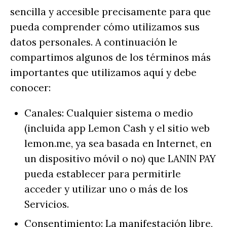
sencilla y accesible precisamente para que
pueda comprender cómo utilizamos sus
datos personales. A continuación le
compartimos algunos de los términos más
importantes que utilizamos aquí y debe
conocer:
Canales: Cualquier sistema o medio
(incluida app Lemon Cash y el sitio web
lemon.me, ya sea basada en Internet, en
un dispositivo móvil o no) que LANIN PAY
pueda establecer para permitirle
acceder y utilizar uno o más de los
Servicios.
Consentimiento: La manifestación libre,