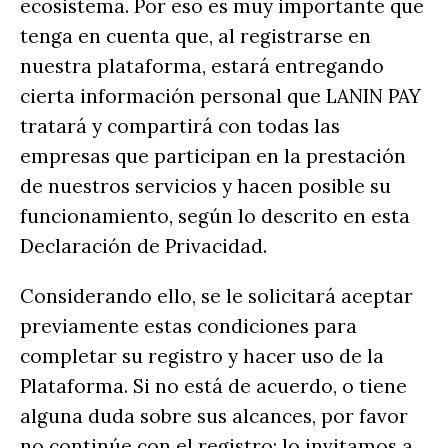
ecosistema. Por eso es muy importante que
tenga en cuenta que, al registrarse en
nuestra plataforma, estará entregando
cierta información personal que LANIN PAY
tratará y compartirá con todas las
empresas que participan en la prestación
de nuestros servicios y hacen posible su
funcionamiento, según lo descrito en esta
Declaración de Privacidad.
Considerando ello, se le solicitará aceptar
previamente estas condiciones para
completar su registro y hacer uso de la
Plataforma. Si no está de acuerdo, o tiene
alguna duda sobre sus alcances, por favor
no continúe con el registro; lo invitamos a