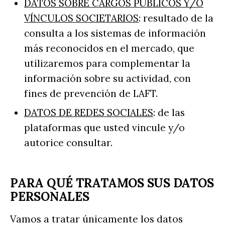
DATOS SOBRE CARGOS PÚBLICOS Y/O
VÍNCULOS SOCIETARIOS
: resultado de la
consulta a los sistemas de información
más reconocidos en el mercado, que
utilizaremos para complementar la
información sobre su actividad, con
fines de prevención de LAFT.
DATOS DE REDES SOCIALES
: de las
plataformas que usted vincule y/o
autorice consultar.
PARA QUÉ TRATAMOS SUS DATOS
PERSONALES
Vamos a tratar únicamente los datos