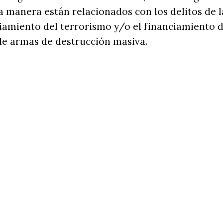
 manera están relacionados con los delitos de 
ciamiento del terrorismo y/o el financiamiento d
de armas de destrucción masiva.