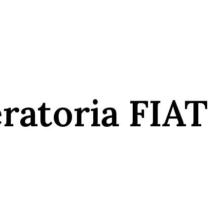
ratoria FIAT