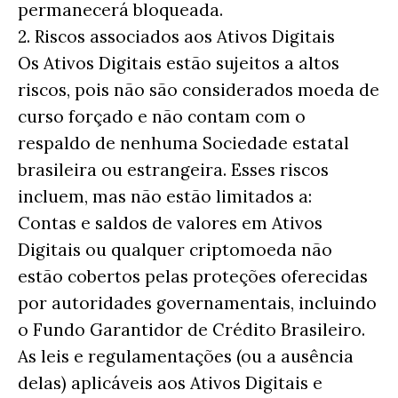
permanecerá bloqueada.
2. Riscos associados aos Ativos Digitais
Os Ativos Digitais estão sujeitos a altos
riscos, pois não são considerados moeda de
curso forçado e não contam com o
respaldo de nenhuma Sociedade estatal
brasileira ou estrangeira. Esses riscos
incluem, mas não estão limitados a:
Contas e saldos de valores em Ativos
Digitais ou qualquer criptomoeda não
estão cobertos pelas proteções oferecidas
por autoridades governamentais, incluindo
o Fundo Garantidor de Crédito Brasileiro.
As leis e regulamentações (ou a ausência
delas) aplicáveis aos Ativos Digitais e