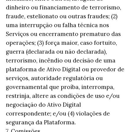
dinheiro ou financiamento de terrorismo,
fraude, estelionato ou outras fraudes; (2)
uma interrupção ou falha técnica nos
Serviços ou encerramento prematuro das
operações; (3) força maior, caso fortuito,
guerra (declarada ou não declarada),
terrorismo, incêndio ou decisão de uma
plataforma de Ativo Digital ou provedor de
serviços, autoridade regulatória ou
governamental que proíba, interrompa,
restrinja, altere as condições de uso e/ou
negociação do Ativo Digital
correspondente; e/ou (4) violações de
segurança da Plataforma.
7. Comissões