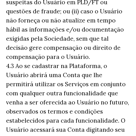
suspeitas do Usuário em PLD/FT ou
questões de fraude; ou (ii) caso o Usuário
não forneça ou não atualize em tempo
hábil as informações e/ou documentação
exigidas pela Sociedade, sem que tal
decisão gere compensação ou direito de
compensação para o Usuário.
4.3 Ao se cadastrar na Plataforma, o
Usuário abrirá uma Conta que lhe
permitirá utilizar os Serviços em conjunto
com qualquer outra funcionalidade que
venha a ser oferecida ao Usuário no futuro,
observados os termos e condições
estabelecidos para cada funcionalidade. O
Usuário acessará sua Conta digitando seu