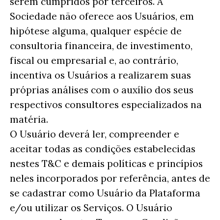
serem cumpridos por terceiros. A
Sociedade não oferece aos Usuários, em
hipótese alguma, qualquer espécie de
consultoria financeira, de investimento,
fiscal ou empresarial e, ao contrário,
incentiva os Usuários a realizarem suas
próprias análises com o auxílio dos seus
respectivos consultores especializados na
matéria.
O Usuário deverá ler, compreender e
aceitar todas as condições estabelecidas
nestes T&C e demais políticas e princípios
neles incorporados por referência, antes de
se cadastrar como Usuário da Plataforma
e/ou utilizar os Serviços. O Usuário