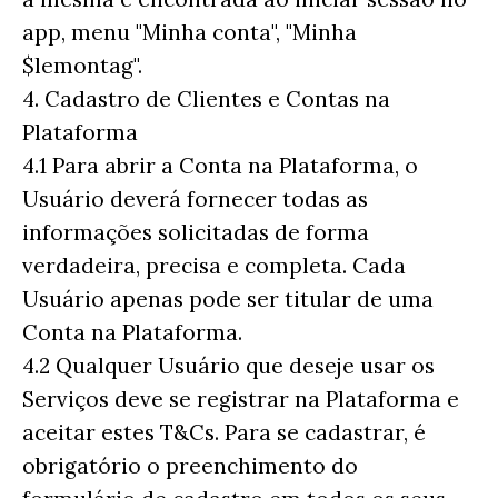
app, menu "Minha conta", "Minha
$lemontag".
4. Cadastro de Clientes e Contas na
Plataforma
4.1 Para abrir a Conta na Plataforma, o
Usuário deverá fornecer todas as
informações solicitadas de forma
verdadeira, precisa e completa. Cada
Usuário apenas pode ser titular de uma
Conta na Plataforma.
4.2 Qualquer Usuário que deseje usar os
Serviços deve se registrar na Plataforma e
aceitar estes T&Cs. Para se cadastrar, é
obrigatório o preenchimento do