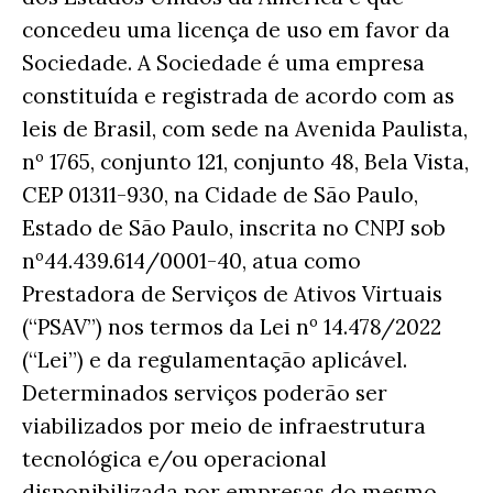
concedeu uma licença de uso em favor da
Sociedade. A Sociedade é uma empresa
constituída e registrada de acordo com as
leis de Brasil, com sede na Avenida Paulista,
nº 1765, conjunto 121, conjunto 48, Bela Vista,
CEP 01311-930, na Cidade de São Paulo,
Estado de São Paulo, inscrita no CNPJ sob
nº44.439.614/0001-40, atua como
Prestadora de Serviços de Ativos Virtuais
(“PSAV”) nos termos da Lei nº 14.478/2022
(“Lei”) e da regulamentação aplicável.
Determinados serviços poderão ser
viabilizados por meio de infraestrutura
tecnológica e/ou operacional
disponibilizada por empresas do mesmo