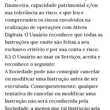
financeira, capacidade patrimonial e/ou
sua tolerância ao risco, e que leu e
compreendeu os riscos envolvidos na
realização de operações com Ativos
Digitais. O Usuário reconhece que todas as
Instruções que emite são feitas a seu
exclusivo critério e por sua conta e risco.
6.5 O Usuário ao usar os Serviços, aceita e
reconhece o seguinte:
A Sociedade pode não conseguir cancelar
ou modificar uma Instrução antes de ser
executada. Consequentemente, qualquer
tentativa de cancelar ou modificar uma
Instrução não será reconhecida pela
Sociedade, a menos que tal Instrução seja