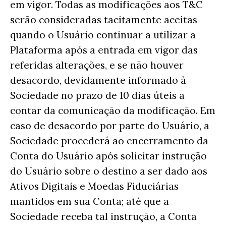
em vigor. Todas as modificações aos T&C
serão consideradas tacitamente aceitas
quando o Usuário continuar a utilizar a
Plataforma após a entrada em vigor das
referidas alterações, e se não houver
desacordo, devidamente informado à
Sociedade no prazo de 10 dias úteis a
contar da comunicação da modificação. Em
caso de desacordo por parte do Usuário, a
Sociedade procederá ao encerramento da
Conta do Usuário após solicitar instrução
do Usuário sobre o destino a ser dado aos
Ativos Digitais e Moedas Fiduciárias
mantidos em sua Conta; até que a
Sociedade receba tal instrução, a Conta