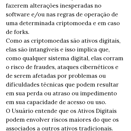
fazerem alterações inesperadas no
software e/ou nas regras de operação de
uma determinada criptomoeda e em caso
de forks.
Como as criptomoedas são ativos digitais,
elas são intangíveis e isso implica que,
como qualquer sistema digital, elas corram
o risco de fraudes, ataques cibernéticos e
de serem afetadas por problemas ou
dificuldades técnicas que podem resultar
em sua perda ou atraso ou impedimento
em sua capacidade de acesso ou uso.
O Usuário entende que os Ativos Digitais
podem envolver riscos maiores do que os
associados a outros ativos tradicionais.