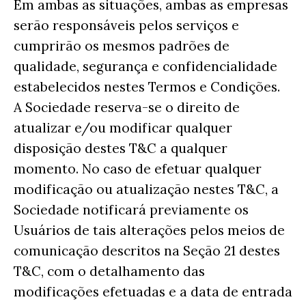
Em ambas as situações, ambas as empresas
serão responsáveis ​​pelos serviços e
cumprirão os mesmos padrões de
qualidade, segurança e confidencialidade
estabelecidos nestes Termos e Condições.
A Sociedade reserva-se o direito de
atualizar e/ou modificar qualquer
disposição destes T&C a qualquer
momento. No caso de efetuar qualquer
modificação ou atualização nestes T&C, a
Sociedade notificará previamente os
Usuários de tais alterações pelos meios de
comunicação descritos na Seção 21 destes
T&C, com o detalhamento das
modificações efetuadas e a data de entrada