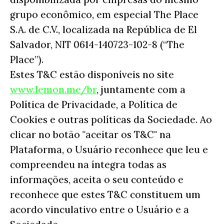
grupo econômico, em especial The Place
S.A. de C.V., localizada na República de El
Salvador, NIT 0614-140723-102-8 (“The
Place”).
Estes T&C estão disponíveis no site
www.lemon.me/br
, juntamente com a
Política de Privacidade, a Política de
Cookies e outras políticas da Sociedade. Ao
clicar no botão "aceitar os T&C" na
Plataforma, o Usuário reconhece que leu e
compreendeu na íntegra todas as
informações, aceita o seu conteúdo e
reconhece que estes T&C constituem um
acordo vinculativo entre o Usuário e a