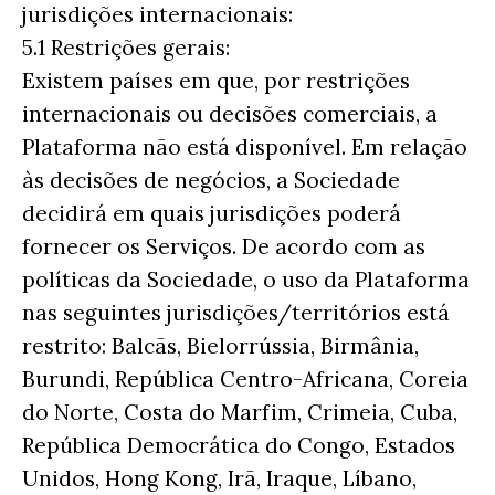
jurisdições internacionais:
5.1 Restrições gerais:
Existem países em que, por restrições
internacionais ou decisões comerciais, a
Plataforma não está disponível. Em relação
às decisões de negócios, a Sociedade
decidirá em quais jurisdições poderá
fornecer os Serviços. De acordo com as
políticas da Sociedade, o uso da Plataforma
nas seguintes jurisdições/territórios está
restrito: Balcãs, Bielorrússia, Birmânia,
Burundi, República Centro-Africana, Coreia
do Norte, Costa do Marfim, Crimeia, Cuba,
República Democrática do Congo, Estados
Unidos, Hong Kong, Irã, Iraque, Líbano,