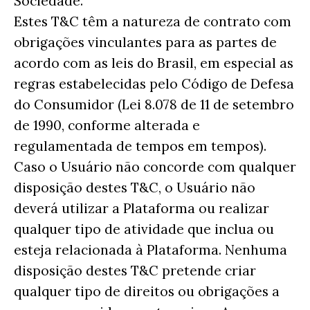
Sociedade.
Estes T&C têm a natureza de contrato com
obrigações vinculantes para as partes de
acordo com as leis do Brasil, em especial as
regras estabelecidas pelo Código de Defesa
do Consumidor (Lei 8.078 de 11 de setembro
de 1990, conforme alterada e
regulamentada de tempos em tempos).
Caso o Usuário não concorde com qualquer
disposição destes T&C, o Usuário não
deverá utilizar a Plataforma ou realizar
qualquer tipo de atividade que inclua ou
esteja relacionada à Plataforma. Nenhuma
disposição destes T&C pretende criar
qualquer tipo de direitos ou obrigações a