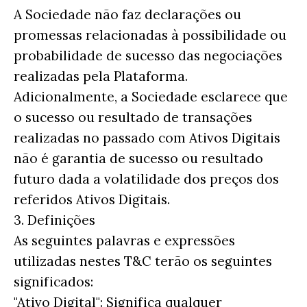
A Sociedade não faz declarações ou
promessas relacionadas à possibilidade ou
probabilidade de sucesso das negociações
realizadas pela Plataforma.
Adicionalmente, a Sociedade esclarece que
o sucesso ou resultado de transações
realizadas no passado com Ativos Digitais
não é garantia de sucesso ou resultado
futuro dada a volatilidade dos preços dos
referidos Ativos Digitais.
3. Definições
As seguintes palavras e expressões
utilizadas nestes T&C terão os seguintes
significados:
"Ativo Digital": Significa qualquer