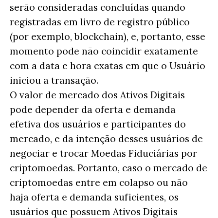
serão consideradas concluídas quando
registradas em livro de registro público
(por exemplo, blockchain), e, portanto, esse
momento pode não coincidir exatamente
com a data e hora exatas em que o Usuário
iniciou a transação.
O valor de mercado dos Ativos Digitais
pode depender da oferta e demanda
efetiva dos usuários e participantes do
mercado, e da intenção desses usuários de
negociar e trocar Moedas Fiduciárias por
criptomoedas. Portanto, caso o mercado de
criptomoedas entre em colapso ou não
haja oferta e demanda suficientes, os
usuários que possuem Ativos Digitais