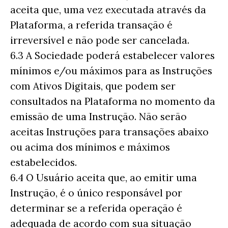
aceita que, uma vez executada através da
Plataforma, a referida transação é
irreversível e não pode ser cancelada.
6.3 A Sociedade poderá estabelecer valores
mínimos e/ou máximos para as Instruções
com Ativos Digitais, que podem ser
consultados na Plataforma no momento da
emissão de uma Instrução. Não serão
aceitas Instruções para transações abaixo
ou acima dos mínimos e máximos
estabelecidos.
6.4 O Usuário aceita que, ao emitir uma
Instrução, é o único responsável por
determinar se a referida operação é
adequada de acordo com sua situação