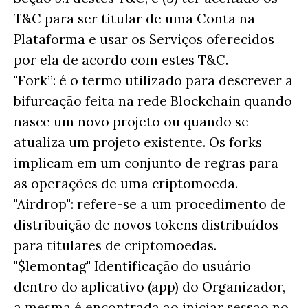
T&C para ser titular de uma Conta na
Plataforma e usar os Serviços oferecidos
por ela de acordo com estes T&C.
"Fork”: é o termo utilizado para descrever a
bifurcação feita na rede Blockchain quando
nasce um novo projeto ou quando se
atualiza um projeto existente. Os forks
implicam em um conjunto de regras para
as operações de uma criptomoeda.
"Airdrop": refere-se a um procedimento de
distribuição de novos tokens distribuídos
para titulares de criptomoedas.
"$lemontag" Identificação do usuário
dentro do aplicativo (app) do Organizador,
a mesma é encontrada ao iniciar sessão no