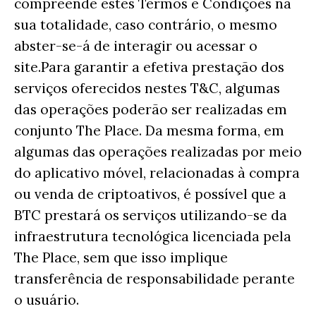
compreende estes Termos e Condições na
sua totalidade, caso contrário, o mesmo
abster-se-á de interagir ou acessar o
site.Para garantir a efetiva prestação dos
serviços oferecidos nestes T&C, algumas
das operações poderão ser realizadas em
conjunto The Place. Da mesma forma, em
algumas das operações realizadas por meio
do aplicativo móvel, relacionadas à compra
ou venda de criptoativos, é possível que a
BTC prestará os serviços utilizando-se da
infraestrutura tecnológica licenciada pela
The Place, sem que isso implique
transferência de responsabilidade perante
o usuário.