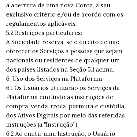
a abertura de uma nova Conta, a seu
exclusivo critério e/ou de acordo com os
regulamentos aplicáveis.
5.2 Restrições particulares:
A Sociedade reserva-se o direito de não
oferecer os Serviços a pessoas que sejam
nacionais ou residentes de qualquer um
dos países listados na Seção 5.1 acima.
6. Uso dos Serviços na Plataforma
6.1 Os Usuários utilizarão os Serviços da
Plataforma emitindo as instruções de
compra, venda, troca, permuta e custódia
dos Ativos Digitais por meio das referidas
instruções (a "Instrução”).
6.2 Ao emitir uma Instrução, o Usuário