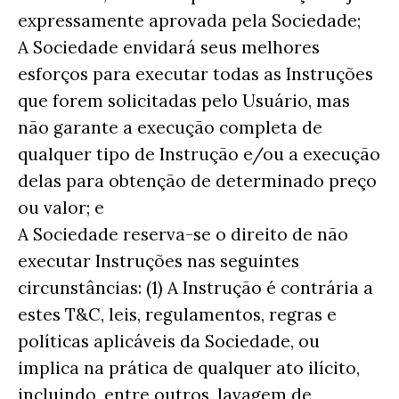
expressamente aprovada pela Sociedade;
A Sociedade envidará seus melhores
esforços para executar todas as Instruções
que forem solicitadas pelo Usuário, mas
não garante a execução completa de
qualquer tipo de Instrução e/ou a execução
delas para obtenção de determinado preço
ou valor; e
A Sociedade reserva-se o direito de não
executar Instruções nas seguintes
circunstâncias: (1) A Instrução é contrária a
estes T&C, leis, regulamentos, regras e
políticas aplicáveis da Sociedade, ou
implica na prática de qualquer ato ilícito,
incluindo, entre outros, lavagem de