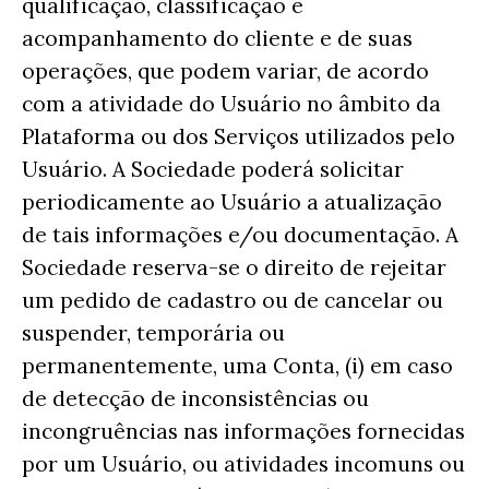
qualificação, classificação e
acompanhamento do cliente e de suas
operações, que podem variar, de acordo
com a atividade do Usuário no âmbito da
Plataforma ou dos Serviços utilizados pelo
Usuário. A Sociedade poderá solicitar
periodicamente ao Usuário a atualização
de tais informações e/ou documentação. A
Sociedade reserva-se o direito de rejeitar
um pedido de cadastro ou de cancelar ou
suspender, temporária ou
permanentemente, uma Conta, (i) em caso
de detecção de inconsistências ou
incongruências nas informações fornecidas
por um Usuário, ou atividades incomuns ou