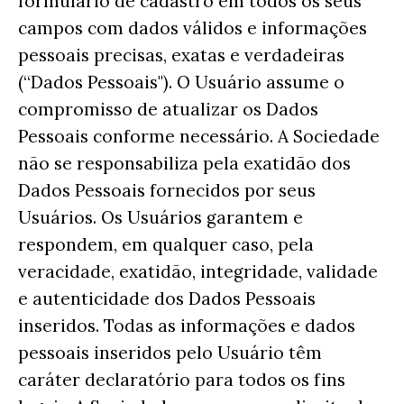
formulário de cadastro em todos os seus
campos com dados válidos e informações
pessoais precisas, exatas e verdadeiras
(“Dados Pessoais"). O Usuário assume o
compromisso de atualizar os Dados
Pessoais conforme necessário. A Sociedade
não se responsabiliza pela exatidão dos
Dados Pessoais fornecidos por seus
Usuários. Os Usuários garantem e
respondem, em qualquer caso, pela
veracidade, exatidão, integridade, validade
e autenticidade dos Dados Pessoais
inseridos. Todas as informações e dados
pessoais inseridos pelo Usuário têm
caráter declaratório para todos os fins