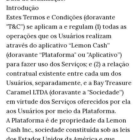
Introdução
Estes Termos e Condições (doravante
"T&C”) se aplicam a e regulam (1) todas as
operações que os Usuários realizam
através do aplicativo “Lemon Cash”
(doravante “Plataforma" ou "Aplicativo”)
para fazer uso dos Serviços; e (2) a relação
contratual existente entre cada um dos
Usuários, separadamente, e a Bay Treasure
Caramel LTDA (doravante a "Sociedade”)
em virtude dos Serviços oferecidos por ela
aos Usuários por meio da Plataforma.
A Plataforma é de propriedade da Lemon
Cash Inc., sociedade constituída sob as leis
dos Estados Unidos da América e que