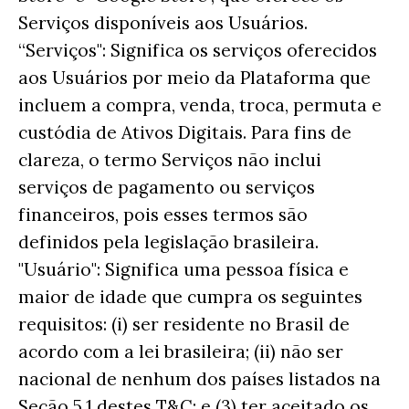
Serviços disponíveis aos Usuários.
“Serviços": Significa os serviços oferecidos
aos Usuários por meio da Plataforma que
incluem a compra, venda, troca, permuta e
custódia de Ativos Digitais. Para fins de
clareza, o termo Serviços não inclui
serviços de pagamento ou serviços
financeiros, pois esses termos são
definidos pela legislação brasileira.
"Usuário": Significa uma pessoa física e
maior de idade que cumpra os seguintes
requisitos: (i) ser residente no Brasil de
acordo com a lei brasileira; (ii) não ser
nacional de nenhum dos países listados na
Seção 5.1 destes T&C; e (3) ter aceitado os