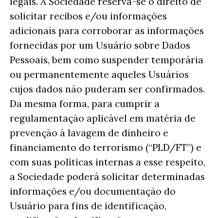
legais. A Sociedade reserva-se o direito de
solicitar recibos e/ou informações
adicionais para corroborar as informações
fornecidas por um Usuário sobre Dados
Pessoais, bem como suspender temporária
ou permanentemente aqueles Usuários
cujos dados não puderam ser confirmados.
Da mesma forma, para cumprir a
regulamentação aplicável em matéria de
prevenção à lavagem de dinheiro e
financiamento do terrorismo (“PLD/FT”) e
com suas políticas internas a esse respeito,
a Sociedade poderá solicitar determinadas
informações e/ou documentação do
Usuário para fins de identificação,