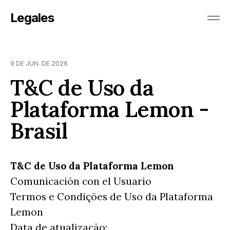
Legales
9 DE JUN. DE 2026
T&C de Uso da
Plataforma Lemon -
Brasil
T&C de Uso da Plataforma Lemon
Comunicación con el Usuario
Termos e Condições de Uso da Plataforma
Lemon
Data de atualização: