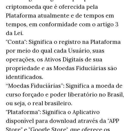
criptomoeda que é oferecida pela
Plataforma atualmente e de tempos em
tempos, em conformidade com o artigo 3
da Lei.
"Conta": Significa o registro na Plataforma
por meio do qual cada Usuário, suas
operações, os Ativos Digitais de sua
propriedade e as Moedas Fiduciárias são
identificados.
“Moedas Fiduciárias”: Significa a moeda de
curso forçado e poder liberatório no Brasil,
ou seja, o real brasileiro.
"Plataforma": Significa o Aplicativo
disponível para download através da "APP
Store" e "Google Store", que oferece os