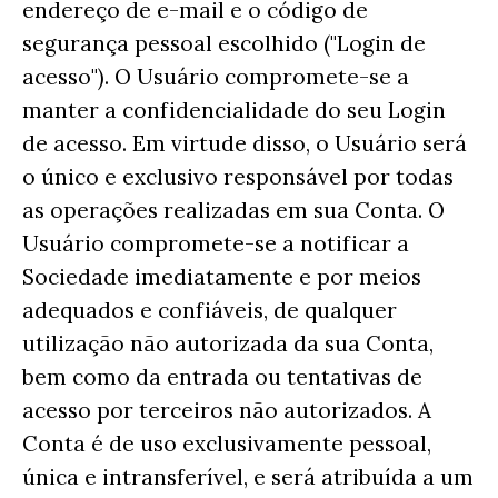
endereço de e-mail e o código de
segurança pessoal escolhido ("Login de
acesso"). O Usuário compromete-se a
manter a confidencialidade do seu Login
de acesso. Em virtude disso, o Usuário será
o único e exclusivo responsável por todas
as operações realizadas em sua Conta. O
Usuário compromete-se a notificar a
Sociedade imediatamente e por meios
adequados e confiáveis, de qualquer
utilização não autorizada da sua Conta,
bem como da entrada ou tentativas de
acesso por terceiros não autorizados. A
Conta é de uso exclusivamente pessoal,
única e intransferível, e será atribuída a um