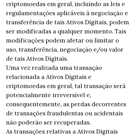
criptomoedas em geral, incluindo as leis e
regulamentações aplicáveis à negociação e
transferência de tais Ativos Digitais, podem
ser modificadas a qualquer momento. Tais
modificações podem afetar ou limitar o
uso, transferência, negociação e/ou valor
de tais Ativos Digitais.
Uma vez realizada uma transação
relacionada a Ativos Digitais e
criptomoedas em geral, tal transação será
potencialmente irreversível e,
consequentemente, as perdas decorrentes
de transações fraudulentas ou acidentais
não poderão ser recuperadas.
As transações relativas a Ativos Digitais