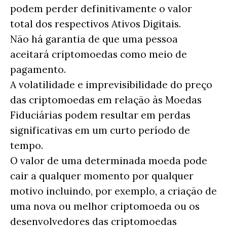
podem perder definitivamente o valor
total dos respectivos Ativos Digitais.
Não há garantia de que uma pessoa
aceitará criptomoedas como meio de
pagamento.
A volatilidade e imprevisibilidade do preço
das criptomoedas em relação às Moedas
Fiduciárias podem resultar em perdas
significativas em um curto período de
tempo.
O valor de uma determinada moeda pode
cair a qualquer momento por qualquer
motivo incluindo, por exemplo, a criação de
uma nova ou melhor criptomoeda ou os
desenvolvedores das criptomoedas