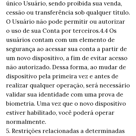
único Usuário, sendo proibida sua venda,
cessão ou transferência sob qualquer título.
O Usuário não pode permitir ou autorizar
o uso de sua Conta por terceiros.4.4 Os
usuários contam com um elemento de
segurança ao acessar sua conta a partir de
um novo dispositivo, a fim de evitar acesso
não autorizado. Dessa forma, ao mudar de
dispositivo pela primeira vez e antes de
realizar qualquer operação, será necessário
validar sua identidade com uma prova de
biometria. Uma vez que o novo dispositivo
estiver habilitado, você poderá operar
normalmente.
5. Restrições relacionadas a determinadas