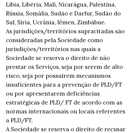
Líbia, Libéria, Mali, Nicarágua, Palestina,
Rússia, Somália, Sudão e Darfur, Sudão do
Sul, Síria, Ucrânia, Iêmen, Zimbábue.
As jurisdições/territórios supracitadas são
consideradas pela Sociedade como
jurisdições/territórios nas quais a
Sociedade se reserva o direito de não
prestar os Serviços, seja por serem de alto
risco, seja por possuírem mecanismos
insuficientes para a prevenção de PLD/FT
ou por apresentarem deficiências
estratégicas de PLD/ FT de acordo com as
normas internacionais ou locais referentes
a PLD/FT.
A Sociedade se reserva o direito de recusar