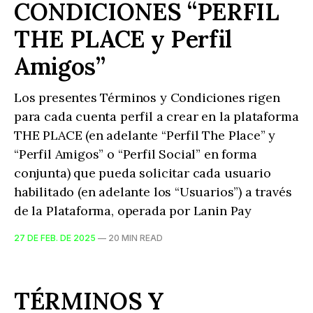
CONDICIONES “PERFIL
THE PLACE y Perfil
Amigos”
Los presentes Términos y Condiciones rigen
para cada cuenta perfil a crear en la plataforma
THE PLACE (en adelante “Perfil The Place” y
“Perfil Amigos” o “Perfil Social” en forma
conjunta) que pueda solicitar cada usuario
habilitado (en adelante los “Usuarios”) a través
de la Plataforma, operada por Lanin Pay
27 DE FEB. DE 2025
—
20 MIN READ
TÉRMINOS Y