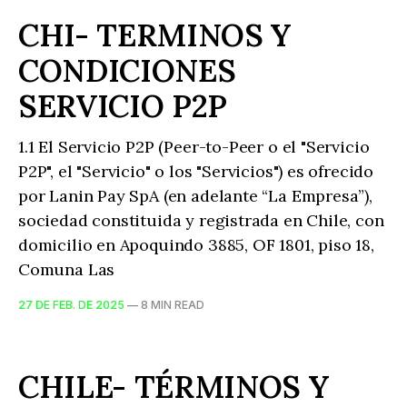
CHI- TERMINOS Y
CONDICIONES
SERVICIO P2P
1.1 El Servicio P2P (Peer-to-Peer o el "Servicio
P2P", el "Servicio" o los "Servicios") es ofrecido
por Lanin Pay SpA (en adelante “La Empresa”),
sociedad constituida y registrada en Chile, con
domicilio en Apoquindo 3885, OF 1801, piso 18,
Comuna Las
27 DE FEB. DE 2025
—
8 MIN READ
CHILE- TÉRMINOS Y