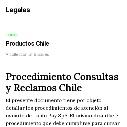
Legales
TOPIC
Productos Chile
A collection of 6 issues
Procedimiento Consultas
y Reclamos Chile
El presente documento tiene por objeto
detallar los procedimientos de atención al
usuario de Lanin Pay SpA. El mismo describe el
procedimiento que debe cumplirse para cursar