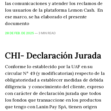
las comunicaciones y atender los reclamos de
los usuarios de la plataforma Lemon Cash. En
ese marco, se ha elaborado el presente
documento
28 DE FEB. DE 2025
—
3 MIN READ
CHI- Declaración Jurada
Conforme lo establecido por la UAF en su
circular Nª 49 (y modificatorias) respecto de la
obligatoriedad a establecer medidas de debida
diligencia y conocimiento del cliente, expreso
con carácter de declaración jurada que todos
los fondos que transaccione en los productos
que tengo con Lanin Pay SpA, tienen origen