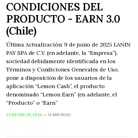
CONDICIONES DEL
PRODUCTO - EARN 3.0
(Chile)
Última Actualización: 9 de junio de 2025 LANIN
PAY SPA de C.V. (en adelante, la “Empresa”),
sociedad debidamente identificada en los
Términos y Condiciones Generales de Uso,
pone a disposición de los usuarios de la
aplicación “Lemon Cash”, el producto
denominado “Lemon Earn” (en adelante, el
“Producto” o “Earn”
27 DE FEB. DE 2025
—
14 MIN READ