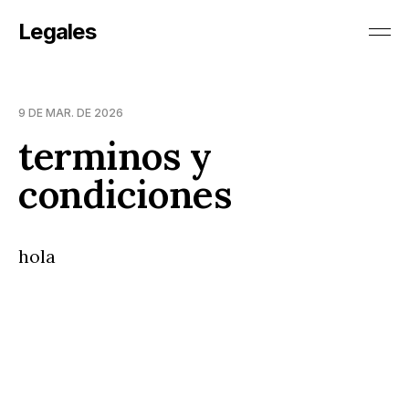
Legales
9 DE MAR. DE 2026
terminos y
condiciones
hola