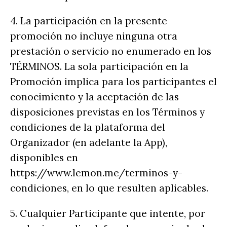
4. La participación en la presente
promoción no incluye ninguna otra
prestación o servicio no enumerado en los
TÉRMINOS. La sola participación en la
Promoción implica para los participantes el
conocimiento y la aceptación de las
disposiciones previstas en los Términos y
condiciones de la plataforma del
Organizador (en adelante la App),
disponibles en
https://www.lemon.me/terminos-y-
condiciones, en lo que resulten aplicables.
5. Cualquier Participante que intente, por