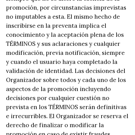
promoción, por circunstancias imprevistas
no imputables a esta. El mismo hecho de
inscribirse en la preventa implica el
conocimiento y la aceptación plena de los
TÉRMINOS y sus aclaraciones y cualquier
modificación, previa notificación, siempre
y cuando el usuario haya completado la
validación de identidad. Las decisiones del
Organizador sobre todos y cada uno de los
aspectos de la promoción incluyendo
decisiones por cualquier cuestión no
prevista en los TÉRMINOS serán definitivas
e irrecurribles. El Organizador se reserva el
derecho de finalizar o modificar la
promoción en caso de existir fraudes,