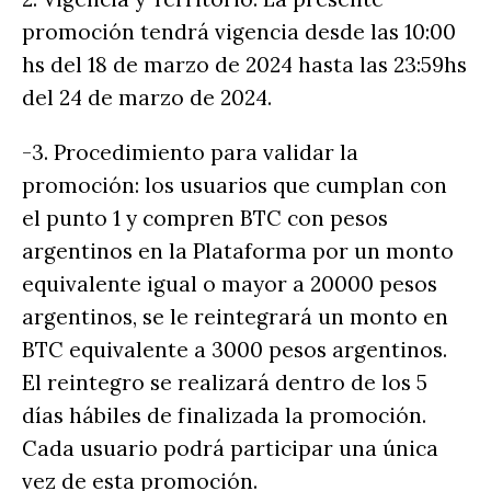
promoción tendrá vigencia desde las 10:00
hs del 18 de marzo de 2024 hasta las 23:59hs
del 24 de marzo de 2024.
-3. Procedimiento para validar la
promoción: los usuarios que cumplan con
el punto 1 y compren BTC con pesos
argentinos en la Plataforma por un monto
equivalente igual o mayor a 20000 pesos
argentinos, se le reintegrará un monto en
BTC equivalente a 3000 pesos argentinos.
El reintegro se realizará dentro de los 5
días hábiles de finalizada la promoción.
Cada usuario podrá participar una única
vez de esta promoción.