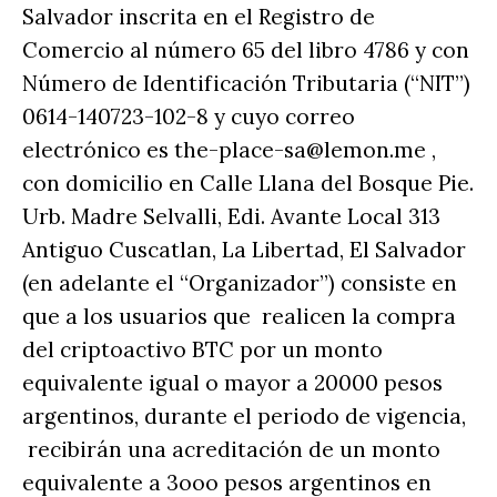
Salvador inscrita en el Registro de
Comercio al número 65 del libro 4786 y con
Número de Identificación Tributaria (“NIT”)
0614-140723-102-8 y cuyo correo
electrónico es the-place-sa@lemon.me ,
con domicilio en Calle Llana del Bosque Pie.
Urb. Madre Selvalli, Edi. Avante Local 313
Antiguo Cuscatlan, La Libertad, El Salvador
(en adelante el “Organizador”) consiste en
que a los usuarios que realicen la compra
del criptoactivo BTC por un monto
equivalente igual o mayor a 20000 pesos
argentinos, durante el periodo de vigencia,
recibirán una acreditación de un monto
equivalente a 3ooo pesos argentinos en