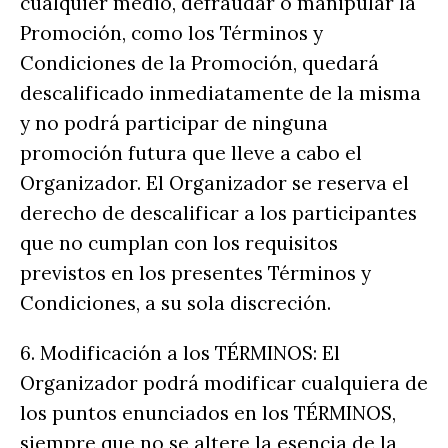
cualquier medio, defraudar o manipular la
Promoción, como los Términos y
Condiciones de la Promoción, quedará
descalificado inmediatamente de la misma
y no podrá participar de ninguna
promoción futura que lleve a cabo el
Organizador. El Organizador se reserva el
derecho de descalificar a los participantes
que no cumplan con los requisitos
previstos en los presentes Términos y
Condiciones, a su sola discreción.
6. Modificación a los TÉRMINOS: El
Organizador podrá modificar cualquiera de
los puntos enunciados en los TÉRMINOS,
siempre que no se altere la esencia de la