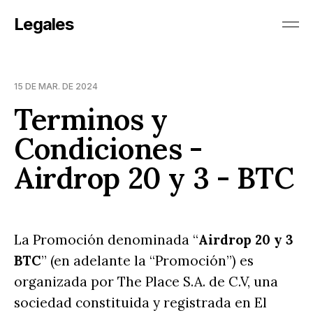
Legales
15 DE MAR. DE 2024
Terminos y
Condiciones -
Airdrop 20 y 3 - BTC
La Promoción denominada “
Airdrop 20 y 3
BTC
” (en adelante la “Promoción”) es
organizada por The Place S.A. de C.V, una
sociedad constituida y registrada en El