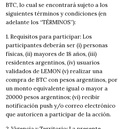
BTC, lo cual se encontrará sujeto a los
siguientes términos y condiciones (en
adelante los “TÉRMINOS”):
1. Requisitos para participar: Los
participantes deberán ser (i) personas
físicas, (ii) mayores de 18 años, (iii)
residentes argentinos, (iv) usuarios
validados de LEMON (v) realizar una
compra de BTC con pesos argentinos, por
un monto equivalente igual o mayor a
20000 pesos argentinos; (vi) recibir
notificación push y/o correo electrónico
que autoricen a participar de la acción.
2. Vigencia y Territorio: La presente