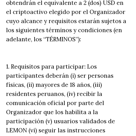
obtendrán el equivalente a 2 (dos) USD en
el criptoactivo elegido por el Organizador
cuyo alcance y requisitos estarán sujetos a
los siguientes términos y condiciones (en
adelante, los “TÉRMINOS”):
1. Requisitos para participar: Los
participantes deberán (i) ser personas
físicas, (ii) mayores de 18 años, (iii)
residentes peruanos, (iv) recibir la
comunicación oficial por parte del
Organizador que los habilita a la
participación (v) usuarios validados de
LEMON (vi) seguir las instrucciones