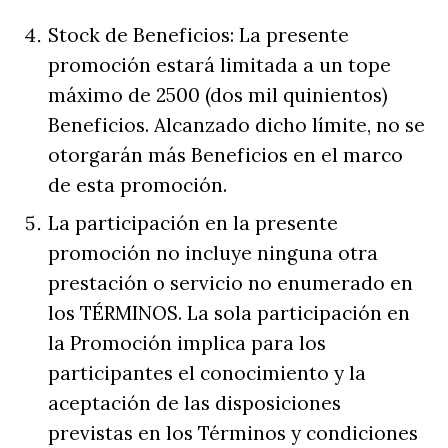
Stock de Beneficios: La presente
promoción estará limitada a un tope
máximo de 2500 (dos mil quinientos)
Beneficios. Alcanzado dicho límite, no se
otorgarán más Beneficios en el marco
de esta promoción.
La participación en la presente
promoción no incluye ninguna otra
prestación o servicio no enumerado en
los TÉRMINOS. La sola participación en
la Promoción implica para los
participantes el conocimiento y la
aceptación de las disposiciones
previstas en los Términos y condiciones