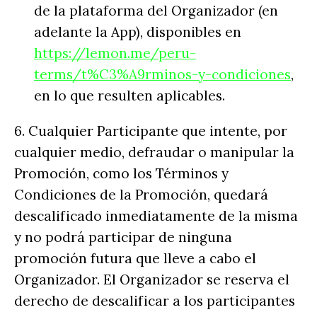
de la plataforma del Organizador (en
adelante la App), disponibles en
https://lemon.me/peru-
terms/t%C3%A9rminos-y-condiciones
,
en lo que resulten aplicables.
6. Cualquier Participante que intente, por
cualquier medio, defraudar o manipular la
Promoción, como los Términos y
Condiciones de la Promoción, quedará
descalificado inmediatamente de la misma
y no podrá participar de ninguna
promoción futura que lleve a cabo el
Organizador. El Organizador se reserva el
derecho de descalificar a los participantes