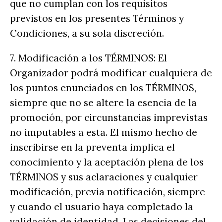
que no cumplan con los requisitos
previstos en los presentes Términos y
Condiciones, a su sola discreción.
7. Modificación a los TÉRMINOS: El
Organizador podrá modificar cualquiera de
los puntos enunciados en los TÉRMINOS,
siempre que no se altere la esencia de la
promoción, por circunstancias imprevistas
no imputables a esta. El mismo hecho de
inscribirse en la preventa implica el
conocimiento y la aceptación plena de los
TÉRMINOS y sus aclaraciones y cualquier
modificación, previa notificación, siempre
y cuando el usuario haya completado la
validación de identidad. Las decisiones del