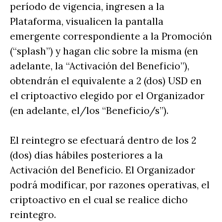
período de vigencia, ingresen a la
Plataforma, visualicen la pantalla
emergente correspondiente a la Promoción
(“splash”) y hagan clic sobre la misma (en
adelante, la “Activación del Beneficio”),
obtendrán el equivalente a 2 (dos) USD en
el criptoactivo elegido por el Organizador
(en adelante, el/los “Beneficio/s”).
El reintegro se efectuará dentro de los 2
(dos) días hábiles posteriores a la
Activación del Beneficio. El Organizador
podrá modificar, por razones operativas, el
criptoactivo en el cual se realice dicho
reintegro.