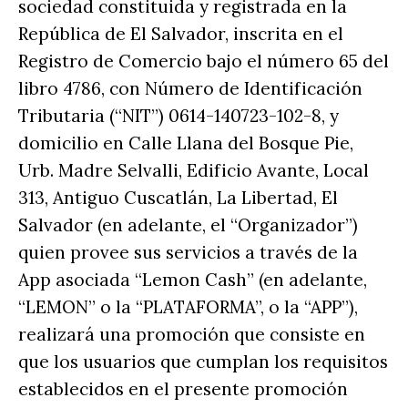
sociedad constituida y registrada en la
República de El Salvador, inscrita en el
Registro de Comercio bajo el número 65 del
libro 4786, con Número de Identificación
Tributaria (“NIT”) 0614-140723-102-8, y
domicilio en Calle Llana del Bosque Pie,
Urb. Madre Selvalli, Edificio Avante, Local
313, Antiguo Cuscatlán, La Libertad, El
Salvador (en adelante, el “Organizador”)
quien provee sus servicios a través de la
App asociada “Lemon Cash” (en adelante,
“LEMON” o la “PLATAFORMA”, o la “APP”),
realizará una promoción que consiste en
que los usuarios que cumplan los requisitos
establecidos en el presente promoción