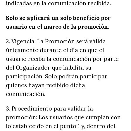
indicadas en la comunicación recibida.
Solo se aplicará un solo beneficio por
usuario en el marco de la promoción.
2. Vigencia: La Promoción será válida
únicamente durante el día en que el
usuario reciba la comunicación por parte
del Organizador que habilita su
participación. Solo podrán participar
quienes hayan recibido dicha
comunicación.
3. Procedimiento para validar la
promoción: Los usuarios que cumplan con
lo establecido en el punto 1 y, dentro del