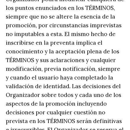
los puntos enunciados en los TÉRMINOS,
siempre que no se altere la esencia de la
promoción, por circunstancias imprevistas
no imputables a esta. El mismo hecho de
inscribirse en la preventa implica el
conocimiento y la aceptación plena de los
TÉRMINOS y sus aclaraciones y cualquier
modificación, previa notificación, siempre
y cuando el usuario haya completado la
validación de identidad. Las decisiones del
Organizador sobre todos y cada uno de los
aspectos de la promoción incluyendo
decisiones por cualquier cuestión no
prevista en los TÉRMINOS serán definitivas
e irrecurribles. El Organizador se reserva el