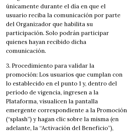
únicamente durante el día en que el
usuario reciba la comunicación por parte
del Organizador que habilita su
participación. Solo podrán participar
quienes hayan recibido dicha
comunicación.
3. Procedimiento para validar la
promoción: Los usuarios que cumplan con
lo establecido en el punto 1 y, dentro del
período de vigencia, ingresen a la
Plataforma, visualicen la pantalla
emergente correspondiente a la Promoción
(“splash”) y hagan clic sobre la misma (en
adelante, la “Activación del Beneficio”),