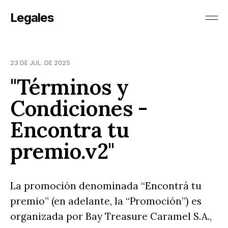
Legales
23 DE JUL. DE 2025
"Términos y
Condiciones -
Encontra tu
premio.v2"
La promoción denominada “Encontrá tu
premio” (en adelante, la “Promoción”) es
organizada por Bay Treasure Caramel S.A.,