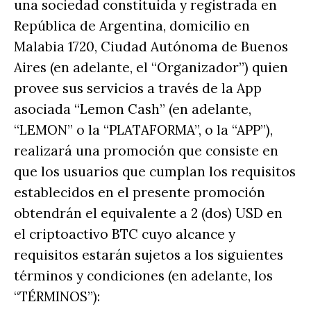
una sociedad constituida y registrada en
República de Argentina, domicilio en
Malabia 1720, Ciudad Autónoma de Buenos
Aires (en adelante, el “Organizador”) quien
provee sus servicios a través de la App
asociada “Lemon Cash” (en adelante,
“LEMON” o la “PLATAFORMA”, o la “APP”),
realizará una promoción que consiste en
que los usuarios que cumplan los requisitos
establecidos en el presente promoción
obtendrán el equivalente a 2 (dos) USD en
el criptoactivo BTC cuyo alcance y
requisitos estarán sujetos a los siguientes
términos y condiciones (en adelante, los
“TÉRMINOS”):