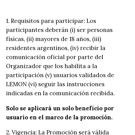
1. Requisitos para participar: Los
participantes deberán (i) ser personas
físicas, (ii) mayores de 18 años, (iii)
residentes argentinos, (iv) recibir la
comunicación oficial por parte del
Organizador que los habilita a la
participación (v) usuarios validados de
LEMON (vi) seguir las instrucciones
indicadas en la comunicación recibida.
Solo se aplicará un solo beneficio por
usuario en el marco de la promoción.
2. Vigencia: La Promoción será válida