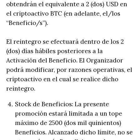
obtendrán el equivalente a 2 (dos) USD en
el criptoactivo BTC (en adelante, el/los
“Beneficio/s”).
El reintegro se efectuará dentro de los 2
(dos) días hábiles posteriores a la
Activación del Beneficio. El Organizador
podrá modificar, por razones operativas, el
criptoactivo en el cual se realice dicho
reintegro.
Stock de Beneficios: La presente
promoción estará limitada a un tope
máximo de 2500 (dos mil quinientos)
Beneficios. Alcanzado dicho límite, no se