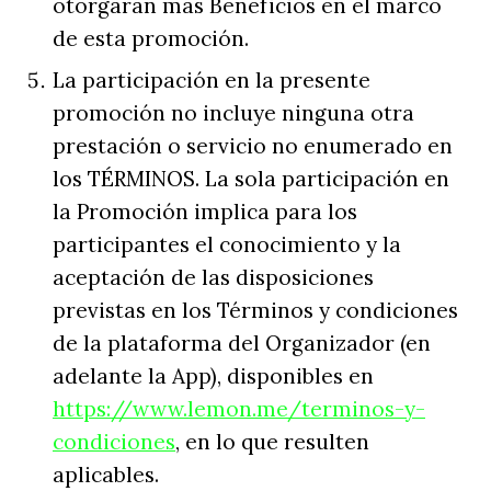
otorgarán más Beneficios en el marco
de esta promoción.
La participación en la presente
promoción no incluye ninguna otra
prestación o servicio no enumerado en
los TÉRMINOS. La sola participación en
la Promoción implica para los
participantes el conocimiento y la
aceptación de las disposiciones
previstas en los Términos y condiciones
de la plataforma del Organizador (en
adelante la App), disponibles en
https://www.lemon.me/terminos-y-
condiciones
, en lo que resulten
aplicables.