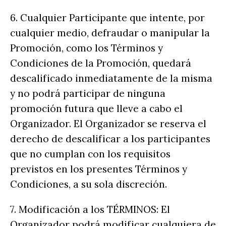
6. Cualquier Participante que intente, por
cualquier medio, defraudar o manipular la
Promoción, como los Términos y
Condiciones de la Promoción, quedará
descalificado inmediatamente de la misma
y no podrá participar de ninguna
promoción futura que lleve a cabo el
Organizador. El Organizador se reserva el
derecho de descalificar a los participantes
que no cumplan con los requisitos
previstos en los presentes Términos y
Condiciones, a su sola discreción.
7. Modificación a los TÉRMINOS: El
Organizador podrá modificar cualquiera de