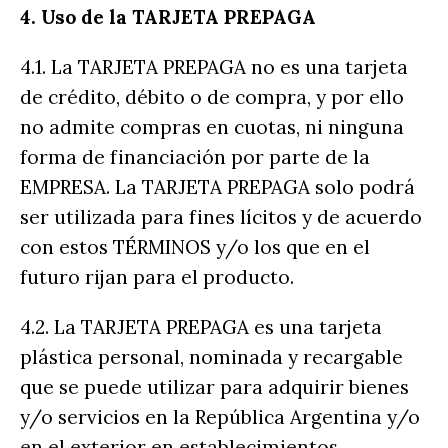
4. Uso de la TARJETA PREPAGA
4.1. La TARJETA PREPAGA no es una tarjeta
de crédito, débito o de compra, y por ello
no admite compras en cuotas, ni ninguna
forma de financiación por parte de la
EMPRESA. La TARJETA PREPAGA solo podrá
ser utilizada para fines lícitos y de acuerdo
con estos TÉRMINOS y/o los que en el
futuro rijan para el producto.
4.2. La TARJETA PREPAGA es una tarjeta
plástica personal, nominada y recargable
que se puede utilizar para adquirir bienes
y/o servicios en la República Argentina y/o
en el exterior en establecimientos