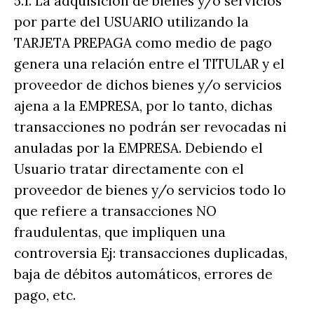
5.1. La adquisición de bienes y/o servicios
por parte del USUARIO utilizando la
TARJETA PREPAGA como medio de pago
genera una relación entre el TITULAR y el
proveedor de dichos bienes y/o servicios
ajena a la EMPRESA, por lo tanto, dichas
transacciones no podrán ser revocadas ni
anuladas por la EMPRESA. Debiendo el
Usuario tratar directamente con el
proveedor de bienes y/o servicios todo lo
que refiere a transacciones NO
fraudulentas, que impliquen una
controversia Ej: transacciones duplicadas,
baja de débitos automáticos, errores de
pago, etc.