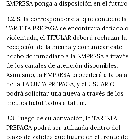
EMPRESA ponga a disposición en el futuro.
3.2. Si la correspondencia que contiene la
TARJETA PREPAGA se encontrara dañada o
violentada, el TITULAR deberá rechazar la
recepción de la misma y comunicar este
hecho de inmediato a la EMPRESA a través
de los canales de atención disponibles.
Asimismo, la EMPRESA procederá a la baja
de la TARJETA PREPAGA, y el USUARIO
podrá solicitar una nueva a través de los
medios habilitados a tal fin.
3.3. Luego de su activación, la TARJETA
PREPAGA podrá ser utilizada dentro del
plazo de validez que figure en el frente de