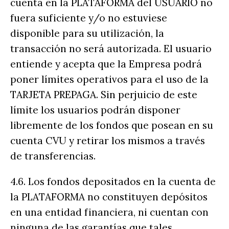
cuenta en la PLATAFORMA del USUARIO no
fuera suficiente y/o no estuviese
disponible para su utilización, la
transacción no será autorizada. El usuario
entiende y acepta que la Empresa podrá
poner límites operativos para el uso de la
TARJETA PREPAGA. Sin perjuicio de este
límite los usuarios podrán disponer
libremente de los fondos que posean en su
cuenta CVU y retirar los mismos a través
de transferencias.
4.6. Los fondos depositados en la cuenta de
la PLATAFORMA no constituyen depósitos
en una entidad financiera, ni cuentan con
ninguna de las garantías que tales