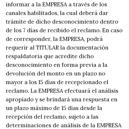
informar a la EMPRESA a través de los
canales habilitados, la cual deberá dar
trámite de dicho desconocimiento dentro
de los 7 días de recibido el reclamo. En caso
de corresponder, la EMPRESA, podrá
requerir al TITULAR la documentación
respaldatoria que acredite dicho
desconocimiento en forma previa a la
devolución del monto en un plazo no
mayor a los 15 días de recepcionado el
reclamo. La EMPRESA efectuará el análisis
apropiado y se brindará una respuesta en
un plazo máximo de 15 días desde la
recepción del reclamo, sujeto a las
determinaciones de análisis de la EMPRESA