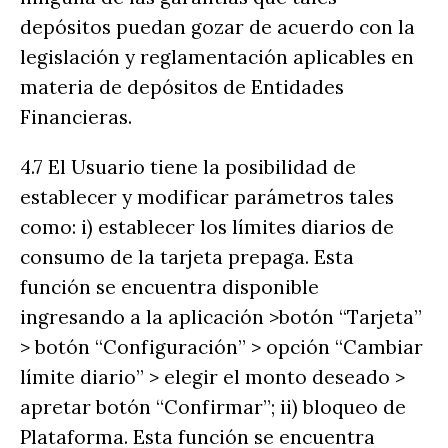
depósitos puedan gozar de acuerdo con la
legislación y reglamentación aplicables en
materia de depósitos de Entidades
Financieras.
4.7 El Usuario tiene la posibilidad de
establecer y modificar parámetros tales
como: i) establecer los límites diarios de
consumo de la tarjeta prepaga. Esta
función se encuentra disponible
ingresando a la aplicación >botón “Tarjeta”
> botón “Configuración” > opción “Cambiar
límite diario” > elegir el monto deseado >
apretar botón “Confirmar”; ii) bloqueo de
Plataforma. Esta función se encuentra