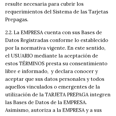
resulte necesaria para cubrir los
requerimientos del Sistema de las Tarjetas
Prepagas.
2.2. La EMPRESA cuenta con sus Bases de
Datos Registradas conforme lo establecido
por la normativa vigente. En este sentido,
el USUARIO mediante la aceptación de
estos TÉRMINOS presta su consentimiento
libre e informado, y declara conocer y
aceptar que sus datos personales y todos
aquellos vinculados o emergentes de la
utilización de la TARJETA PREPAGA integren
las Bases de Datos de la EMPRESA.
Asimismo, autoriza a la EMPRESA y a sus