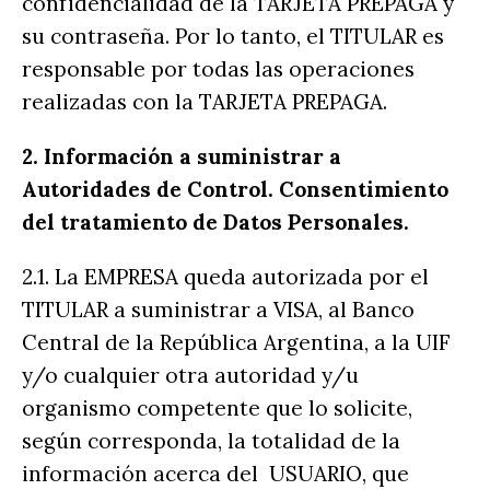
confidencialidad de la TARJETA PREPAGA y
su contraseña. Por lo tanto, el TITULAR es
responsable por todas las operaciones
realizadas con la TARJETA PREPAGA.
2.
Información a suministrar a
Autoridades de Control. Consentimiento
del tratamiento de Datos Personales.
2.1. La EMPRESA queda autorizada por el
TITULAR a suministrar a VISA, al Banco
Central de la República Argentina, a la UIF
y/o cualquier otra autoridad y/u
organismo competente que lo solicite,
según corresponda, la totalidad de la
información acerca del USUARIO, que