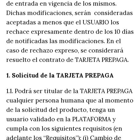
de entrada en vigencia de los mismos.
Dichas modificaciones, serán consideradas
aceptadas a menos que el USUARIO los
rechace expresamente dentro de los 10 días
de notificadas las modificaciones. En el
caso de rechazo expreso, se considerará
resuelto el contrato de TARJETA PREPAGA.
1. Solicitud de la TARJETA PREPAGA
1.1. Podrá ser titular de la TARJETA PREPAGA
cualquier persona humana que al momento
de la solicitud del producto, tenga un
usuario validado en la PLATAFORMA y
cumpla con los siguientes requisitos (en
adelante los “Requisitos”): (i) Cambio de