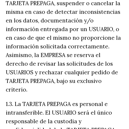
TARJETA PREPAGA, suspender o cancelar la
misma en caso de detectar inconsistencias
en los datos, documentación y/o
información entregada por un USUARIO, o
en caso de que el mismo no proporcione la
información solicitada correctamente.
Asimismo, la EMPRESA se reserva el
derecho de revisar las solicitudes de los
USUARIOS y rechazar cualquier pedido de
TARJETA PREPAGA, bajo su exclusivo
criterio.
1.3. La TARJETA PREPAGA es personal e
intransferible. El USUARIO será el único
responsable de la custodia y