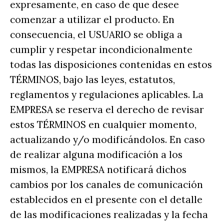
expresamente, en caso de que desee
comenzar a utilizar el producto. En
consecuencia, el USUARIO se obliga a
cumplir y respetar incondicionalmente
todas las disposiciones contenidas en estos
TÉRMINOS, bajo las leyes, estatutos,
reglamentos y regulaciones aplicables. La
EMPRESA se reserva el derecho de revisar
estos TÉRMINOS en cualquier momento,
actualizando y/o modificándolos. En caso
de realizar alguna modificación a los
mismos, la EMPRESA notificará dichos
cambios por los canales de comunicación
establecidos en el presente con el detalle
de las modificaciones realizadas y la fecha