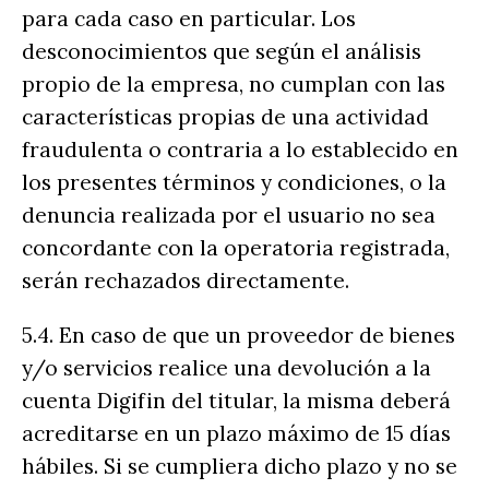
para cada caso en particular. Los
desconocimientos que según el análisis
propio de la empresa, no cumplan con las
características propias de una actividad
fraudulenta o contraria a lo establecido en
los presentes términos y condiciones, o la
denuncia realizada por el usuario no sea
concordante con la operatoria registrada,
serán rechazados directamente.
5.4. En caso de que un proveedor de bienes
y/o servicios realice una devolución a la
cuenta Digifin del titular, la misma deberá
acreditarse en un plazo máximo de 15 días
hábiles. Si se cumpliera dicho plazo y no se