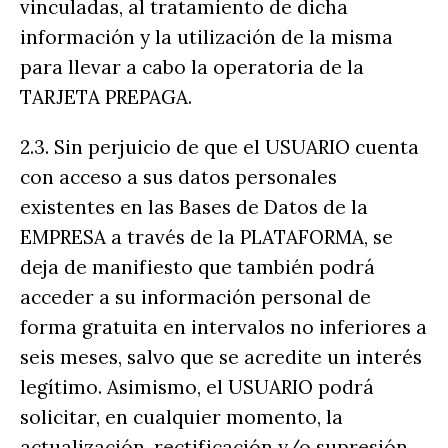
vinculadas, al tratamiento de dicha
información y la utilización de la misma
para llevar a cabo la operatoria de la
TARJETA PREPAGA.
2.3. Sin perjuicio de que el USUARIO cuenta
con acceso a sus datos personales
existentes en las Bases de Datos de la
EMPRESA a través de la PLATAFORMA, se
deja de manifiesto que también podrá
acceder a su información personal de
forma gratuita en intervalos no inferiores a
seis meses, salvo que se acredite un interés
legítimo. Asimismo, el USUARIO podrá
solicitar, en cualquier momento, la
actualización, rectificación y/o supresión