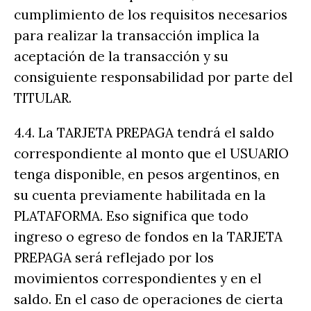
cumplimiento de los requisitos necesarios
para realizar la transacción implica la
aceptación de la transacción y su
consiguiente responsabilidad por parte del
TITULAR.
4.4. La TARJETA PREPAGA tendrá el saldo
correspondiente al monto que el USUARIO
tenga disponible, en pesos argentinos, en
su cuenta previamente habilitada en la
PLATAFORMA. Eso significa que todo
ingreso o egreso de fondos en la TARJETA
PREPAGA será reflejado por los
movimientos correspondientes y en el
saldo. En el caso de operaciones de cierta