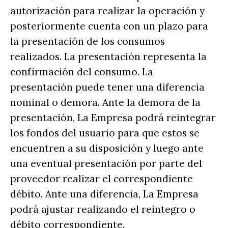
autorización para realizar la operación y
posteriormente cuenta con un plazo para
la presentación de los consumos
realizados. La presentación representa la
confirmación del consumo. La
presentación puede tener una diferencia
nominal o demora. Ante la demora de la
presentación, La Empresa podrá reintegrar
los fondos del usuario para que estos se
encuentren a su disposición y luego ante
una eventual presentación por parte del
proveedor realizar el correspondiente
débito. Ante una diferencia, La Empresa
podrá ajustar realizando el reintegro o
débito correspondiente.