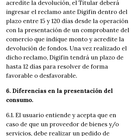
acredite la devolución, el Titular deberá
ingresar el reclamo ante Digifin dentro del
plazo entre 15 y 120 días desde la operación
con la presentación de un comprobante del
comercio que indique monto y acredite la
devolución de fondos. Una vez realizado el
dicho reclamo, Digifin tendrá un plazo de
hasta 12 días para resolver de forma
favorable o desfavorable.
6. Diferencias en la presentación del
consumo.
6.1. El usuario entiende y acepta que en
caso de que un proveedor de bienes y/o
servicios, debe realizar un pedido de