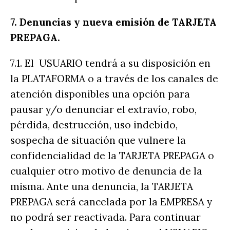
7. Denuncias y nueva emisión de TARJETA
PREPAGA.
7.1. El USUARIO tendrá a su disposición en
la PLATAFORMA o a través de los canales de
atención disponibles una opción para
pausar y/o denunciar el extravío, robo,
pérdida, destrucción, uso indebido,
sospecha de situación que vulnere la
confidencialidad de la TARJETA PREPAGA o
cualquier otro motivo de denuncia de la
misma. Ante una denuncia, la TARJETA
PREPAGA será cancelada por la EMPRESA y
no podrá ser reactivada. Para continuar