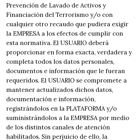
Prevención de Lavado de Activos y
Financiación del Terrorismo y/o con
cualquier otro recaudo que pudiera exigir
la EMPRESA a los efectos de cumplir con
esta normativa. El USUARIO deberá
proporcionar en forma exacta, verdadera y
completa todos los datos personales,
documentos e información que le fueran
requeridos. El USUARIO se compromete a
mantener actualizados dichos datos,
documentación e información,
registrándolos en la PLATAFORMA y/o
suministrándolos a la EMPRESA por medio
de los distintos canales de atención
habilitados. Sin perjuicio de ello, la