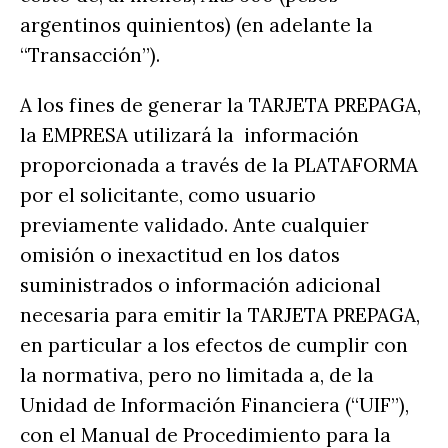
argentinos quinientos) (en adelante la
“Transacción”).
A los fines de generar la TARJETA PREPAGA,
la EMPRESA utilizará la información
proporcionada a través de la PLATAFORMA
por el solicitante, como usuario
previamente validado. Ante cualquier
omisión o inexactitud en los datos
suministrados o información adicional
necesaria para emitir la TARJETA PREPAGA,
en particular a los efectos de cumplir con
la normativa, pero no limitada a, de la
Unidad de Información Financiera (“UIF”),
con el Manual de Procedimiento para la