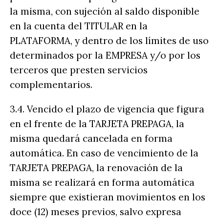
la misma, con sujeción al saldo disponible
en la cuenta del TITULAR en la
PLATAFORMA, y dentro de los límites de uso
determinados por la EMPRESA y/o por los
terceros que presten servicios
complementarios.
3.4. Vencido el plazo de vigencia que figura
en el frente de la TARJETA PREPAGA, la
misma quedará cancelada en forma
automática. En caso de vencimiento de la
TARJETA PREPAGA, la renovación de la
misma se realizará en forma automática
siempre que existieran movimientos en los
doce (12) meses previos, salvo expresa