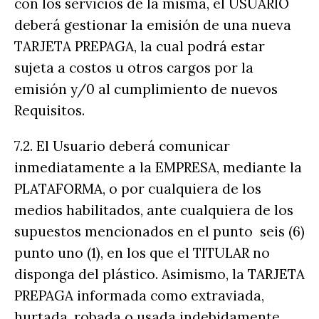
con los servicios de la misma, el USUARIO
deberá gestionar la emisión de una nueva
TARJETA PREPAGA, la cual podrá estar
sujeta a costos u otros cargos por la
emisión y/0 al cumplimiento de nuevos
Requisitos.
7.2. El Usuario deberá comunicar
inmediatamente a la EMPRESA, mediante la
PLATAFORMA, o por cualquiera de los
medios habilitados, ante cualquiera de los
supuestos mencionados en el punto seis (6)
punto uno (1), en los que el TITULAR no
disponga del plástico. Asimismo, la TARJETA
PREPAGA informada como extraviada,
hurtada, robada o usada indebidamente