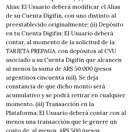
Alias: El Usuario deberá modificar el Alias
de su Cuenta Digifin, con uno distinto al
preestablecido originalmente; (ii) Depósito
en tu Cuenta Digifin: El Usuario deberá
contar, al momento de la solicitud de la
TARJETA PREPAGA, con depósitos al CVU
asociado a su Cuenta Digifin que alcancen
al menos la suma de ARS 50.000 (pesos
argentinos cincuenta mil). Se deja
constancia de que dicho monto será
acumulativo y se podrá retirar en cualquier
momento. (iii) Transacción en la
Plataforma: El Usuario deberá contar con al
menos una transacción que le genere un
costo de, al menos, ARS 500 (pesos