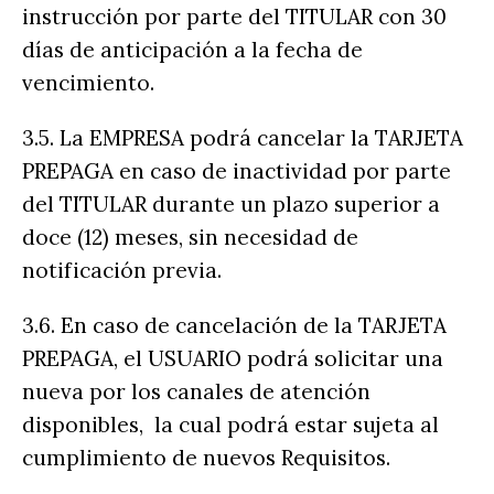
instrucción por parte del TITULAR con 30
días de anticipación a la fecha de
vencimiento.
3.5. La EMPRESA podrá cancelar la TARJETA
PREPAGA en caso de inactividad por parte
del TITULAR durante un plazo superior a
doce (12) meses, sin necesidad de
notificación previa.
3.6. En caso de cancelación de la TARJETA
PREPAGA, el USUARIO podrá solicitar una
nueva por los canales de atención
disponibles, la cual podrá estar sujeta al
cumplimiento de nuevos Requisitos.