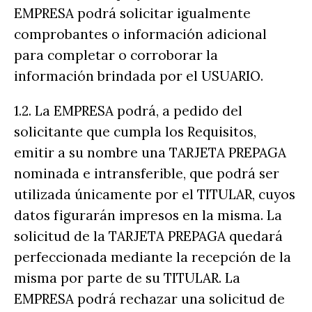
EMPRESA podrá solicitar igualmente
comprobantes o información adicional
para completar o corroborar la
información brindada por el USUARIO.
1.2.
La EMPRESA podrá, a pedido del
solicitante que cumpla los Requisitos,
emitir a su nombre una TARJETA PREPAGA
nominada e intransferible, que podrá ser
utilizada únicamente por el TITULAR, cuyos
datos figurarán impresos en la misma. La
solicitud de la TARJETA PREPAGA quedará
perfeccionada mediante la recepción de la
misma por parte de su TITULAR. La
EMPRESA podrá rechazar una solicitud de