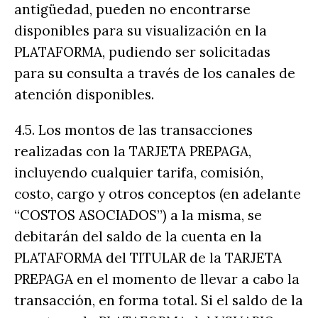
antigüedad, pueden no encontrarse
disponibles para su visualización en la
PLATAFORMA, pudiendo ser solicitadas
para su consulta a través de los canales de
atención disponibles.
4.5. Los montos de las transacciones
realizadas con la TARJETA PREPAGA,
incluyendo cualquier tarifa, comisión,
costo, cargo y otros conceptos (en adelante
“COSTOS ASOCIADOS”) a la misma, se
debitarán del saldo de la cuenta en la
PLATAFORMA del TITULAR de la TARJETA
PREPAGA en el momento de llevar a cabo la
transacción, en forma total. Si el saldo de la