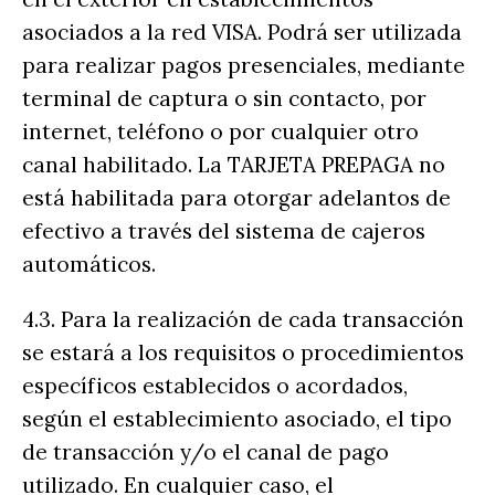
asociados a la red VISA. Podrá ser utilizada
para realizar pagos presenciales, mediante
terminal de captura o sin contacto, por
internet, teléfono o por cualquier otro
canal habilitado. La TARJETA PREPAGA no
está habilitada para otorgar adelantos de
efectivo a través del sistema de cajeros
automáticos.
4.3. Para la realización de cada transacción
se estará a los requisitos o procedimientos
específicos establecidos o acordados,
según el establecimiento asociado, el tipo
de transacción y/o el canal de pago
utilizado. En cualquier caso, el