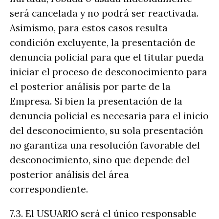
será cancelada y no podrá ser reactivada.
Asimismo, para estos casos resulta
condición excluyente, la presentación de
denuncia policial para que el titular pueda
iniciar el proceso de desconocimiento para
el posterior análisis por parte de la
Empresa. Si bien la presentación de la
denuncia policial es necesaria para el inicio
del desconocimiento, su sola presentación
no garantiza una resolución favorable del
desconocimiento, sino que depende del
posterior análisis del área
correspondiente.
7.3. El USUARIO será el único responsable