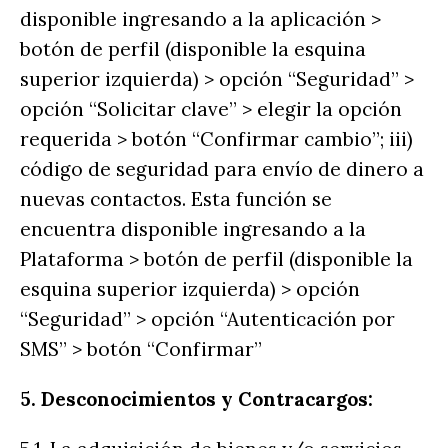
disponible ingresando a la aplicación >
botón de perfil (disponible la esquina
superior izquierda) > opción “Seguridad” >
opción “Solicitar clave” > elegir la opción
requerida > botón “Confirmar cambio”; iii)
código de seguridad para envío de dinero a
nuevas contactos. Esta función se
encuentra disponible ingresando a la
Plataforma > botón de perfil (disponible la
esquina superior izquierda) > opción
“Seguridad” > opción “Autenticación por
SMS” > botón “Confirmar”
5. Desconocimientos y Contracargos: