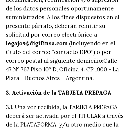
de los datos personales oportunamente
suministrados. A los fines dispuestos en el
presente párrafo, deberán remitir su
solicitud por correo electrónico a
legajos@digifinsa.com
(incluyendo en el
título del correo “contacto DPO”) o por
correo postal al siguiente domicilio:Calle
47 Nº 767 Piso 10º D, Oficina 4. CP 1900 - La
Plata - Buenos Aires – Argentina.
3. Activación de la TARJETA PREPAGA
3.1. Una vez recibida, la TARJETA PREPAGA
deberá ser activada por el TITULAR a través
de la PLATAFORMA y/u otro medio que la