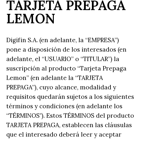
TARJETA PREPAGA
LEMON
Digifin S.A. (en adelante, la “EMPRESA”)
pone a disposición de los interesados (en
adelante, el “USUARIO” o “TITULAR”) la
suscripción al producto “Tarjeta Prepaga
Lemon” (en adelante la “TARJETA
PREPAGA”), cuyo alcance, modalidad y
requisitos quedarán sujetos a los siguientes
términos y condiciones (en adelante los
“TÉRMINOS"). Estos TÉRMINOS del producto
TARJETA PREPAGA, establecen las cláusulas
que el interesado deberá leer y aceptar