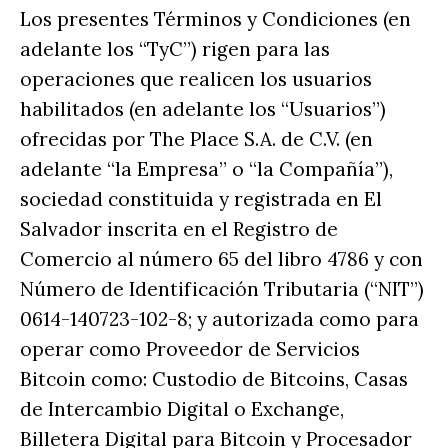
Los presentes Términos y Condiciones (en
adelante los “TyC”) rigen para las
operaciones que realicen los usuarios
habilitados (en adelante los “Usuarios”)
ofrecidas por The Place S.A. de C.V. (en
adelante “la Empresa” o “la Compañía”),
sociedad constituida y registrada en El
Salvador inscrita en el Registro de
Comercio al número 65 del libro 4786 y con
Número de Identificación Tributaria (“NIT”)
0614-140723-102-8; y autorizada como para
operar como Proveedor de Servicios
Bitcoin como: Custodio de Bitcoins, Casas
de Intercambio Digital o Exchange,
Billetera Digital para Bitcoin y Procesador