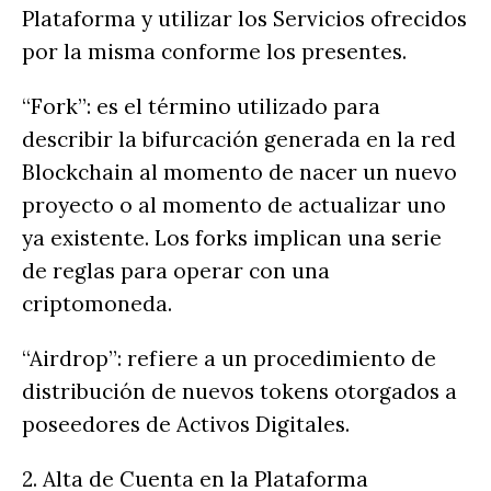
Plataforma y utilizar los Servicios ofrecidos
por la misma conforme los presentes.
“Fork”: es el término utilizado para
describir la bifurcación generada en la red
Blockchain al momento de nacer un nuevo
proyecto o al momento de actualizar uno
ya existente. Los forks implican una serie
de reglas para operar con una
criptomoneda.
“Airdrop”: refiere a un procedimiento de
distribución de nuevos tokens otorgados a
poseedores de Activos Digitales.
2. Alta de Cuenta en la Plataforma