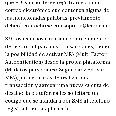
que el Usuario desee registrarse con un
correo electrónico que contenga alguna de
las mencionadas palabras, previamente
deberá contactarse con soporte@lemon.me
3.9 Los usuarios cuentan con un elemento
de seguridad para sus transacciones, tienen
la posibilidad de activar MFA (Multi Factor
Authentication) desde la propia plataforma
(Mi datos personales> Seguridad> Activar
MFA), para en casos de realizar una
transacción y agregar una nueva cuenta de
destino, la plataforma les solicitará un
código que se mandará por SMS al teléfono
registrado en la aplicación.