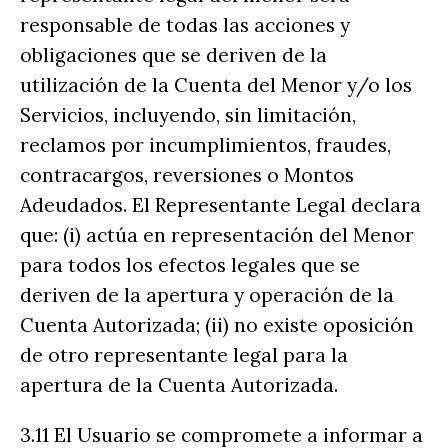
responsable de todas las acciones y
obligaciones que se deriven de la
utilización de la Cuenta del Menor y/o los
Servicios, incluyendo, sin limitación,
reclamos por incumplimientos, fraudes,
contracargos, reversiones o Montos
Adeudados. El Representante Legal declara
que: (i) actúa en representación del Menor
para todos los efectos legales que se
deriven de la apertura y operación de la
Cuenta Autorizada; (ii) no existe oposición
de otro representante legal para la
apertura de la Cuenta Autorizada.
3.11 El Usuario se compromete a informar a