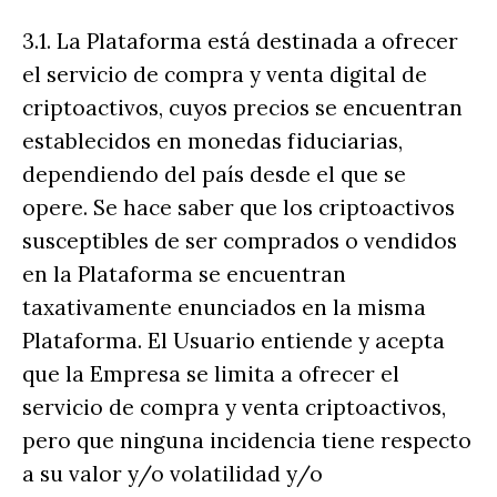
3.1. La Plataforma está destinada a ofrecer
el servicio de compra y venta digital de
criptoactivos, cuyos precios se encuentran
establecidos en monedas fiduciarias,
dependiendo del país desde el que se
opere. Se hace saber que los criptoactivos
susceptibles de ser comprados o vendidos
en la Plataforma se encuentran
taxativamente enunciados en la misma
Plataforma. El Usuario entiende y acepta
que la Empresa se limita a ofrecer el
servicio de compra y venta criptoactivos,
pero que ninguna incidencia tiene respecto
a su valor y/o volatilidad y/o