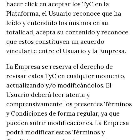
hacer click en aceptar los TyC en la
Plataforma, el Usuario reconoce que ha
leído y entendido los mismos en su
totalidad, acepta su contenido y reconoce
que estos constituyen un acuerdo
vinculante entre el Usuario y la Empresa.
La Empresa se reserva el derecho de
revisar estos TyC en cualquier momento,
actualizando y/o modificándolos. El
Usuario deberá leer atenta y
comprensivamente los presentes Términos
y Condiciones de forma regular, ya que
pueden sufrir modificaciones. La Empresa
podrá modificar estos Términos y