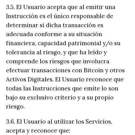
3.5. El Usuario acepta que al emitir una
Instrucción es el único responsable de
determinar si dicha transacción es
adecuada conforme a su situación
financiera, capacidad patrimonial y/o su
tolerancia al riesgo, y que ha leído y
comprende los riesgos que involucra
efectuar transacciones con Bitcoin y otros
Activos Digitales. El Usuario reconoce que
todas las Instrucciones que emite lo son
bajo su exclusivo criterio y a su propio
riesgo.
3.6. El Usuario al utilizar los Servicios,
acepta y reconoce que: