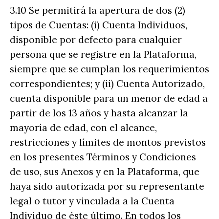
3.10 Se permitirá la apertura de dos (2)
tipos de Cuentas: (i) Cuenta Individuos,
disponible por defecto para cualquier
persona que se registre en la Plataforma,
siempre que se cumplan los requerimientos
correspondientes; y (ii) Cuenta Autorizado,
cuenta disponible para un menor de edad a
partir de los 13 años y hasta alcanzar la
mayoría de edad, con el alcance,
restricciones y límites de montos previstos
en los presentes Términos y Condiciones
de uso, sus Anexos y en la Plataforma, que
haya sido autorizada por su representante
legal o tutor y vinculada a la Cuenta
Individuo de éste último. En todos los