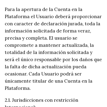
Para la apertura de la Cuenta en la
Plataforma el Usuario deberá proporcionar
con caracter de declaración jurada, toda la
información solicitada de forma veraz,
precisa y completa. El usuario se
compromete a mantener actualizada, la
totalidad de la información solicitada y
será el único responsable por los daños que
la falta de dicha actualización pueda
ocasionar. Cada Usuario podrá ser
únicamente titular de una Cuenta en la
Plataforma.
2.1. Jurisdicciones con restricción