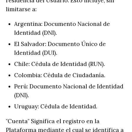
residencia del Usuario. Esto incluye, sin
limitarse a:
Argentina: Documento Nacional de
Identidad (DNI).
El Salvador: Documento Único de
Identidad (DUI).
Chile: Cédula de Identidad (RUN).
Colombia: Cédula de Ciudadanía.
Perú: Documento Nacional de Identidad
(DNI).
Uruguay: Cédula de Identidad.
"Cuenta" Significa el registro en la
Plataforma mediante el cual se identifica a