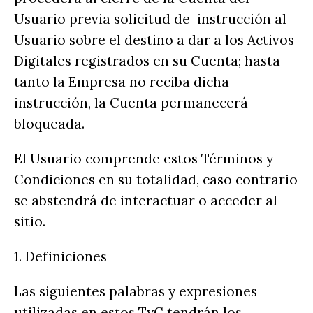
Usuario previa solicitud de instrucción al
Usuario sobre el destino a dar a los Activos
Digitales registrados en su Cuenta; hasta
tanto la Empresa no reciba dicha
instrucción, la Cuenta permanecerá
bloqueada.
El Usuario comprende estos Términos y
Condiciones en su totalidad, caso contrario
se abstendrá de interactuar o acceder al
sitio.
1. Definiciones
Las siguientes palabras y expresiones
utilizadas en estos TyC tendrán los