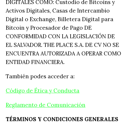
DIGITALES COMO: Custodio de Bitcoins y
Activos Digitales, Casas de Intercambio
Digital o Exchange, Billetera Digital para
Bitcoin y Procesador de Pago DE
CONFORMIDAD CON LA LEGISLACIÓN DE
EL SALVADOR. THE PLACE S.A. DE CV NO SE
ENCUENTRA AUTORIZADA A OPERAR COMO
ENTIDAD FINANCIERA.
También podes acceder a:
Código de Ética y Conducta
Reglamento de Comunicación
TÉRMINOS Y CONDICIONES GENERALES