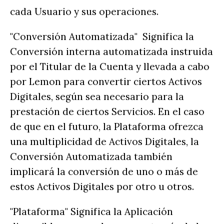
cada Usuario y sus operaciones.
"Conversión Automatizada" Significa la
Conversión interna automatizada instruida
por el Titular de la Cuenta y llevada a cabo
por Lemon para convertir ciertos Activos
Digitales, según sea necesario para la
prestación de ciertos Servicios. En el caso
de que en el futuro, la Plataforma ofrezca
una multiplicidad de Activos Digitales, la
Conversión Automatizada también
implicará la conversión de uno o más de
estos Activos Digitales por otro u otros.
"Plataforma" Significa la Aplicación