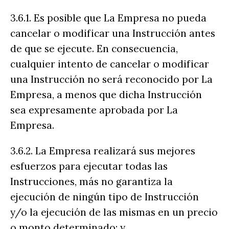
3.6.1. Es posible que La Empresa no pueda
cancelar o modificar una Instrucción antes
de que se ejecute. En consecuencia,
cualquier intento de cancelar o modificar
una Instrucción no será reconocido por La
Empresa, a menos que dicha Instrucción
sea expresamente aprobada por La
Empresa.
3.6.2. La Empresa realizará sus mejores
esfuerzos para ejecutar todas las
Instrucciones, más no garantiza la
ejecución de ningún tipo de Instrucción
y/o la ejecución de las mismas en un precio
o monto determinado; y