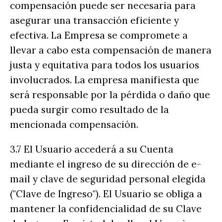
compensación puede ser necesaria para
asegurar una transacción eficiente y
efectiva. La Empresa se compromete a
llevar a cabo esta compensación de manera
justa y equitativa para todos los usuarios
involucrados. La empresa manifiesta que
será responsable por la pérdida o daño que
pueda surgir como resultado de la
mencionada compensación.
3.7 El Usuario accederá a su Cuenta
mediante el ingreso de su dirección de e-
mail y clave de seguridad personal elegida
("Clave de Ingreso"). El Usuario se obliga a
mantener la confidencialidad de su Clave