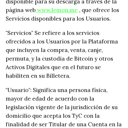
disponible para su descarga a través de la
página web
www.lemon.me
, que ofrece los
Servicios disponibles para los Usuarios.
"Servicios" Se refiere a los servicios
ofrecidos a los Usuarios por la Plataforma
que incluyen la compra, venta, canje,
permuta, y la custodia de Bitcoin y otros
Activos Digitales que en el futuro se
habiliten en su Billetera.
"Usuario": Significa una persona física,
mayor de edad de acuerdo con la
legislación vigente de la jurisdicción de su
domicilio que acepta los TyC con la
finalidad de ser Titular de una Cuenta en la