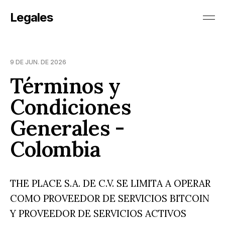
Legales
9 DE JUN. DE 2026
Términos y
Condiciones
Generales -
Colombia
THE PLACE S.A. DE C.V. SE LIMITA A OPERAR
COMO PROVEEDOR DE SERVICIOS BITCOIN
Y PROVEEDOR DE SERVICIOS ACTIVOS