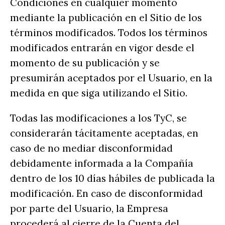
Condiciones en cualquier momento
mediante la publicación en el Sitio de los
términos modificados. Todos los términos
modificados entrarán en vigor desde el
momento de su publicación y se
presumirán aceptados por el Usuario, en la
medida en que siga utilizando el Sitio.
Todas las modificaciones a los TyC, se
considerarán tácitamente aceptadas, en
caso de no mediar disconformidad
debidamente informada a la Compañía
dentro de los 10 días hábiles de publicada la
modificación. En caso de disconformidad
por parte del Usuario, la Empresa
procederá al cierre de la Cuenta del