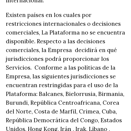
Internacional:
Existen países en los cuales por
restricciones internacionales o decisiones
comerciales, La Plataforma no se encuentra
disponible. Respecto a las decisiones
comerciales, la Empresa decidirá en qué
jurisdicciones podrá proporcionar los
Servicios. Conforme a las políticas de la
Empresa, las siguientes jurisdicciones se
encuentran restringidas para el uso de la
Plataforma: Balcanes, Bielorrusia, Birmania,
Burundi, República Centroafricana, Corea
del Norte, Costa de Marfil, Crimea, Cuba,
República Democrática del Congo, Estados
Unidos, Hong Kong, Irán , Irak, Líbano ,