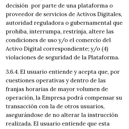
decisión por parte de una plataforma o
proveedor de servicios de Activos Digitales,
autoridad reguladora o gubernamental que
prohiba, interrumpa, restrinja, altere las
condiciones de uso y/o el comercio del
Activo Digital correspondiente; y/o (4)
violaciones de seguridad de la Plataforma.
3.6.4. El usuario entiende y acepta que, por
cuestiones operativas y dentro de las
franjas horarias de mayor volumen de
operación, la Empresa podrá compensar su
transacción con la de otros usuarios,
asegurándose de no alterar la instrucción
realizada. El usuario entiende que esta