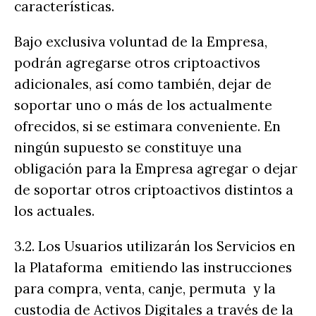
características.
Bajo exclusiva voluntad de la Empresa,
podrán agregarse otros criptoactivos
adicionales, así como también, dejar de
soportar uno o más de los actualmente
ofrecidos, si se estimara conveniente. En
ningún supuesto se constituye una
obligación para la Empresa agregar o dejar
de soportar otros criptoactivos distintos a
los actuales.
3.2. Los Usuarios utilizarán los Servicios en
la Plataforma emitiendo las instrucciones
para compra, venta, canje, permuta y la
custodia de Activos Digitales a través de la