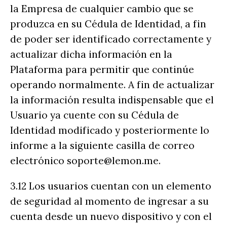
la Empresa de cualquier cambio que se
produzca en su Cédula de Identidad, a fin
de poder ser identificado correctamente y
actualizar dicha información en la
Plataforma para permitir que continúe
operando normalmente. A fin de actualizar
la información resulta indispensable que el
Usuario ya cuente con su Cédula de
Identidad modificado y posteriormente lo
informe a la siguiente casilla de correo
electrónico soporte@lemon.me.
3.12 Los usuarios cuentan con un elemento
de seguridad al momento de ingresar a su
cuenta desde un nuevo dispositivo y con el