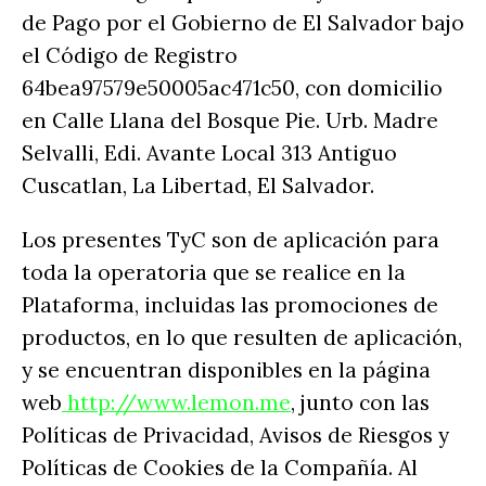
de Pago por el Gobierno de El Salvador bajo
el Código de Registro
64bea97579e50005ac471c50, con domicilio
en Calle Llana del Bosque Pie. Urb. Madre
Selvalli, Edi. Avante Local 313 Antiguo
Cuscatlan, La Libertad, El Salvador.
Los presentes TyC son de aplicación para
toda la operatoria que se realice en la
Plataforma, incluidas las promociones de
productos, en lo que resulten de aplicación,
y se encuentran disponibles en la página
web
http://www.lemon.me
, junto con las
Políticas de Privacidad, Avisos de Riesgos y
Políticas de Cookies de la Compañía. Al