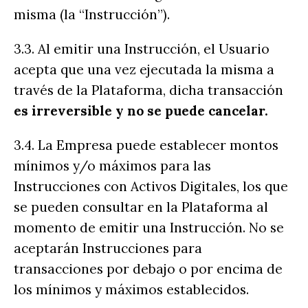
misma (la “Instrucción”).
3.3. Al emitir una Instrucción, el Usuario
acepta que una vez ejecutada la misma a
través de la Plataforma, dicha transacción
es irreversible y no se puede cancelar.
3.4. La Empresa puede establecer montos
mínimos y/o máximos para las
Instrucciones con Activos Digitales, los que
se pueden consultar en la Plataforma al
momento de emitir una Instrucción. No se
aceptarán Instrucciones para
transacciones por debajo o por encima de
los mínimos y máximos establecidos.