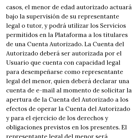
casos, el menor de edad autorizado actuará
bajo la supervisión de su representante
legal o tutor, y podrá utilizar los Servicios
permitidos en la Plataforma a los titulares
de una Cuenta Autorizado. La Cuenta del
Autorizado deberá ser autorizada por el
Usuario que cuenta con capacidad legal
para desempeñarse como representante
legal del menor, quien deberá declarar una
cuenta de e-mail al momento de solicitar la
apertura de la Cuenta del Autorizado a los
efectos de operar la Cuenta del Autorizado
y para el ejercicio de los derechos y
obligaciones previstos en los presentes. El
representante legal del menor será