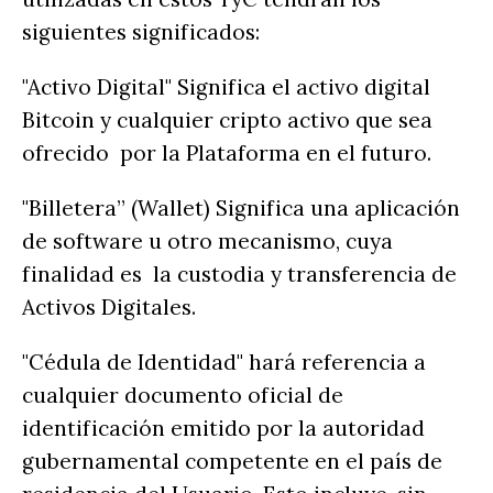
siguientes significados:
"Activo Digital" Significa el activo digital
Bitcoin y cualquier cripto activo que sea
ofrecido por la Plataforma en el futuro.
"Billetera” (Wallet) Significa una aplicación
de software u otro mecanismo, cuya
finalidad es la custodia y transferencia de
Activos Digitales.
"Cédula de Identidad" hará referencia a
cualquier documento oficial de
identificación emitido por la autoridad
gubernamental competente en el país de