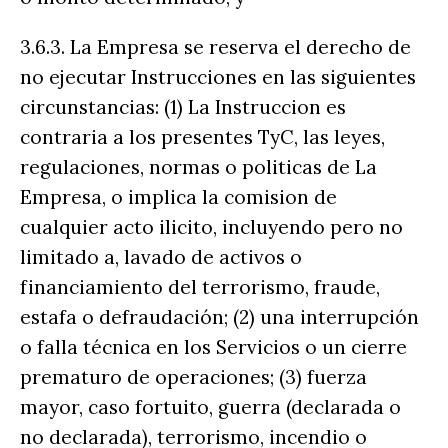
3.6.3. La Empresa se reserva el derecho de
no ejecutar Instrucciones en las siguientes
circunstancias: (1) La Instruccion es
contraria a los presentes TyC, las leyes,
regulaciones, normas o politicas de La
Empresa, o implica la comision de
cualquier acto ilicito, incluyendo pero no
limitado a, lavado de activos o
financiamiento del terrorismo, fraude,
estafa o defraudación; (2) una interrupción
o falla técnica en los Servicios o un cierre
prematuro de operaciones; (3) fuerza
mayor, caso fortuito, guerra (declarada o
no declarada), terrorismo, incendio o