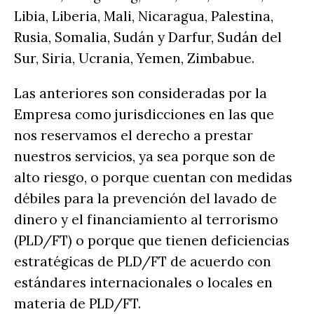
Libia, Liberia, Mali, Nicaragua, Palestina,
Rusia, Somalia, Sudán y Darfur, Sudán del
Sur, Siria, Ucrania, Yemen, Zimbabue.
Las anteriores son consideradas por la
Empresa como jurisdicciones en las que
nos reservamos el derecho a prestar
nuestros servicios, ya sea porque son de
alto riesgo, o porque cuentan con medidas
débiles para la prevención del lavado de
dinero y el financiamiento al terrorismo
(PLD/FT) o porque que tienen deficiencias
estratégicas de PLD/FT de acuerdo con
estándares internacionales o locales en
materia de PLD/FT.