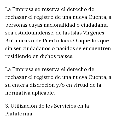
La Empresa se reserva el derecho de
rechazar el registro de una nueva Cuenta, a
personas cuyas nacionalidad o ciudadanía
sea estadounidense, de las Islas Vírgenes
Británicas o de Puerto Rico. O aquellos que
sin ser ciudadanos o nacidos se encuentren
residiendo en dichos paises.
La Empresa se reserva el derecho de
rechazar el registro de una nueva Cuenta, a
su entera discreción y/o en virtud de la
normativa aplicable.
3. Utilización de los Servicios en la
Plataforma.