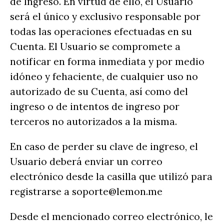
de Ingreso. En virtud de ello, el Usuario
será el único y exclusivo responsable por
todas las operaciones efectuadas en su
Cuenta. El Usuario se compromete a
notificar en forma inmediata y por medio
idóneo y fehaciente, de cualquier uso no
autorizado de su Cuenta, así como del
ingreso o de intentos de ingreso por
terceros no autorizados a la misma.
En caso de perder su clave de ingreso, el
Usuario deberá enviar un correo
electrónico desde la casilla que utilizó para
registrarse a soporte@lemon.me
Desde el mencionado correo electrónico, le