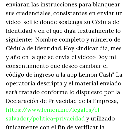
enviaran las instrucciones para blanquear
sus credenciales, consistentes en enviar un
video-selfie donde sostenga su Cédula de
Identidad y en el que diga textualmente lo
siguiente: "Nombre completo y número de
Cédula de Identidad. Hoy <indicar día, mes
y año en la que se envía el video> Doy mi
consentimiento que deseo cambiar el
código de ingreso a la app Lemon Cash". La
operatoria descripta y el material enviado
será tratado conforme lo dispuesto por la
Declaración de Privacidad de la Empresa,
https://www.lemon.me/legales/el-
salvador/politica-privacidad
y utilizado
únicamente con el fin de verificar la