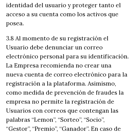
identidad del usuario y proteger tanto el
acceso a su cuenta como los activos que
posea.
3.8 Al momento de su registración el
Usuario debe denunciar un correo
electrónico personal para su identificación.
La Empresa recomienda no crear una
nueva cuenta de correo electrónico para la
registración a la plataforma. Asimismo,
como medida de prevención de fraudes la
empresa no permite la registración de
Usuarios con correos que contengan las
palabras “Lemon”, “Sorteo”, “Socio”,
“Gestor”, “Premio”, “Ganador”. En caso de