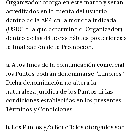
Organizador otorga en este marco y serán
acreditados en la cuenta del usuario
dentro de la APP, en la moneda indicada
(USDC o la que determine el Organizador),
dentro de las 48 horas hábiles posteriores a
la finalización de la Promoción.
a. A los fines de la comunicación comercial,
los Puntos podrán denominarse “Limones”.
Dicha denominación no altera la
naturaleza jurídica de los Puntos ni las
condiciones establecidas en los presentes
Términos y Condiciones.
b. Los Puntos y/o Beneficios otorgados son