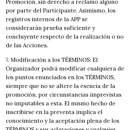
Promoción, sin derecho a reclamo alguno
por parte del Participante. Asimismo, los
registros internos de la APP se
considerarán prueba suficiente y
concluyente respecto de la realización o no
de las Acciones.
7. Modificación a los TÉRMINOS: El
Organizador podrá modificar cualquiera de
los puntos enunciados en los TÉRMINOS,
siempre que no se altere la esencia de la
promoción, por circunstancias imprevistas
no imputables a esta. El mismo hecho de
inscribirse en la preventa implica el
conocimiento y la aceptación plena de los
TÉRMINOS y sus aclaraciones y cualquier