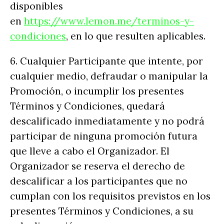
disponibles
en
https://www.lemon.me/terminos-y-
condiciones
, en lo que resulten aplicables.
6. Cualquier Participante que intente, por
cualquier medio, defraudar o manipular la
Promoción, o incumplir los presentes
Términos y Condiciones, quedará
descalificado inmediatamente y no podrá
participar de ninguna promoción futura
que lleve a cabo el Organizador. El
Organizador se reserva el derecho de
descalificar a los participantes que no
cumplan con los requisitos previstos en los
presentes Términos y Condiciones, a su