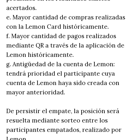
acertados.
e. Mayor cantidad de compras realizadas
con la Lemon Card históricamente.
f. Mayor cantidad de pagos realizados
mediante QR a través de la aplicación de
Lemon históricamente.
g. Antigüedad de la cuenta de Lemon:
tendrá prioridad el participante cuya
cuenta de Lemon haya sido creada con
mayor anterioridad.
De persistir el empate, la posición será
resuelta mediante sorteo entre los
participantes empatados, realizado por
Lemon.