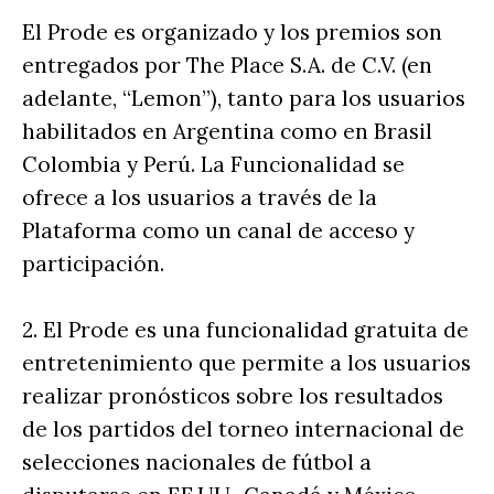
El Prode es organizado y los premios son
entregados por The Place S.A. de C.V. (en
adelante, “Lemon”), tanto para los usuarios
habilitados en Argentina como en Brasil
Colombia y Perú. La Funcionalidad se
ofrece a los usuarios a través de la
Plataforma como un canal de acceso y
participación.
2. El Prode es una funcionalidad gratuita de
entretenimiento que permite a los usuarios
realizar pronósticos sobre los resultados
de los partidos del torneo internacional de
selecciones nacionales de fútbol a