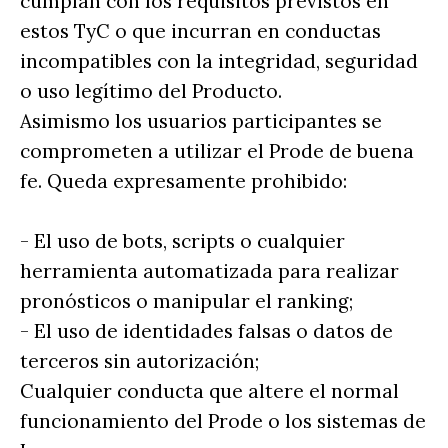
cumplan con los requisitos previstos en
estos TyC o que incurran en conductas
incompatibles con la integridad, seguridad
o uso legítimo del Producto.
Asimismo los usuarios participantes se
comprometen a utilizar el Prode de buena
fe. Queda expresamente prohibido:
- El uso de bots, scripts o cualquier
herramienta automatizada para realizar
pronósticos o manipular el ranking;
- El uso de identidades falsas o datos de
terceros sin autorización;
Cualquier conducta que altere el normal
funcionamiento del Prode o los sistemas de