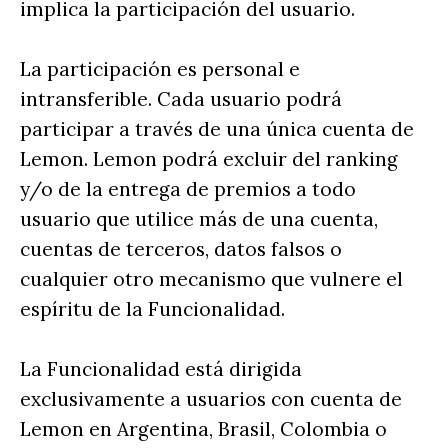
implica la participación del usuario.
La participación es personal e
intransferible. Cada usuario podrá
participar a través de una única cuenta de
Lemon. Lemon podrá excluir del ranking
y/o de la entrega de premios a todo
usuario que utilice más de una cuenta,
cuentas de terceros, datos falsos o
cualquier otro mecanismo que vulnere el
espíritu de la Funcionalidad.
La Funcionalidad está dirigida
exclusivamente a usuarios con cuenta de
Lemon en Argentina, Brasil, Colombia o