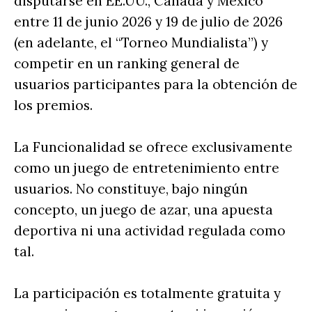
disputarse en EE.UU., Canadá y México
entre 11 de junio 2026 y 19 de julio de 2026
(en adelante, el “Torneo Mundialista”) y
competir en un ranking general de
usuarios participantes para la obtención de
los premios.
La Funcionalidad se ofrece exclusivamente
como un juego de entretenimiento entre
usuarios. No constituye, bajo ningún
concepto, un juego de azar, una apuesta
deportiva ni una actividad regulada como
tal.
La participación es totalmente gratuita y