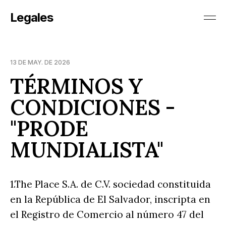
Legales
13 DE MAY. DE 2026
TÉRMINOS Y
CONDICIONES -
"PRODE
MUNDIALISTA"
1.The Place S.A. de C.V. sociedad constituida
en la República de El Salvador, inscripta en
el Registro de Comercio al número 47 del