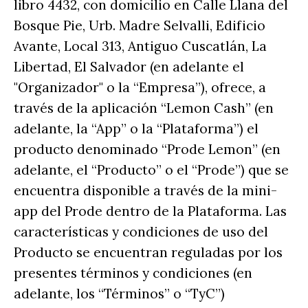
libro 4432, con domicilio en Calle Llana del
Bosque Pie, Urb. Madre Selvalli, Edificio
Avante, Local 313, Antiguo Cuscatlán, La
Libertad, El Salvador (en adelante el
"Organizador" o la “Empresa”), ofrece, a
través de la aplicación “Lemon Cash” (en
adelante, la “App” o la “Plataforma”) el
producto denominado “Prode Lemon” (en
adelante, el “Producto” o el “Prode”) que se
encuentra disponible a través de la mini-
app del Prode dentro de la Plataforma. Las
características y condiciones de uso del
Producto se encuentran reguladas por los
presentes términos y condiciones (en
adelante, los “Términos” o “TyC”)