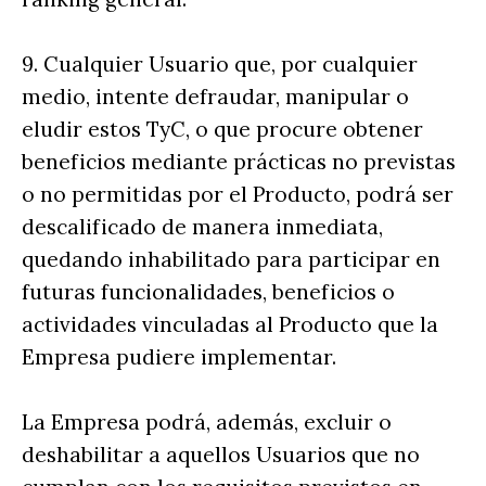
9. Cualquier Usuario que, por cualquier
medio, intente defraudar, manipular o
eludir estos TyC, o que procure obtener
beneficios mediante prácticas no previstas
o no permitidas por el Producto, podrá ser
descalificado de manera inmediata,
quedando inhabilitado para participar en
futuras funcionalidades, beneficios o
actividades vinculadas al Producto que la
Empresa pudiere implementar.
La Empresa podrá, además, excluir o
deshabilitar a aquellos Usuarios que no