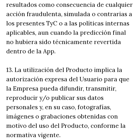
resultados como consecuencia de cualquier
acción fraudulenta, simulada o contrarias a
los presentes TyC o a las políticas internas
aplicables, aun cuando la predicción final
no hubiera sido técnicamente revertida
dentro de la App.
13. La utilización del Producto implica la
autorización expresa del Usuario para que
la Empresa pueda difundir, transmitir,
reproducir y/o publicar sus datos
personales y, en su caso, fotografías,
imágenes o grabaciones obtenidas con
motivo del uso del Producto, conforme la
normativa vigente.