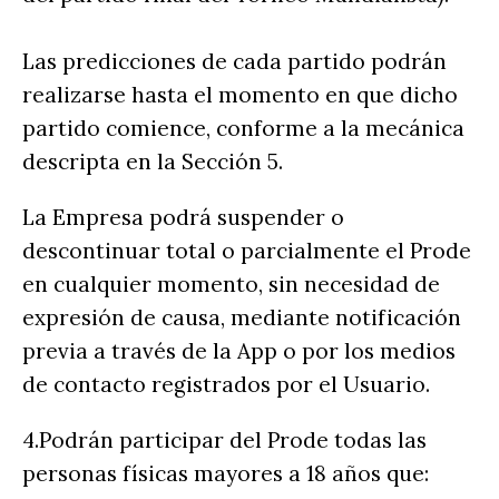
Las predicciones de cada partido podrán
realizarse hasta el momento en que dicho
partido comience, conforme a la mecánica
descripta en la Sección 5.
La Empresa podrá suspender o
descontinuar total o parcialmente el Prode
en cualquier momento, sin necesidad de
expresión de causa, mediante notificación
previa a través de la App o por los medios
de contacto registrados por el Usuario.
4.Podrán participar del Prode todas las
personas físicas mayores a 18 años que: