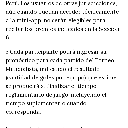
Perú. Los usuarios de otras jurisdicciones,
aún cuando puedan acceder técnicamente
a la mini-app, no serán elegibles para
recibir los premios indicados en la Sección
6.
5.Cada participante podrá ingresar su
pronóstico para cada partido del Torneo
Mundialista, indicando el resultado
(cantidad de goles por equipo) que estime
se producirá al finalizar el tiempo
reglamentario de juego, incluyendo el
tiempo suplementario cuando
corresponda.