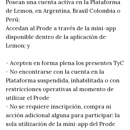
Posean una cuenta activa en la Plataforma
de Lemon, en Argentina, Brasil Colombia o
Perú;
Accedan al Prode a través de la mini-app
disponible dentro de la aplicación de
Lemon; y
- Acepten en forma plena los presentes TyC
- No encontrarse con la cuenta en la
Plataforma suspendida, inhabilitada o con
restricciones operativas al momento de
utilizar el Prode
- No se requiere inscripción, compra ni
acción adicional alguna para participar: la
sola utilización de la mini-app del Prode