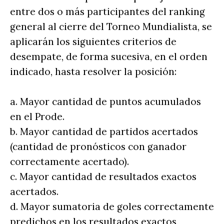
entre dos o más participantes del ranking
general al cierre del Torneo Mundialista, se
aplicarán los siguientes criterios de
desempate, de forma sucesiva, en el orden
indicado, hasta resolver la posición:
a. Mayor cantidad de puntos acumulados
en el Prode.
b. Mayor cantidad de partidos acertados
(cantidad de pronósticos con ganador
correctamente acertado).
c. Mayor cantidad de resultados exactos
acertados.
d. Mayor sumatoria de goles correctamente
predichos en los resultados exactos