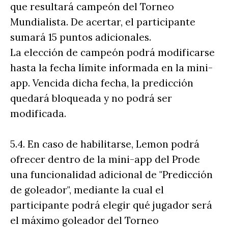
que resultará campeón del Torneo
Mundialista. De acertar, el participante
sumará 15 puntos adicionales.
La elección de campeón podrá modificarse
hasta la fecha límite informada en la mini-
app. Vencida dicha fecha, la predicción
quedará bloqueada y no podrá ser
modificada.
5.4. En caso de habilitarse, Lemon podrá
ofrecer dentro de la mini-app del Prode
una funcionalidad adicional de "Predicción
de goleador", mediante la cual el
participante podrá elegir qué jugador será
el máximo goleador del Torneo