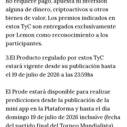
no requiere pago, apuesta ni inversión
alguna de dinero, criptoactivos u otros
bienes de valor. Los premios indicados en
estos TyC son entregados exclusivamente
por Lemon como reconocimiento a los
participantes.
3.El Producto regulado por estos TyC
estará vigente desde su publicación hasta
el 19 de julio de 2026 a las 23:59hs
El Prode estará disponible para realizar
predicciones desde la publicación de la
mini app en la Plataforma y hasta el día
domingo 19 de julio de 2026 inclusive (fecha
del partido final del Torneo Mundialista).