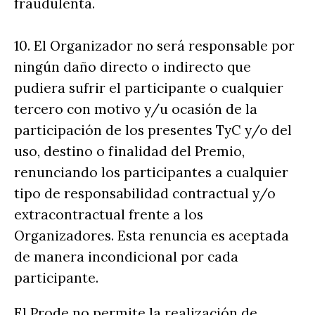
fraudulenta.
10. El Organizador no será responsable por
ningún daño directo o indirecto que
pudiera sufrir el participante o cualquier
tercero con motivo y/u ocasión de la
participación de los presentes TyC y/o del
uso, destino o finalidad del Premio,
renunciando los participantes a cualquier
tipo de responsabilidad contractual y/o
extracontractual frente a los
Organizadores. Esta renuncia es aceptada
de manera incondicional por cada
participante.
El Prode no permite la realización de