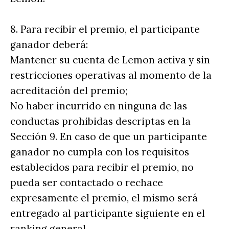
8. Para recibir el premio, el participante
ganador deberá:
Mantener su cuenta de Lemon activa y sin
restricciones operativas al momento de la
acreditación del premio;
No haber incurrido en ninguna de las
conductas prohibidas descriptas en la
Sección 9. En caso de que un participante
ganador no cumpla con los requisitos
establecidos para recibir el premio, no
pueda ser contactado o rechace
expresamente el premio, el mismo será
entregado al participante siguiente en el
ranking general.