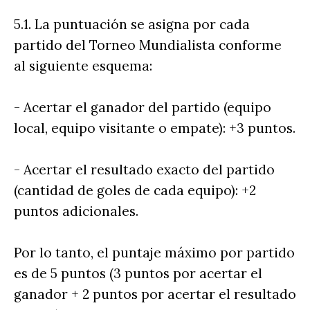
5.1. La puntuación se asigna por cada
partido del Torneo Mundialista conforme
al siguiente esquema:
- Acertar el ganador del partido (equipo
local, equipo visitante o empate): +3 puntos.
- Acertar el resultado exacto del partido
(cantidad de goles de cada equipo): +2
puntos adicionales.
Por lo tanto, el puntaje máximo por partido
es de 5 puntos (3 puntos por acertar el
ganador + 2 puntos por acertar el resultado