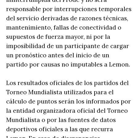
responsable por interrupciones temporales
del servicio derivadas de razones técnicas,
mantenimiento, fallas de conectividad o
supuestos de fuerza mayor, ni por la
imposibilidad de un participante de cargar
un pronóstico antes del inicio de un
partido por causas no imputables a Lemon.
Los resultados oficiales de los partidos del
Torneo Mundialista utilizados para el
cálculo de puntos serán los informados por
la entidad organizadora oficial del Torneo
Mundialista o por las fuentes de datos
deportivos oficiales a las que recurra