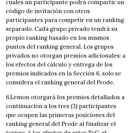
cuales un participante podrá compartir un
código de invitación con otros
participantes para competir en un ranking
separado. Cada grupo privado tendrá su
propio ranking basado en los mismos
puntos del ranking general. Los grupos
privados no otorgan premios adicionales: a
los efectos del cálculo y entrega de los
premios indicados en la Sección 6, solo se
considera el ranking general del Prode.
6.Lemon otorgará los premios detallados a
continuación a los tres (3) participantes
que ocupen las primeras posiciones del
ranking general del Prode al finalizar el
torneo. A los efectos de estos TyC, el