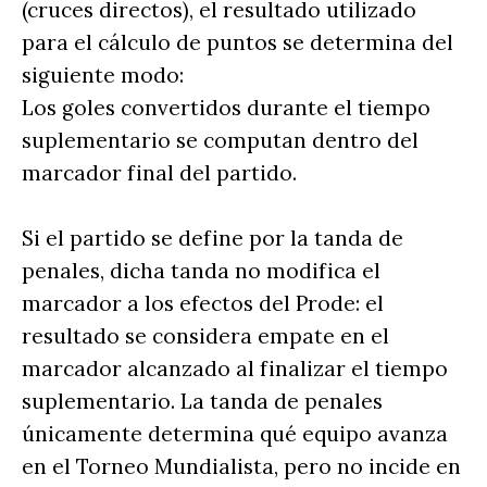
(cruces directos), el resultado utilizado
para el cálculo de puntos se determina del
siguiente modo:
Los goles convertidos durante el tiempo
suplementario se computan dentro del
marcador final del partido.
Si el partido se define por la tanda de
penales, dicha tanda no modifica el
marcador a los efectos del Prode: el
resultado se considera empate en el
marcador alcanzado al finalizar el tiempo
suplementario. La tanda de penales
únicamente determina qué equipo avanza
en el Torneo Mundialista, pero no incide en