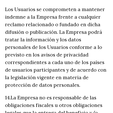
Los Usuarios se comprometen a mantener
indemne a la Empresa frente a cualquier
reclamo relacionado o fundado en dicha
difusión o publicación. La Empresa podrá
tratar la información y los datos
personales de los Usuarios conforme a lo
previsto en los avisos de privacidad
correspondientes a cada uno de los países
de usuarios participantes y de acuerdo con
la legislación vigente en materia de
protección de datos personales.
14.La Empresa no es responsable de las
obligaciones fiscales u otros obligaciones
legales que la entrega del beneficio y/o