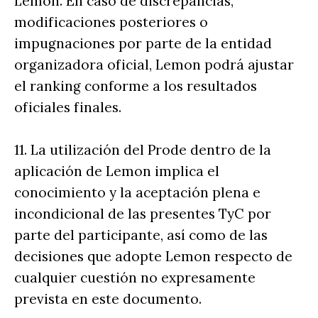
Lemon. En caso de discrepancias,
modificaciones posteriores o
impugnaciones por parte de la entidad
organizadora oficial, Lemon podrá ajustar
el ranking conforme a los resultados
oficiales finales.
11. La utilización del Prode dentro de la
aplicación de Lemon implica el
conocimiento y la aceptación plena e
incondicional de las presentes TyC por
parte del participante, así como de las
decisiones que adopte Lemon respecto de
cualquier cuestión no expresamente
prevista en este documento.