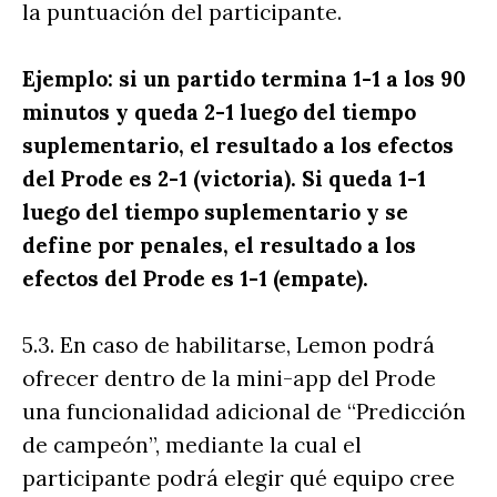
la puntuación del participante.
Ejemplo: si un partido termina 1-1 a los 90
minutos y queda 2-1 luego del tiempo
suplementario, el resultado a los efectos
del Prode es 2-1 (victoria). Si queda 1-1
luego del tiempo suplementario y se
define por penales, el resultado a los
efectos del Prode es 1-1 (empate).
5.3. En caso de habilitarse, Lemon podrá
ofrecer dentro de la mini-app del Prode
una funcionalidad adicional de “Predicción
de campeón”, mediante la cual el
participante podrá elegir qué equipo cree