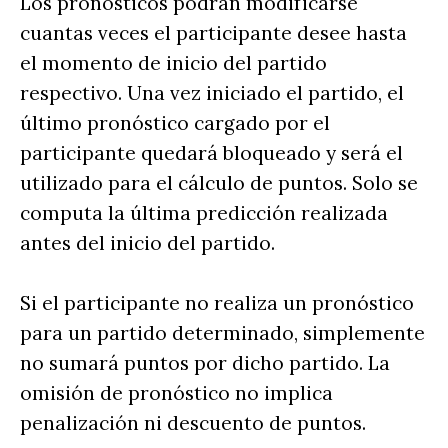
Los pronósticos podrán modificarse
cuantas veces el participante desee hasta
el momento de inicio del partido
respectivo. Una vez iniciado el partido, el
último pronóstico cargado por el
participante quedará bloqueado y será el
utilizado para el cálculo de puntos. Solo se
computa la última predicción realizada
antes del inicio del partido.
Si el participante no realiza un pronóstico
para un partido determinado, simplemente
no sumará puntos por dicho partido. La
omisión de pronóstico no implica
penalización ni descuento de puntos.