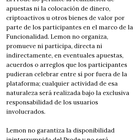
apuestas ni la colocación de dinero,
criptoactivos u otros bienes de valor por
parte de los participantes en el marco de la
Funcionalidad. Lemon no organiza,
promueve ni participa, directa ni
indirectamente, en eventuales apuestas,
acuerdos o arreglos que los participantes
pudieran celebrar entre sí por fuera de la
plataforma; cualquier actividad de esa
naturaleza será realizada bajo la exclusiva
responsabilidad de los usuarios
involucrados.
Lemon no garantiza la disponibilidad
ininterrumpida del Prode y no será