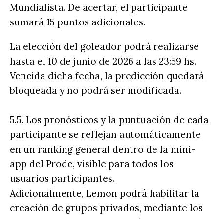
Mundialista. De acertar, el participante
sumará 15 puntos adicionales.
La elección del goleador podrá realizarse
hasta el 10 de junio de 2026 a las 23:59 hs.
Vencida dicha fecha, la predicción quedará
bloqueada y no podrá ser modificada.
5.5. Los pronósticos y la puntuación de cada
participante se reflejan automáticamente
en un ranking general dentro de la mini-
app del Prode, visible para todos los
usuarios participantes.
Adicionalmente, Lemon podrá habilitar la
creación de grupos privados, mediante los