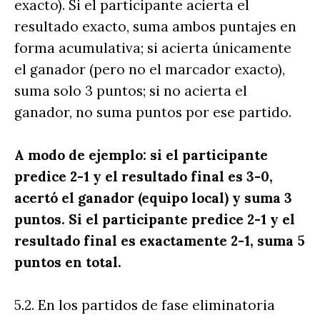
exacto). Si el participante acierta el
resultado exacto, suma ambos puntajes en
forma acumulativa; si acierta únicamente
el ganador (pero no el marcador exacto),
suma solo 3 puntos; si no acierta el
ganador, no suma puntos por ese partido.
A modo de ejemplo: si el participante
predice 2-1 y el resultado final es 3-0,
acertó el ganador (equipo local) y suma 3
puntos. Si el participante predice 2-1 y el
resultado final es exactamente 2-1, suma 5
puntos en total.
5.2. En los partidos de fase eliminatoria