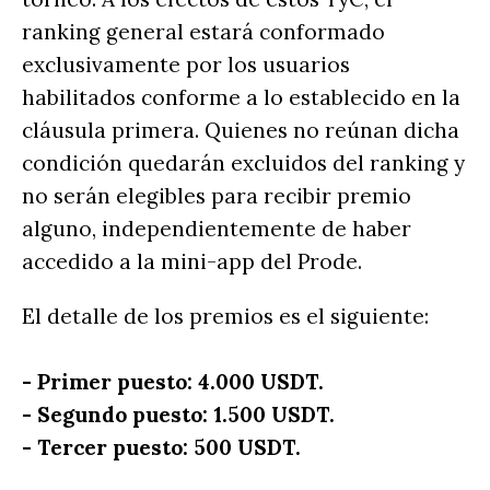
ranking general estará conformado
exclusivamente por los usuarios
habilitados conforme a lo establecido en la
cláusula primera. Quienes no reúnan dicha
condición quedarán excluidos del ranking y
no serán elegibles para recibir premio
alguno, independientemente de haber
accedido a la mini-app del Prode.
El detalle de los premios es el siguiente:
- Primer puesto: 4.000 USDT.
- Segundo puesto: 1.500 USDT.
- Tercer puesto: 500 USDT.