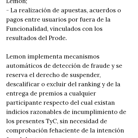
Lemon;
- La realización de apuestas, acuerdos o
pagos entre usuarios por fuera de la
Funcionalidad, vinculados con los
resultados del Prode.
Lemon implementa mecanismos
automáticos de detección de fraude y se
reserva el derecho de suspender,
descalificar o excluir del ranking y de la
entrega de premios a cualquier
participante respecto del cual existan
indicios razonables de incumplimiento de
los presentes TyC, sin necesidad de
comprobación fehaciente de la intención