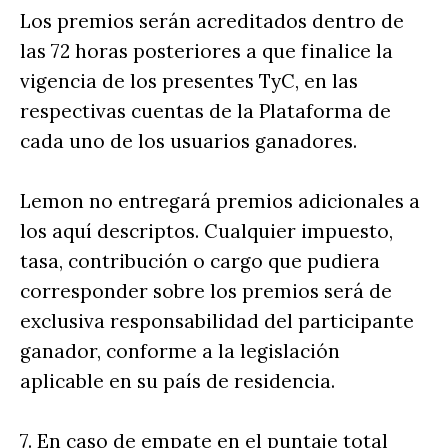
Los premios serán acreditados dentro de
las 72 horas posteriores a que finalice la
vigencia de los presentes TyC, en las
respectivas cuentas de la Plataforma de
cada uno de los usuarios ganadores.
Lemon no entregará premios adicionales a
los aquí descriptos. Cualquier impuesto,
tasa, contribución o cargo que pudiera
corresponder sobre los premios será de
exclusiva responsabilidad del participante
ganador, conforme a la legislación
aplicable en su país de residencia.
7. En caso de empate en el puntaje total