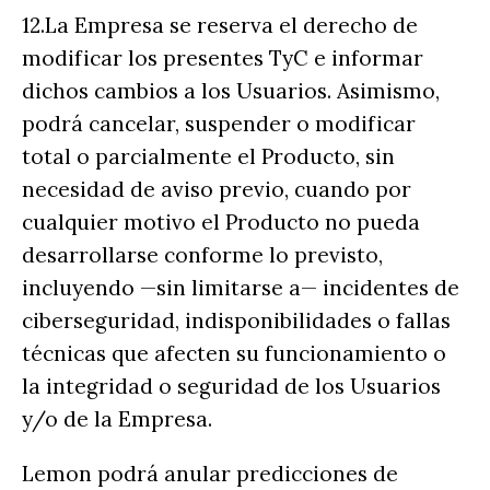
12.La Empresa se reserva el derecho de
modificar los presentes TyC e informar
dichos cambios a los Usuarios. Asimismo,
podrá cancelar, suspender o modificar
total o parcialmente el Producto, sin
necesidad de aviso previo, cuando por
cualquier motivo el Producto no pueda
desarrollarse conforme lo previsto,
incluyendo —sin limitarse a— incidentes de
ciberseguridad, indisponibilidades o fallas
técnicas que afecten su funcionamiento o
la integridad o seguridad de los Usuarios
y/o de la Empresa.
Lemon podrá anular predicciones de