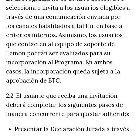
selecciona e invita a los usuarios elegibles a
través de una comunicación enviada por
los canales habilitados a tal fin, en base a
criterios internos. Asimismo, los usuarios
que contacten al equipo de soporte de
Lemon podrán ser evaluados para su
incorporación al Programa. En ambos
casos, la incorporación queda sujeta a la
aprobación de BTC.
2.2. El usuario que reciba una invitación
deberá completar los siguientes pasos de
manera concurrente para quedar adherido:
Presentar la Declaración Jurada a través