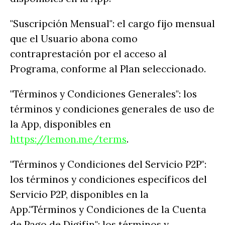
"Suscripción Mensual": el cargo fijo mensual
que el Usuario abona como
contraprestación por el acceso al
Programa, conforme al Plan seleccionado.
"Términos y Condiciones Generales": los
términos y condiciones generales de uso de
la App, disponibles en
https://lemon.me/terms
.
"Términos y Condiciones del Servicio P2P":
los términos y condiciones específicos del
Servicio P2P, disponibles en la
App."Términos y Condiciones de la Cuenta
de Pago de Digifin": los términos y