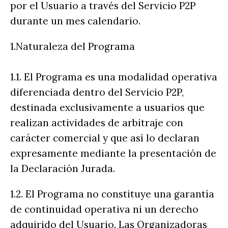
por el Usuario a través del Servicio P2P
durante un mes calendario.
1.Naturaleza del Programa
1.1. El Programa es una modalidad operativa
diferenciada dentro del Servicio P2P,
destinada exclusivamente a usuarios que
realizan actividades de arbitraje con
carácter comercial y que así lo declaran
expresamente mediante la presentación de
la Declaración Jurada.
1.2. El Programa no constituye una garantía
de continuidad operativa ni un derecho
adquirido del Usuario. Las Organizadoras