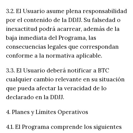
3.2. El Usuario asume plena responsabilidad
por el contenido de la DDJJ. Su falsedad o
inexactitud podrá acarrear, además de la
baja inmediata del Programa, las
consecuencias legales que correspondan
conforme a la normativa aplicable.
3.3. El Usuario deberá notificar a BTC
cualquier cambio relevante en su situación
que pueda afectar la veracidad de lo
declarado en la DDJJ.
4. Planes y Límites Operativos
4.1. El Programa comprende los siguientes