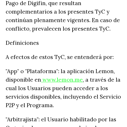
Pago de Digifin, que resultan
complementarios a los presentes TyC y
continúan plenamente vigentes. En caso de
conflicto, prevalecen los presentes TyC.
Definiciones
A efectos de estos TyC, se entenderá por:
"App" o "Plataforma": la aplicación Lemon,
disponible en
www.lemon.me
, a través de la
cual los Usuarios pueden acceder a los
servicios disponibles, incluyendo el Servicio
P2P y el Programa.
"Arbitrajista": el Usuario habilitado por las