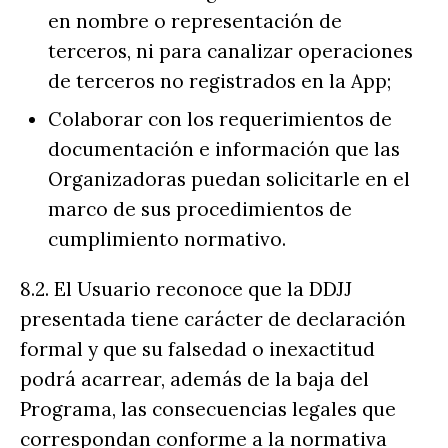
en nombre o representación de
terceros, ni para canalizar operaciones
de terceros no registrados en la App;
Colaborar con los requerimientos de
documentación e información que las
Organizadoras puedan solicitarle en el
marco de sus procedimientos de
cumplimiento normativo.
8.2. El Usuario reconoce que la DDJJ
presentada tiene carácter de declaración
formal y que su falsedad o inexactitud
podrá acarrear, además de la baja del
Programa, las consecuencias legales que
correspondan conforme a la normativa