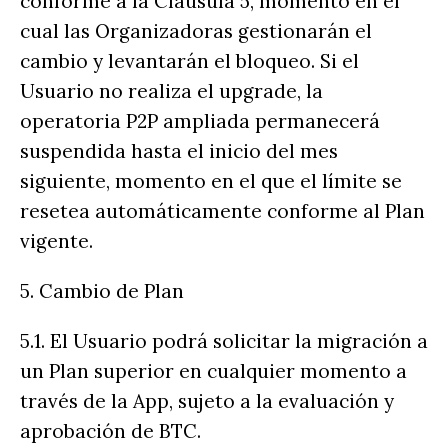
conforme a la Cláusula 5, momento en el
cual las Organizadoras gestionarán el
cambio y levantarán el bloqueo. Si el
Usuario no realiza el upgrade, la
operatoria P2P ampliada permanecerá
suspendida hasta el inicio del mes
siguiente, momento en el que el límite se
resetea automáticamente conforme al Plan
vigente.
5. Cambio de Plan
5.1. El Usuario podrá solicitar la migración a
un Plan superior en cualquier momento a
través de la App, sujeto a la evaluación y
aprobación de BTC.