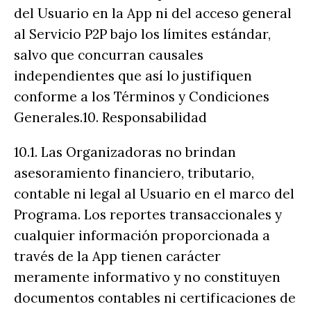
del Usuario en la App ni del acceso general
al Servicio P2P bajo los límites estándar,
salvo que concurran causales
independientes que así lo justifiquen
conforme a los Términos y Condiciones
Generales.10. Responsabilidad
10.1. Las Organizadoras no brindan
asesoramiento financiero, tributario,
contable ni legal al Usuario en el marco del
Programa. Los reportes transaccionales y
cualquier información proporcionada a
través de la App tienen carácter
meramente informativo y no constituyen
documentos contables ni certificaciones de