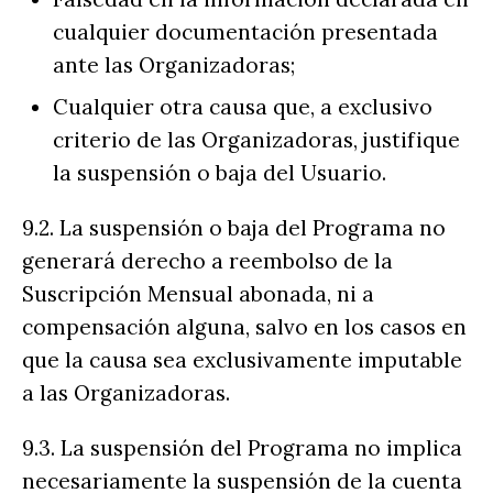
cualquier documentación presentada
ante las Organizadoras;
Cualquier otra causa que, a exclusivo
criterio de las Organizadoras, justifique
la suspensión o baja del Usuario.
9.2. La suspensión o baja del Programa no
generará derecho a reembolso de la
Suscripción Mensual abonada, ni a
compensación alguna, salvo en los casos en
que la causa sea exclusivamente imputable
a las Organizadoras.
9.3. La suspensión del Programa no implica
necesariamente la suspensión de la cuenta