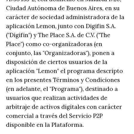
Ciudad Autónoma de Buenos Aires, en su
carácter de sociedad administradora de la
aplicación Lemon, junto con Digifin S.A.
("Digifin") y The Place S.A. de C.V. ("The
Place") como co-organizadoras (en
conjunto, las "Organizadoras"), ponen a
disposición de ciertos usuarios de la
aplicación "Lemon" el programa descripto
en los presentes Términos y Condiciones
(en adelante, el "Programa"), destinado a
usuarios que realizan actividades de
arbitraje de activos digitales con carácter
comercial a través del Servicio P2P
disponible en la Plataforma.