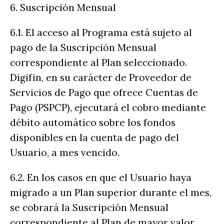
6. Suscripción Mensual
6.1. El acceso al Programa está sujeto al
pago de la Suscripción Mensual
correspondiente al Plan seleccionado.
Digifin, en su carácter de Proveedor de
Servicios de Pago que ofrece Cuentas de
Pago (PSPCP), ejecutará el cobro mediante
débito automático sobre los fondos
disponibles en la cuenta de pago del
Usuario, a mes vencido.
6.2. En los casos en que el Usuario haya
migrado a un Plan superior durante el mes,
se cobrará la Suscripción Mensual
correspondiente al Plan de mayor valor