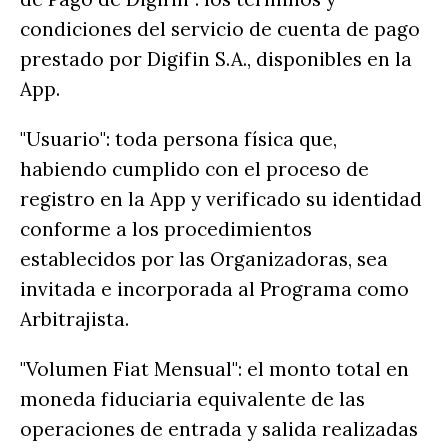
condiciones del servicio de cuenta de pago
prestado por Digifin S.A., disponibles en la
App.
"Usuario": toda persona física que,
habiendo cumplido con el proceso de
registro en la App y verificado su identidad
conforme a los procedimientos
establecidos por las Organizadoras, sea
invitada e incorporada al Programa como
Arbitrajista.
"Volumen Fiat Mensual": el monto total en
moneda fiduciaria equivalente de las
operaciones de entrada y salida realizadas