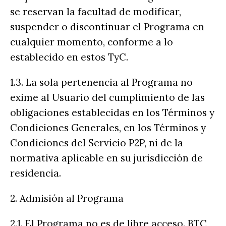
se reservan la facultad de modificar,
suspender o discontinuar el Programa en
cualquier momento, conforme a lo
establecido en estos TyC.
1.3. La sola pertenencia al Programa no
exime al Usuario del cumplimiento de las
obligaciones establecidas en los Términos y
Condiciones Generales, en los Términos y
Condiciones del Servicio P2P, ni de la
normativa aplicable en su jurisdicción de
residencia.
2. Admisión al Programa
2.1. El Programa no es de libre acceso. BTC