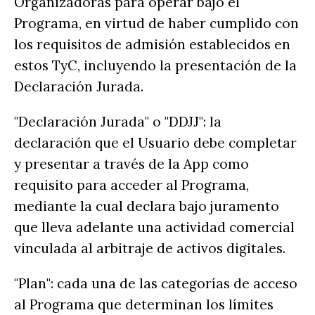
Organizadoras para operar bajo el
Programa, en virtud de haber cumplido con
los requisitos de admisión establecidos en
estos TyC, incluyendo la presentación de la
Declaración Jurada.
"Declaración Jurada" o "DDJJ": la
declaración que el Usuario debe completar
y presentar a través de la App como
requisito para acceder al Programa,
mediante la cual declara bajo juramento
que lleva adelante una actividad comercial
vinculada al arbitraje de activos digitales.
"Plan": cada una de las categorías de acceso
al Programa que determinan los límites