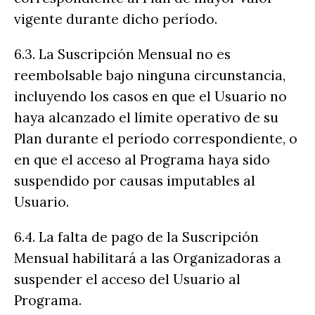
vigente durante dicho período.
6.3. La Suscripción Mensual no es
reembolsable bajo ninguna circunstancia,
incluyendo los casos en que el Usuario no
haya alcanzado el límite operativo de su
Plan durante el período correspondiente, o
en que el acceso al Programa haya sido
suspendido por causas imputables al
Usuario.
6.4. La falta de pago de la Suscripción
Mensual habilitará a las Organizadoras a
suspender el acceso del Usuario al
Programa.