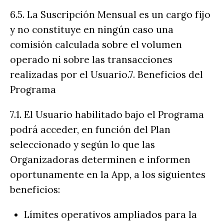
6.5. La Suscripción Mensual es un cargo fijo
y no constituye en ningún caso una
comisión calculada sobre el volumen
operado ni sobre las transacciones
realizadas por el Usuario.7. Beneficios del
Programa
7.1. El Usuario habilitado bajo el Programa
podrá acceder, en función del Plan
seleccionado y según lo que las
Organizadoras determinen e informen
oportunamente en la App, a los siguientes
beneficios:
Límites operativos ampliados para la