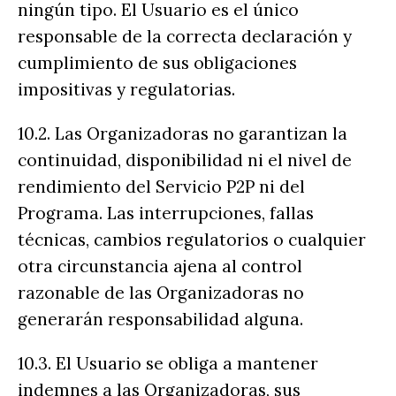
ningún tipo. El Usuario es el único
responsable de la correcta declaración y
cumplimiento de sus obligaciones
impositivas y regulatorias.
10.2. Las Organizadoras no garantizan la
continuidad, disponibilidad ni el nivel de
rendimiento del Servicio P2P ni del
Programa. Las interrupciones, fallas
técnicas, cambios regulatorios o cualquier
otra circunstancia ajena al control
razonable de las Organizadoras no
generarán responsabilidad alguna.
10.3. El Usuario se obliga a mantener
indemnes a las Organizadoras, sus