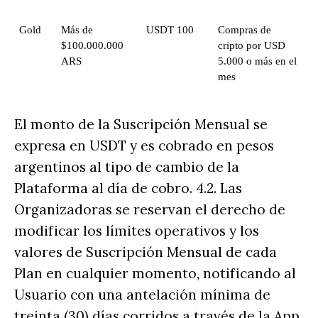
Gold
Más de 
USDT 100 
Compras de 
$100.000.000 
cripto por USD 
ARS
5.000 o más en el 
mes
El monto de la Suscripción Mensual se
expresa en USDT y es cobrado en pesos
argentinos al tipo de cambio de la
Plataforma al día de cobro. 4.2. Las
Organizadoras se reservan el derecho de
modificar los límites operativos y los
valores de Suscripción Mensual de cada
Plan en cualquier momento, notificando al
Usuario con una antelación mínima de
treinta (30) días corridos a través de la App.