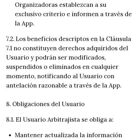
Organizadoras establezcan a su
exclusivo criterio e informen a través de
la App.
7.2. Los beneficios descriptos en la Cláusula
7.1 no constituyen derechos adquiridos del
Usuario y podrán ser modificados,
suspendidos o eliminados en cualquier
momento, notificando al Usuario con
antelación razonable a través de la App.
8. Obligaciones del Usuario
8.1. El Usuario Arbitrajista se obliga a:
Mantener actualizada la información