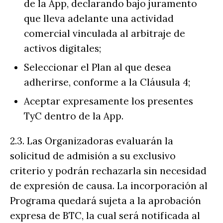
de la App, declarando bajo juramento
que lleva adelante una actividad
comercial vinculada al arbitraje de
activos digitales;
Seleccionar el Plan al que desea
adherirse, conforme a la Cláusula 4;
Aceptar expresamente los presentes
TyC dentro de la App.
2.3. Las Organizadoras evaluarán la
solicitud de admisión a su exclusivo
criterio y podrán rechazarla sin necesidad
de expresión de causa. La incorporación al
Programa quedará sujeta a la aprobación
expresa de BTC, la cual será notificada al