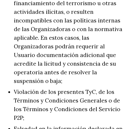
financiamiento del terrorismo u otras
actividades ilícitas, o resulten
incompatibles con las políticas internas
de las Organizadoras o con la normativa
aplicable. En estos casos, las
Organizadoras podrán requerir al
Usuario documentación adicional que
acredite la licitud y consistencia de su
operatoria antes de resolver la
suspensión o baja;
Violación de los presentes TyC, de los
Términos y Condiciones Generales o de
los Términos y Condiciones del Servicio
P2P;
Falsedad en la información declarada en