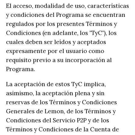
El acceso, modalidad de uso, características
y condiciones del Programa se encuentran
regulados por los presentes Términos y
Condiciones (en adelante, los "TyC"), los
cuales deben ser leídos y aceptados
expresamente por el usuario como
requisito previo a su incorporación al
Programa.
La aceptación de estos TyC implica,
asimismo, la aceptación plena y sin
reservas de los Términos y Condiciones
Generales de Lemon, de los Términos y
Condiciones del Servicio P2P y de los
Términos y Condiciones de la Cuenta de