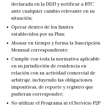
declarada en la DDJJ y notificar a BTC
ante cualquier cambio relevante en su
situación;
Operar dentro de los límites
establecidos por su Plan;
Abonar en tiempo y forma la Suscripción
Mensual correspondiente;
Cumplir con toda la normativa aplicable
en su jurisdicción de residencia en
relación con su actividad comercial de
arbitraje, incluyendo las obligaciones
impositivas, de reporte y registro que
pudieran corresponder;
No utilizar el Programa ni el Servicio P2P