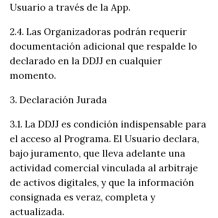
Usuario a través de la App.
2.4. Las Organizadoras podrán requerir
documentación adicional que respalde lo
declarado en la DDJJ en cualquier
momento.
3. Declaración Jurada
3.1. La DDJJ es condición indispensable para
el acceso al Programa. El Usuario declara,
bajo juramento, que lleva adelante una
actividad comercial vinculada al arbitraje
de activos digitales, y que la información
consignada es veraz, completa y
actualizada.