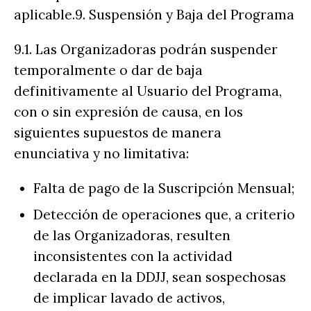
aplicable.9. Suspensión y Baja del Programa
9.1. Las Organizadoras podrán suspender
temporalmente o dar de baja
definitivamente al Usuario del Programa,
con o sin expresión de causa, en los
siguientes supuestos de manera
enunciativa y no limitativa:
Falta de pago de la Suscripción Mensual;
Detección de operaciones que, a criterio
de las Organizadoras, resulten
inconsistentes con la actividad
declarada en la DDJJ, sean sospechosas
de implicar lavado de activos,