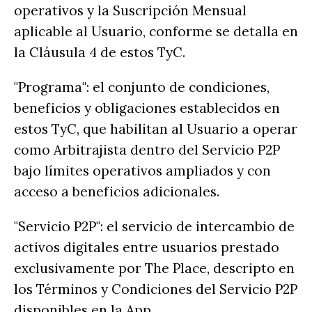
operativos y la Suscripción Mensual
aplicable al Usuario, conforme se detalla en
la Cláusula 4 de estos TyC.
"Programa": el conjunto de condiciones,
beneficios y obligaciones establecidos en
estos TyC, que habilitan al Usuario a operar
como Arbitrajista dentro del Servicio P2P
bajo límites operativos ampliados y con
acceso a beneficios adicionales.
"Servicio P2P": el servicio de intercambio de
activos digitales entre usuarios prestado
exclusivamente por The Place, descripto en
los Términos y Condiciones del Servicio P2P
disponibles en la App.