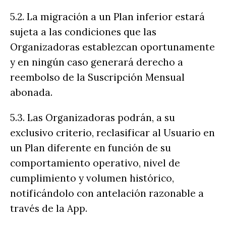
5.2. La migración a un Plan inferior estará
sujeta a las condiciones que las
Organizadoras establezcan oportunamente
y en ningún caso generará derecho a
reembolso de la Suscripción Mensual
abonada.
5.3. Las Organizadoras podrán, a su
exclusivo criterio, reclasificar al Usuario en
un Plan diferente en función de su
comportamiento operativo, nivel de
cumplimiento y volumen histórico,
notificándolo con antelación razonable a
través de la App.