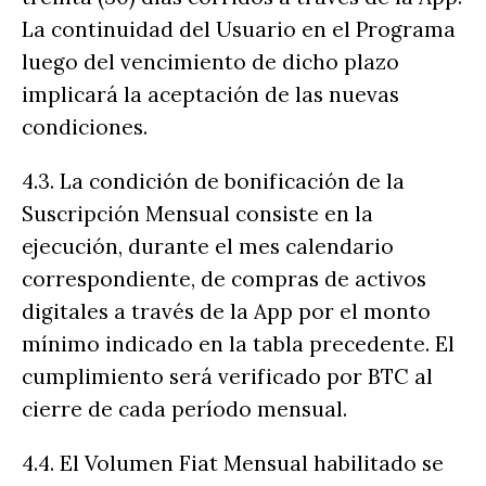
La continuidad del Usuario en el Programa
luego del vencimiento de dicho plazo
implicará la aceptación de las nuevas
condiciones.
4.3. La condición de bonificación de la
Suscripción Mensual consiste en la
ejecución, durante el mes calendario
correspondiente, de compras de activos
digitales a través de la App por el monto
mínimo indicado en la tabla precedente. El
cumplimiento será verificado por BTC al
cierre de cada período mensual.
4.4. El Volumen Fiat Mensual habilitado se