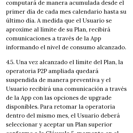
computará de manera acumulada desde el
primer día de cada mes calendario hasta su
último día. A medida que el Usuario se
aproxime al límite de su Plan, recibirá
comunicaciones a través de la App
informando el nivel de consumo alcanzado.
4.5. Una vez alcanzado el límite del Plan, la
operatoria P2P ampliada quedará
suspendida de manera preventiva y el
Usuario recibirá una comunicación a través
de la App con las opciones de upgrade
disponibles. Para retomar la operatoria
dentro del mismo mes, el Usuario deberá
seleccionar y aceptar un Plan superior