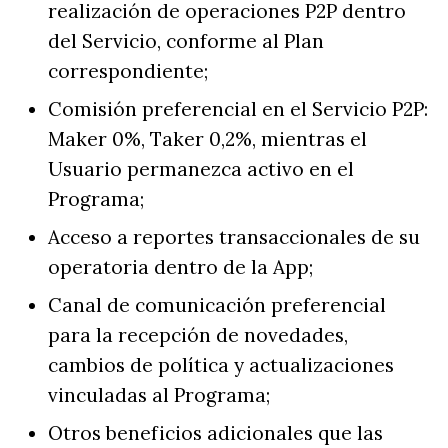
realización de operaciones P2P dentro
del Servicio, conforme al Plan
correspondiente;
Comisión preferencial en el Servicio P2P:
Maker 0%, Taker 0,2%, mientras el
Usuario permanezca activo en el
Programa;
Acceso a reportes transaccionales de su
operatoria dentro de la App;
Canal de comunicación preferencial
para la recepción de novedades,
cambios de política y actualizaciones
vinculadas al Programa;
Otros beneficios adicionales que las