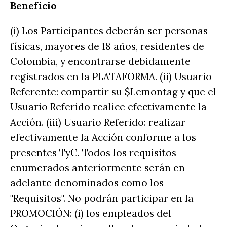
Beneficio
(i) Los Participantes deberán ser personas
físicas, mayores de 18 años, residentes de
Colombia, y encontrarse debidamente
registrados en la PLATAFORMA. (ii) Usuario
Referente: compartir su $Lemontag y que el
Usuario Referido realice efectivamente la
Acción. (iii) Usuario Referido: realizar
efectivamente la Acción conforme a los
presentes TyC. Todos los requisitos
enumerados anteriormente serán en
adelante denominados como los
"Requisitos". No podrán participar en la
PROMOCIÓN: (i) los empleados del