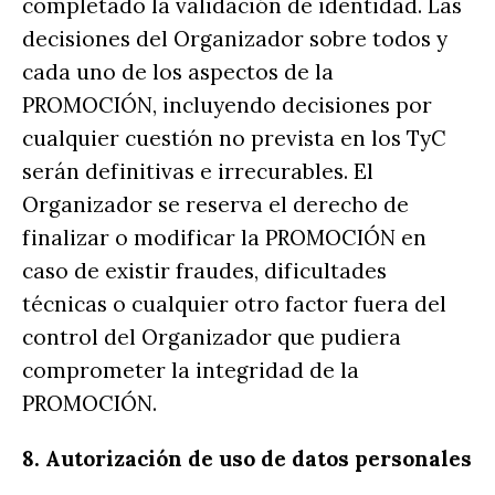
completado la validación de identidad. Las
decisiones del Organizador sobre todos y
cada uno de los aspectos de la
PROMOCIÓN, incluyendo decisiones por
cualquier cuestión no prevista en los TyC
serán definitivas e irrecurables. El
Organizador se reserva el derecho de
finalizar o modificar la PROMOCIÓN en
caso de existir fraudes, dificultades
técnicas o cualquier otro factor fuera del
control del Organizador que pudiera
comprometer la integridad de la
PROMOCIÓN.
8. Autorización de uso de datos personales