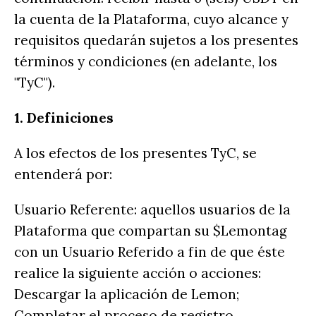
la cuenta de la Plataforma, cuyo alcance y
requisitos quedarán sujetos a los presentes
términos y condiciones (en adelante, los
"TyC").
1. Definiciones
A los efectos de los presentes TyC, se
entenderá por:
Usuario Referente: aquellos usuarios de la
Plataforma que compartan su $Lemontag
con un Usuario Referido a fin de que éste
realice la siguiente acción o acciones:
Descargar la aplicación de Lemon;
Completar el proceso de registro