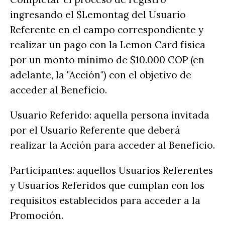
ingresando el $Lemontag del Usuario
Referente en el campo correspondiente y
realizar un pago con la Lemon Card física
por un monto mínimo de $10.000 COP (en
adelante, la "Acción") con el objetivo de
acceder al Beneficio.
Usuario Referido: aquella persona invitada
por el Usuario Referente que deberá
realizar la Acción para acceder al Beneficio.
Participantes: aquellos Usuarios Referentes
y Usuarios Referidos que cumplan con los
requisitos establecidos para acceder a la
Promoción.