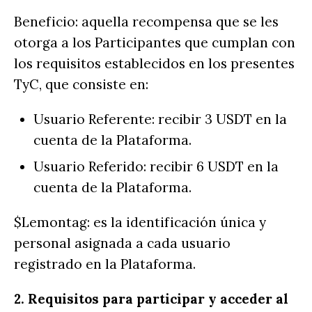
Beneficio: aquella recompensa que se les
otorga a los Participantes que cumplan con
los requisitos establecidos en los presentes
TyC, que consiste en:
Usuario Referente: recibir 3 USDT en la
cuenta de la Plataforma.
Usuario Referido: recibir 6 USDT en la
cuenta de la Plataforma.
$Lemontag: es la identificación única y
personal asignada a cada usuario
registrado en la Plataforma.
2. Requisitos para participar y acceder al