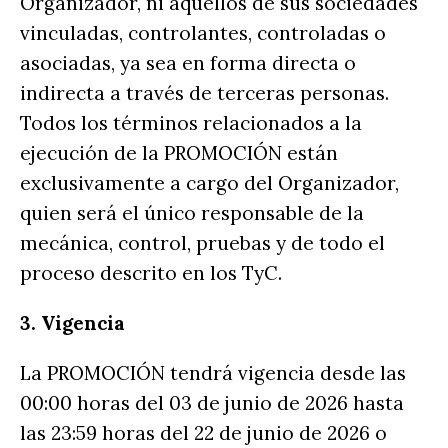
Organizador, ni aquellos de sus sociedades
vinculadas, controlantes, controladas o
asociadas, ya sea en forma directa o
indirecta a través de terceras personas.
Todos los términos relacionados a la
ejecución de la PROMOCIÓN están
exclusivamente a cargo del Organizador,
quien será el único responsable de la
mecánica, control, pruebas y de todo el
proceso descrito en los TyC.
3. Vigencia
La PROMOCIÓN tendrá vigencia desde las
00:00 horas del 03 de junio de 2026 hasta
las 23:59 horas del 22 de junio de 2026 o