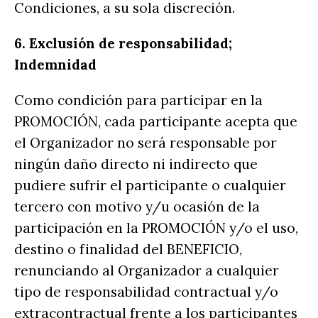
Condiciones, a su sola discreción.
6. Exclusión de responsabilidad;
Indemnidad
Como condición para participar en la
PROMOCIÓN, cada participante acepta que
el Organizador no será responsable por
ningún daño directo ni indirecto que
pudiere sufrir el participante o cualquier
tercero con motivo y/u ocasión de la
participación en la PROMOCIÓN y/o el uso,
destino o finalidad del BENEFICIO,
renunciando al Organizador a cualquier
tipo de responsabilidad contractual y/o
extracontractual frente a los participantes