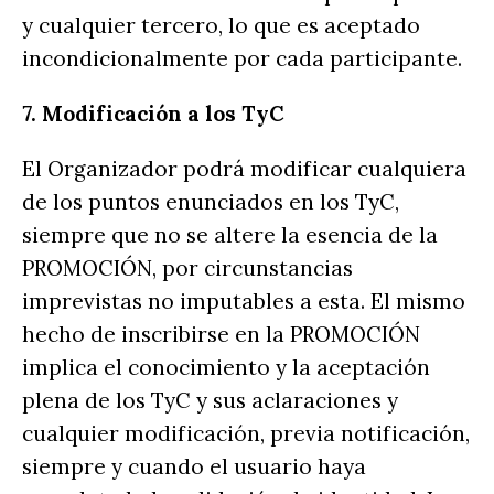
y cualquier tercero, lo que es aceptado
incondicionalmente por cada participante.
7. Modificación a los TyC
El Organizador podrá modificar cualquiera
de los puntos enunciados en los TyC,
siempre que no se altere la esencia de la
PROMOCIÓN, por circunstancias
imprevistas no imputables a esta. El mismo
hecho de inscribirse en la PROMOCIÓN
implica el conocimiento y la aceptación
plena de los TyC y sus aclaraciones y
cualquier modificación, previa notificación,
siempre y cuando el usuario haya