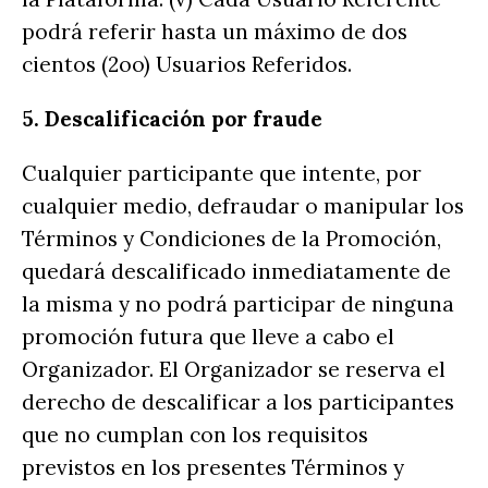
podrá referir hasta un máximo de dos
cientos (2oo) Usuarios Referidos.
5. Descalificación por fraude
Cualquier participante que intente, por
cualquier medio, defraudar o manipular los
Términos y Condiciones de la Promoción,
quedará descalificado inmediatamente de
la misma y no podrá participar de ninguna
promoción futura que lleve a cabo el
Organizador. El Organizador se reserva el
derecho de descalificar a los participantes
que no cumplan con los requisitos
previstos en los presentes Términos y