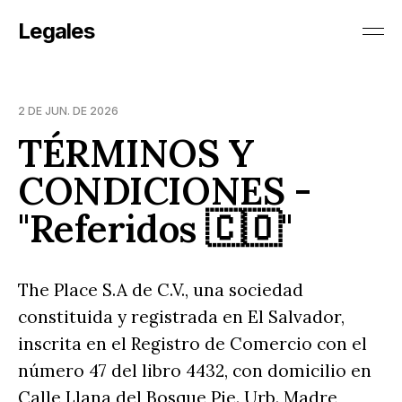
Legales
2 DE JUN. DE 2026
TÉRMINOS Y
CONDICIONES -
"Referidos 🇨🇴"
The Place S.A de C.V., una sociedad
constituida y registrada en El Salvador,
inscrita en el Registro de Comercio con el
número 47 del libro 4432, con domicilio en
Calle Llana del Bosque Pie. Urb. Madre