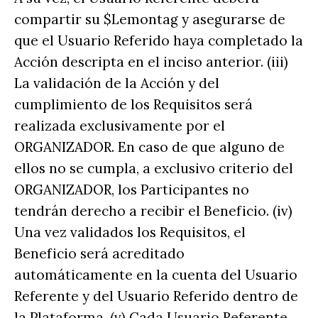
compartir su $Lemontag y asegurarse de
que el Usuario Referido haya completado la
Acción descripta en el inciso anterior. (iii)
La validación de la Acción y del
cumplimiento de los Requisitos será
realizada exclusivamente por el
ORGANIZADOR. En caso de que alguno de
ellos no se cumpla, a exclusivo criterio del
ORGANIZADOR, los Participantes no
tendrán derecho a recibir el Beneficio. (iv)
Una vez validados los Requisitos, el
Beneficio será acreditado
automáticamente en la cuenta del Usuario
Referente y del Usuario Referido dentro de
la Plataforma. (v) Cada Usuario Referente