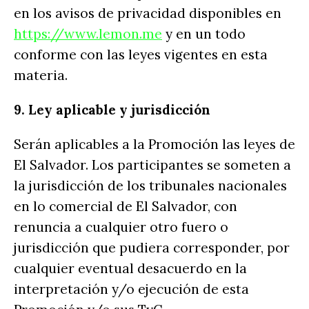
en los avisos de privacidad disponibles en
https://www.lemon.me
y en un todo
conforme con las leyes vigentes en esta
materia.
9. Ley aplicable y jurisdicción
Serán aplicables a la Promoción las leyes de
El Salvador. Los participantes se someten a
la jurisdicción de los tribunales nacionales
en lo comercial de El Salvador, con
renuncia a cualquier otro fuero o
jurisdicción que pudiera corresponder, por
cualquier eventual desacuerdo en la
interpretación y/o ejecución de esta