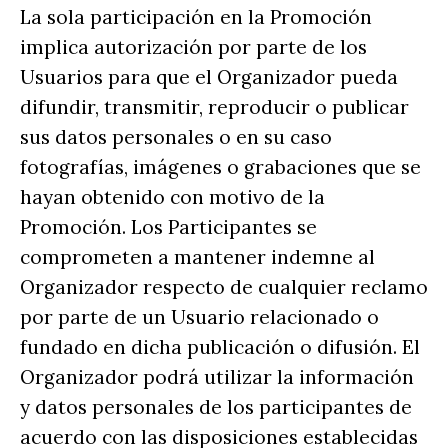
La sola participación en la Promoción
implica autorización por parte de los
Usuarios para que el Organizador pueda
difundir, transmitir, reproducir o publicar
sus datos personales o en su caso
fotografías, imágenes o grabaciones que se
hayan obtenido con motivo de la
Promoción. Los Participantes se
comprometen a mantener indemne al
Organizador respecto de cualquier reclamo
por parte de un Usuario relacionado o
fundado en dicha publicación o difusión. El
Organizador podrá utilizar la información
y datos personales de los participantes de
acuerdo con las disposiciones establecidas