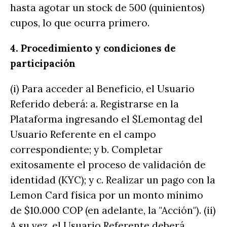
hasta agotar un stock de 500 (quinientos)
cupos, lo que ocurra primero.
4. Procedimiento y condiciones de
participación
(i) Para acceder al Beneficio, el Usuario
Referido deberá: a. Registrarse en la
Plataforma ingresando el $Lemontag del
Usuario Referente en el campo
correspondiente; y b. Completar
exitosamente el proceso de validación de
identidad (KYC); y c. Realizar un pago con la
Lemon Card física por un monto mínimo
de $10.000 COP (en adelante, la "Acción"). (ii)
A su vez, el Usuario Referente deberá