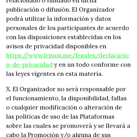
relacionado o fundado en dicha
publicación o difusión. El Organizador
podrá utilizar la información y datos
personales de los participantes de acuerdo
con las disposiciones establecidas en los
avisos de privacidad disponibles en
https://www.lemon.me/legales/declaracio
n-de-privacidad
y en un todo conforme con
las leyes vigentes en esta materia.
X. El Organizador no será responsable por
el funcionamiento, la disponibilidad, fallas
o cualquier modificación o alteración de
las políticas de uso de las Plataformas
sobre las cuales se promoverá y se llevará a
cabo la Promoción y/o alguna de sus