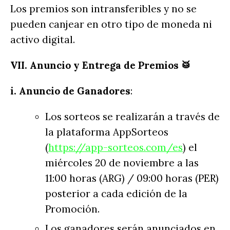
Los premios son intransferibles y no se
pueden canjear en otro tipo de moneda ni
activo digital.
VII. Anuncio y Entrega de Premios 🥁
i. Anuncio de Ganadores
:
Los sorteos se realizarán a través de
la plataforma AppSorteos
(
https://app-sorteos.com/es
) el
miércoles 20 de noviembre a las
11:00 horas (ARG) / 09:00 horas (PER)
posterior a cada edición de la
Promoción.
Los ganadores serán anunciados en