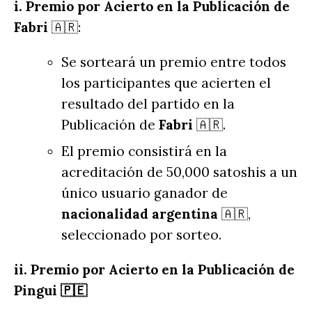
i. Premio por Acierto en la Publicación de
Fabri
🇦🇷:
Se sorteará un premio entre todos
los participantes que acierten el
resultado del partido en la
Publicación de
Fabri
🇦🇷.
El premio consistirá en la
acreditación de 50,000 satoshis a un
único usuario ganador de
nacionalidad argentina
🇦🇷,
seleccionado por sorteo.
ii. Premio por Acierto en la Publicación de
Pingui 🇵🇪