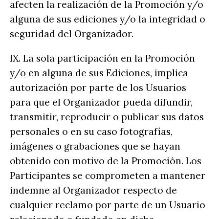
afecten la realización de la Promoción y/o
alguna de sus ediciones y/o la integridad o
seguridad del Organizador.
IX. La sola participación en la Promoción
y/o en alguna de sus Ediciones, implica
autorización por parte de los Usuarios
para que el Organizador pueda difundir,
transmitir, reproducir o publicar sus datos
personales o en su caso fotografías,
imágenes o grabaciones que se hayan
obtenido con motivo de la Promoción. Los
Participantes se comprometen a mantener
indemne al Organizador respecto de
cualquier reclamo por parte de un Usuario