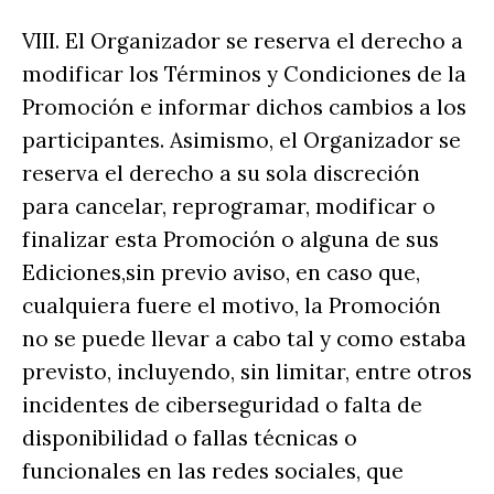
VIII. El Organizador se reserva el derecho a
modificar los Términos y Condiciones de la
Promoción e informar dichos cambios a los
participantes. Asimismo, el Organizador se
reserva el derecho a su sola discreción
para cancelar, reprogramar, modificar o
finalizar esta Promoción o alguna de sus
Ediciones,sin previo aviso, en caso que,
cualquiera fuere el motivo, la Promoción
no se puede llevar a cabo tal y como estaba
previsto, incluyendo, sin limitar, entre otros
incidentes de ciberseguridad o falta de
disponibilidad o fallas técnicas o
funcionales en las redes sociales, que