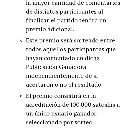
la mayor cantidad de comentarios
de distintos participantes al
finalizar el partido tendrá un
premio adicional.
Este premio será sorteado entre
todos aquellos participantes que
hayan comentado en dicha
Publicación Ganadora,
independientemente de si
acertaron o no el resultado.
El premio consistirá en la
acreditación de 100,000 satoshis a
un único usuario ganador
seleccionado por sorteo.