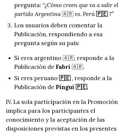
pregunta:
“¿Cómo creen que va a salir el
partido Argentina
🇦🇷
vs. Perú
🇵🇪
?”
Los usuarios deben comentar la
Publicación, respondiendo a esa
pregunta según su país:
Si eres argentino 🇦🇷, responde a la
Publicación de
Fabri
🇦🇷.
Si eres peruano
🇵🇪
, responde a la
Publicación de
Pingui 🇵🇪
.
IV. La sola participación en la Promoción
implica para los participantes el
conocimiento y la aceptación de las
disposiciones previstas en los presentes