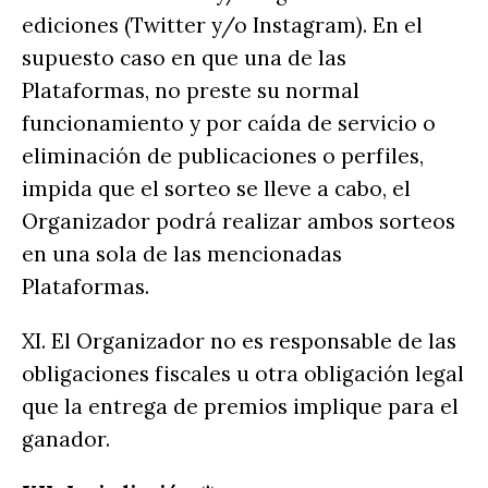
ediciones (Twitter y/o Instagram). En el
supuesto caso en que una de las
Plataformas, no preste su normal
funcionamiento y por caída de servicio o
eliminación de publicaciones o perfiles,
impida que el sorteo se lleve a cabo, el
Organizador podrá realizar ambos sorteos
en una sola de las mencionadas
Plataformas.
XI. El Organizador no es responsable de las
obligaciones fiscales u otra obligación legal
que la entrega de premios implique para el
ganador.