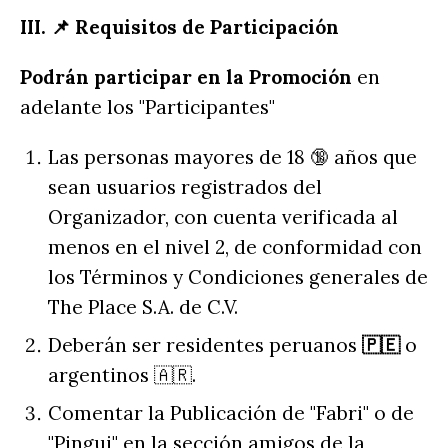
III. 📌 Requisitos de Participación
Podrán participar en la Promoción
en
adelante los "Participantes"
Las personas mayores de 18 🔞 años que
sean usuarios registrados del
Organizador, con cuenta verificada al
menos en el nivel 2, de conformidad con
los Términos y Condiciones generales de
The Place S.A. de C.V.
Deberán ser residentes peruanos
🇵🇪
o
argentinos 🇦🇷.
Comentar la Publicación de "Fabri" o de
"Pingui" en la sección amigos de la