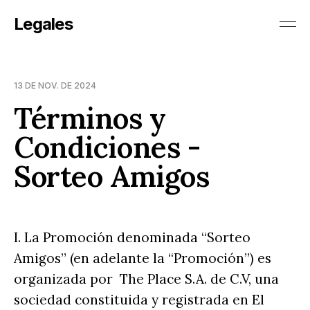
Legales
13 DE NOV. DE 2024
Términos y
Condiciones -
Sorteo Amigos
I. La Promoción denominada “Sorteo
Amigos” (en adelante la “Promoción”) es
organizada por The Place S.A. de C.V, una
sociedad constituida y registrada en El