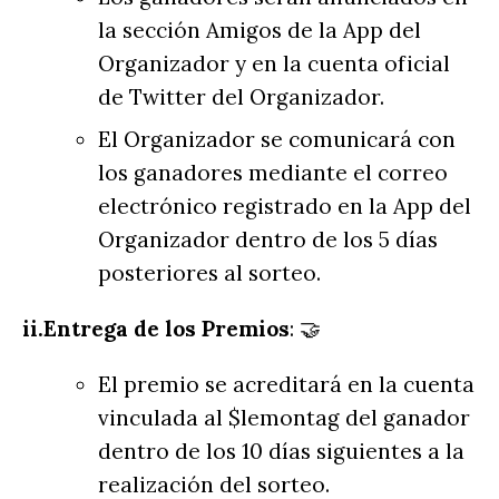
la sección Amigos de la App del
Organizador y en la cuenta oficial
de Twitter del Organizador.
El Organizador se comunicará con
los ganadores mediante el correo
electrónico registrado en la App del
Organizador dentro de los 5 días
posteriores al sorteo.
ii.Entrega de los Premios
: 🤝
El premio se acreditará en la cuenta
vinculada al $lemontag del ganador
dentro de los 10 días siguientes a la
realización del sorteo.