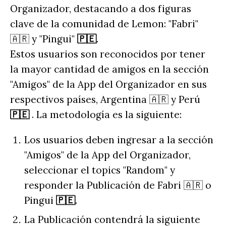
Organizador, destacando a dos figuras
clave de la comunidad de Lemon: "Fabri"
🇦🇷 y "Pingui"
🇵🇪
.
Estos usuarios son reconocidos por tener
la mayor cantidad de amigos en la sección
"Amigos" de la App del Organizador en sus
respectivos países, Argentina 🇦🇷 y Perú
🇵🇪
. La metodología es la siguiente:
Los usuarios deben ingresar a la sección
"Amigos" de la App del Organizador,
seleccionar el topics "Random" y
responder la Publicación de Fabri 🇦🇷 o
Pingui
🇵🇪
.
La Publicación contendrá la siguiente