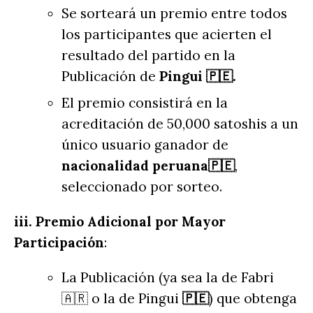
Se sorteará un premio entre todos
los participantes que acierten el
resultado del partido en la
Publicación de
Pingui 🇵🇪.
El premio consistirá en la
acreditación de 50,000 satoshis a un
único usuario ganador de
nacionalidad peruana🇵🇪
,
seleccionado por sorteo.
iii. Premio Adicional por Mayor
Participación
:
La Publicación (ya sea la de Fabri
🇦🇷 o la de Pingui
🇵🇪
) que obtenga