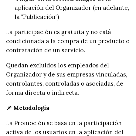
aplicación del Organizador (en adelante,
la "Publicación")
La participación es gratuita y no está
condicionada a la compra de un producto o
contratación de un servicio.
Quedan excluidos los empleados del
Organizador y de sus empresas vinculadas,
controlantes, controladas o asociadas, de
forma directa o indirecta.
📌 Metodologia
La Promoción se basa en la participación
activa de los usuarios en la aplicación del