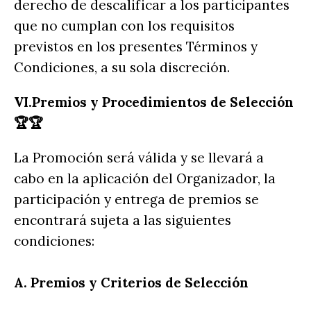
derecho de descalificar a los participantes
que no cumplan con los requisitos
previstos en los presentes Términos y
Condiciones, a su sola discreción.
VI.Premios y Procedimientos de Selección
🏆🏆
La Promoción será válida y se llevará a
cabo en la aplicación del Organizador, la
participación y entrega de premios se
encontrará sujeta a las siguientes
condiciones:
A. Premios y Criterios de Selección