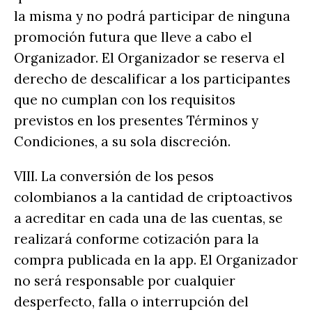
la misma y no podrá participar de ninguna
promoción futura que lleve a cabo el
Organizador. El Organizador se reserva el
derecho de descalificar a los participantes
que no cumplan con los requisitos
previstos en los presentes Términos y
Condiciones, a su sola discreción.
VIII. La conversión de los pesos
colombianos a la cantidad de criptoactivos
a acreditar en cada una de las cuentas, se
realizará conforme cotización para la
compra publicada en la app. El Organizador
no será responsable por cualquier
desperfecto, falla o interrupción del