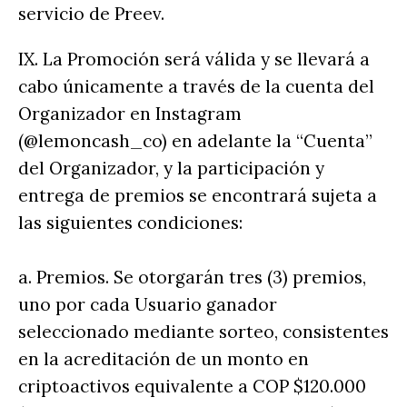
servicio de Preev.
IX. La Promoción será válida y se llevará a
cabo únicamente a través de la cuenta del
Organizador en Instagram
(@lemoncash_co) en adelante la “Cuenta”
del Organizador, y la participación y
entrega de premios se encontrará sujeta a
las siguientes condiciones:
a. Premios. Se otorgarán tres (3) premios,
uno por cada Usuario ganador
seleccionado mediante sorteo, consistentes
en la acreditación de un monto en
criptoactivos equivalente a COP $120.000