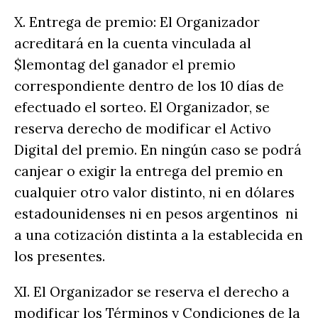
X. Entrega de premio: El Organizador
acreditará en la cuenta vinculada al
$lemontag del ganador el premio
correspondiente dentro de los 10 días de
efectuado el sorteo. El Organizador, se
reserva derecho de modificar el Activo
Digital del premio. En ningún caso se podrá
canjear o exigir la entrega del premio en
cualquier otro valor distinto, ni en dólares
estadounidenses ni en pesos argentinos ni
a una cotización distinta a la establecida en
los presentes.
XI. El Organizador se reserva el derecho a
modificar los Términos y Condiciones de la