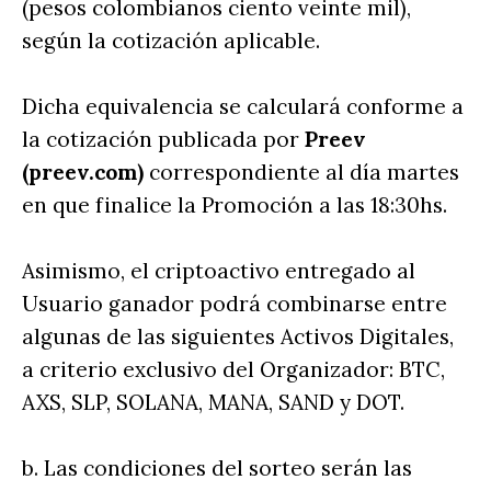
(pesos colombianos ciento veinte mil),
según la cotización aplicable.
Dicha equivalencia se calculará conforme a
la cotización publicada por
Preev
(preev.com)
correspondiente al día martes
en que finalice la Promoción a las 18:30hs.
Asimismo, el criptoactivo entregado al
Usuario ganador podrá combinarse entre
algunas de las siguientes Activos Digitales,
a criterio exclusivo del Organizador: BTC,
AXS, SLP, SOLANA, MANA, SAND y DOT.
b. Las condiciones del sorteo serán las