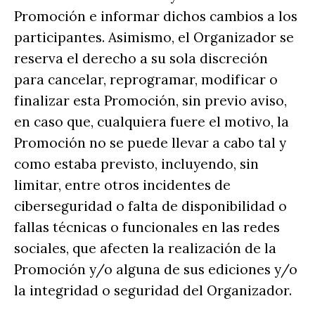
Promoción e informar dichos cambios a los
participantes. Asimismo, el Organizador se
reserva el derecho a su sola discreción
para cancelar, reprogramar, modificar o
finalizar esta Promoción, sin previo aviso,
en caso que, cualquiera fuere el motivo, la
Promoción no se puede llevar a cabo tal y
como estaba previsto, incluyendo, sin
limitar, entre otros incidentes de
ciberseguridad o falta de disponibilidad o
fallas técnicas o funcionales en las redes
sociales, que afecten la realización de la
Promoción y/o alguna de sus ediciones y/o
la integridad o seguridad del Organizador.