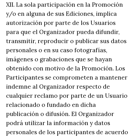
XII. La sola participación en la Promoción
y/o en alguna de sus Ediciones, implica
autorización por parte de los Usuarios
para que el Organizador pueda difundir,
transmitir, reproducir o publicar sus datos
personales o en su caso fotografías,
imágenes o grabaciones que se hayan
obtenido con motivo de la Promoción. Los
Participantes se comprometen a mantener
indemne al Organizador respecto de
cualquier reclamo por parte de un Usuario
relacionado o fundado en dicha
publicación o difusión. El Organizador
podrá utilizar la información y datos
personales de los participantes de acuerdo