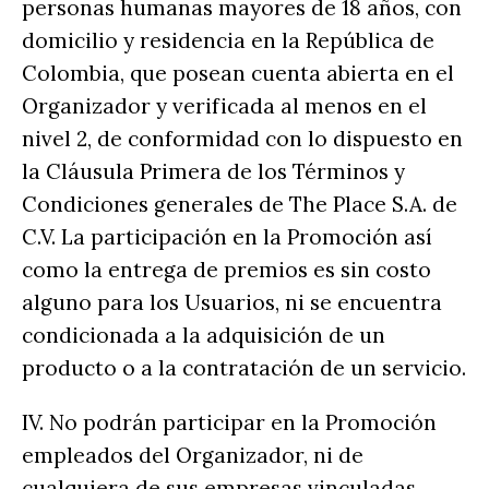
personas humanas mayores de 18 años, con
domicilio y residencia en la República de
Colombia, que posean cuenta abierta en el
Organizador y verificada al menos en el
nivel 2, de conformidad con lo dispuesto en
la Cláusula Primera de los Términos y
Condiciones generales de The Place S.A. de
C.V. La participación en la Promoción así
como la entrega de premios es sin costo
alguno para los Usuarios, ni se encuentra
condicionada a la adquisición de un
producto o a la contratación de un servicio.
IV. No podrán participar en la Promoción
empleados del Organizador, ni de
cualquiera de sus empresas vinculadas,