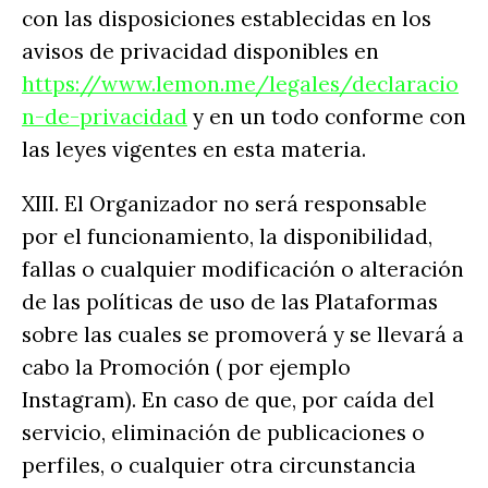
con las disposiciones establecidas en los
avisos de privacidad disponibles en
https://www.lemon.me/legales/declaracio
n-de-privacidad
y en un todo conforme con
las leyes vigentes en esta materia.
XIII. El Organizador no será responsable
por el funcionamiento, la disponibilidad,
fallas o cualquier modificación o alteración
de las políticas de uso de las Plataformas
sobre las cuales se promoverá y se llevará a
cabo la Promoción ( por ejemplo
Instagram). En caso de que, por caída del
servicio, eliminación de publicaciones o
perfiles, o cualquier otra circunstancia