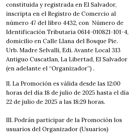
constituida y registrada en El Salvador,
inscripta en el Registro de Comercio al
número 47 del libro 4432, con Número de
Identificación Tributaria 0614-010821-101-4,
domicilio en Calle Llana del Bosque Pie.
Urb. Madre Selvalli, Edi. Avante Local 313
Antiguo Cuscatlan, La Libertad, El Salvador
(en adelante el “Organizador”) .
II. La Promoción es válida desde las 12:00
horas del día 18 de julio de 2025 hasta el día
22 de julio de 2025 a las 18:29 horas.
III. Podrán participar de la Promoción los
usuarios del Organizador (Usuarios)