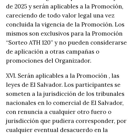
de 2025 y serán aplicables a la Promoción,
careciendo de todo valor legal una vez
concluida la vigencia de la Promoción. Los
mismos son exclusivos para la Promoción
“Sorteo ATH 120” y no pueden considerarse
de aplicación a otras campañas o
promociones del Organizador.
XVI. Serán aplicables a la Promoción , las
leyes de El Salvador. Los participantes se
someten a la jurisdicción de los tribunales
nacionales en lo comercial de El Salvador,
con renuncia a cualquier otro fuero o
jurisdicción que pudiera corresponder, por
cualquier eventual desacuerdo en la