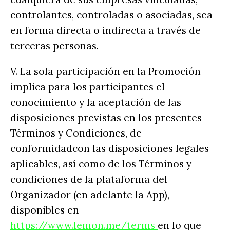
controlantes, controladas o asociadas, sea
en forma directa o indirecta a través de
terceras personas.
V. La sola participación en la Promoción
implica para los participantes el
conocimiento y la aceptación de las
disposiciones previstas en los presentes
Términos y Condiciones, de
conformidadcon las disposiciones legales
aplicables, así como de los Términos y
condiciones de la plataforma del
Organizador (en adelante la App),
disponibles en
https://www.lemon.me/terms
en lo que