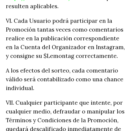
resulten aplicables.
VI. Cada Usuario podrá participar en la
Promoción tantas veces como comentarios
realice en la publicación correspondiente
en la Cuenta del Organizador en Instagram,
y consigne su $Lemontag correctamente.
A los efectos del sorteo, cada comentario
válido será contabilizado como una chance
individual.
VII. Cualquier participante que intente, por
cualquier medio, defraudar o manipular los
Términos y Condiciones de la Promoción,
quedará descalificado inmediatamente de