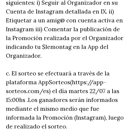
siguientes: i) Seguir al Organizador en su
Cuenta de Instagram detallada en IX. ii)
Etiquetar a un amig@ con cuenta activa en
Instagram iii) Comentar la publicación de
la Promoción realizada por el Organizador
indicando tu $lemontag en la App del
Organizador.
c. El sorteo se efectuará a través de la
plataforma AppSorteos(https://app-
sorteos.com/es) el día martes 22/07 a las
15:00hs .Los ganadores serán informados
mediante el mismo medio que fue
informada la Promoción (Instagram), luego
de realizado el sorteo.