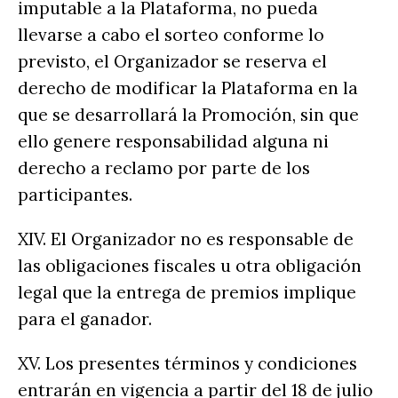
imputable a la Plataforma, no pueda
llevarse a cabo el sorteo conforme lo
previsto, el Organizador se reserva el
derecho de modificar la Plataforma en la
que se desarrollará la Promoción, sin que
ello genere responsabilidad alguna ni
derecho a reclamo por parte de los
participantes.
XIV. El Organizador no es responsable de
las obligaciones fiscales u otra obligación
legal que la entrega de premios implique
para el ganador.
XV. Los presentes términos y condiciones
entrarán en vigencia a partir del 18 de julio