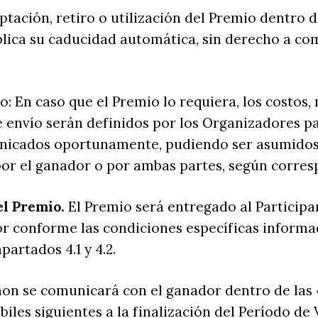
eptación, retiro o utilización del Premio dentro d
lica su caducidad automática, sin derecho a c
o: En caso que el Premio lo requiera, los costos
 envío serán definidos por los Organizadores p
nicados oportunamente, pudiendo ser asumidos
or el ganador o por ambas partes, según corres
el Premio.
El Premio será entregado al Participa
r conforme las condiciones específicas informa
artados 4.1 y 4.2.
on se comunicará con el ganador dentro de las 
biles siguientes a la finalización del Período de 