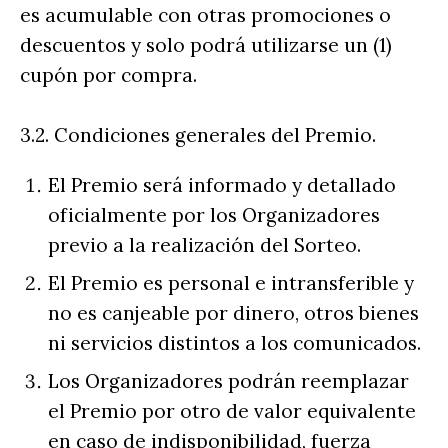
es acumulable con otras promociones o
descuentos y solo podrá utilizarse un (1)
cupón por compra.
3.2. Condiciones generales del Premio.
El Premio será informado y detallado
oficialmente por los Organizadores
previo a la realización del Sorteo.
El Premio es personal e intransferible y
no es canjeable por dinero, otros bienes
ni servicios distintos a los comunicados.
Los Organizadores podrán reemplazar
el Premio por otro de valor equivalente
en caso de indisponibilidad, fuerza