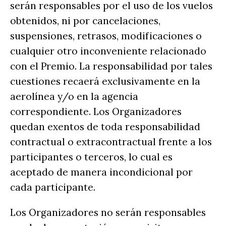
serán responsables por el uso de los vuelos
obtenidos, ni por cancelaciones,
suspensiones, retrasos, modificaciones o
cualquier otro inconveniente relacionado
con el Premio. La responsabilidad por tales
cuestiones recaerá exclusivamente en la
aerolínea y/o en la agencia
correspondiente. Los Organizadores
quedan exentos de toda responsabilidad
contractual o extracontractual frente a los
participantes o terceros, lo cual es
aceptado de manera incondicional por
cada participante.
Los Organizadores no serán responsables