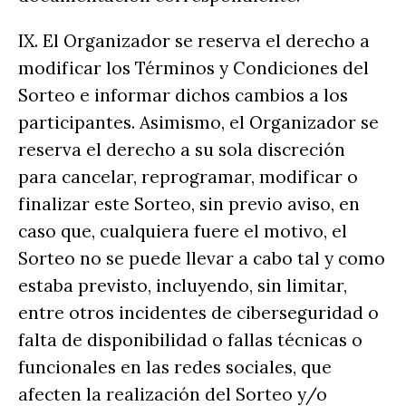
IX. El Organizador se reserva el derecho a
modificar los Términos y Condiciones del
Sorteo e informar dichos cambios a los
participantes. Asimismo, el Organizador se
reserva el derecho a su sola discreción
para cancelar, reprogramar, modificar o
finalizar este Sorteo, sin previo aviso, en
caso que, cualquiera fuere el motivo, el
Sorteo no se puede llevar a cabo tal y como
estaba previsto, incluyendo, sin limitar,
entre otros incidentes de ciberseguridad o
falta de disponibilidad o fallas técnicas o
funcionales en las redes sociales, que
afecten la realización del Sorteo y/o