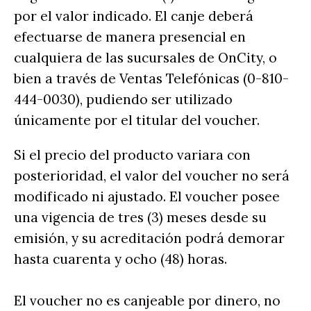
por el valor indicado. El canje deberá
efectuarse de manera presencial en
cualquiera de las sucursales de OnCity, o
bien a través de Ventas Telefónicas (0-810-
444-0030), pudiendo ser utilizado
únicamente por el titular del voucher.
Si el precio del producto variara con
posterioridad, el valor del voucher no será
modificado ni ajustado. El voucher posee
una vigencia de tres (3) meses desde su
emisión, y su acreditación podrá demorar
hasta cuarenta y ocho (48) horas.
El voucher no es canjeable por dinero, no