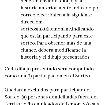
deberán enviar el dibujo y la
historia anteriormente indicado por
correo electrónico a la siguiente
dirección:
sorteosmkt@lemon.me,indicando
que están participando para este
sorteo. Para obtener más de una
chance, deberá modificarse la
historia y el dibujo presentados.
Cada dibujo presentado será computado
como una (1) participación en el Sorteo.
Quedarán excluidos para participar del
Sorteo: (a) personas domiciliadas fuera del
Territorio (b) empleados de Lemon y/o sus