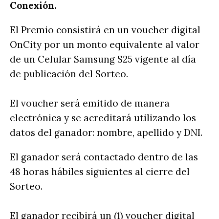
Conexión.
El Premio consistirá en un voucher digital
OnCity por un monto equivalente al valor
de un Celular Samsung S25 vigente al día
de publicación del Sorteo.
El voucher será emitido de manera
electrónica y se acreditará utilizando los
datos del ganador: nombre, apellido y DNI.
El ganador será contactado dentro de las
48 horas hábiles siguientes al cierre del
Sorteo.
El ganador recibirá un (1) voucher digital