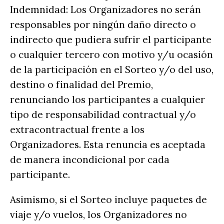
Indemnidad: Los Organizadores no serán
responsables por ningún daño directo o
indirecto que pudiera sufrir el participante
o cualquier tercero con motivo y/u ocasión
de la participación en el Sorteo y/o del uso,
destino o finalidad del Premio,
renunciando los participantes a cualquier
tipo de responsabilidad contractual y/o
extracontractual frente a los
Organizadores. Esta renuncia es aceptada
de manera incondicional por cada
participante.
Asimismo, si el Sorteo incluye paquetes de
viaje y/o vuelos, los Organizadores no