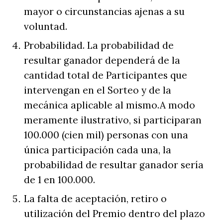
mayor o circunstancias ajenas a su
voluntad.
Probabilidad. La probabilidad de
resultar ganador dependerá de la
cantidad total de Participantes que
intervengan en el Sorteo y de la
mecánica aplicable al mismo.A modo
meramente ilustrativo, si participaran
100.000 (cien mil) personas con una
única participación cada una, la
probabilidad de resultar ganador sería
de 1 en 100.000.
La falta de aceptación, retiro o
utilización del Premio dentro del plazo