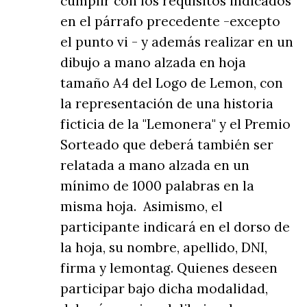
cumplir con los requisitos indicados
en el párrafo precedente -excepto
el punto vi - y además realizar en un
dibujo a mano alzada en hoja
tamaño A4 del Logo de Lemon, con
la representación de una historia
ficticia de la "Lemonera" y el Premio
Sorteado que deberá también ser
relatada a mano alzada en un
mínimo de 1000 palabras en la
misma hoja. Asimismo, el
participante indicará en el dorso de
la hoja, su nombre, apellido, DNI,
firma y lemontag. Quienes deseen
participar bajo dicha modalidad,