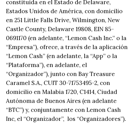
constituida en el Estado de Delaware,
Estados Unidos de América, con domicilio
en 251 Little Falls Drive, Wilmington, New
Castle County, Delaware 19808, EIN 85-
0691170 (en adelante, “Lemon Cash Inc.” o la
“Empresa”), ofrece, a través de la aplicación
“Lemon Cash” (en adelante, la “App” o la
“Plataforma”), en adelante, el
“Organizador”), junto con Bay Treasure
Caramel S.A., CUIT 30-71753495-2, con
domicilio en Malabia 1720, C1414, Ciudad
Autónoma de Buenos Aires (en adelante
“BTC”) y, conjuntamente con Lemon Cash
Inc, el “Organizador”, los “Organizadores”).