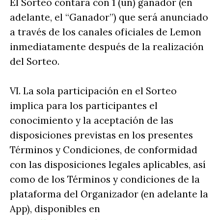
El Sorteo contará con 1 (un) ganador (en
adelante, el “Ganador”) que será anunciado
a través de los canales oficiales de Lemon
inmediatamente después de la realización
del Sorteo.
VI. La sola participación en el Sorteo
implica para los participantes el
conocimiento y la aceptación de las
disposiciones previstas en los presentes
Términos y Condiciones, de conformidad
con las disposiciones legales aplicables, así
como de los Términos y condiciones de la
plataforma del Organizador (en adelante la
App), disponibles en