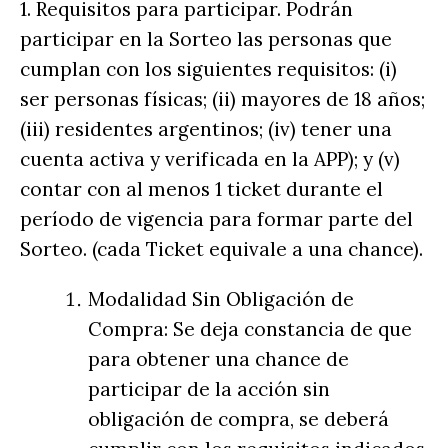
1. Requisitos para participar. Podrán
participar en la Sorteo las personas que
cumplan con los siguientes requisitos: (i)
ser personas físicas; (ii) mayores de 18 años;
(iii) residentes argentinos; (iv) tener una
cuenta activa y verificada en la APP); y (v)
contar con al menos 1 ticket durante el
período de vigencia para formar parte del
Sorteo. (cada Ticket equivale a una chance).
Modalidad Sin Obligación de
Compra: Se deja constancia de que
para obtener una chance de
participar de la acción sin
obligación de compra, se deberá