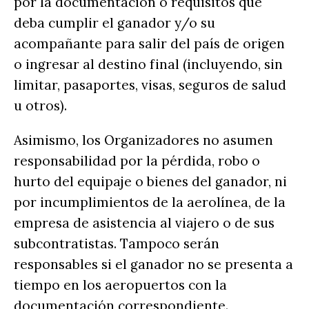
por la documentación o requisitos que
deba cumplir el ganador y/o su
acompañante para salir del país de origen
o ingresar al destino final (incluyendo, sin
limitar, pasaportes, visas, seguros de salud
u otros).
Asimismo, los Organizadores no asumen
responsabilidad por la pérdida, robo o
hurto del equipaje o bienes del ganador, ni
por incumplimientos de la aerolínea, de la
empresa de asistencia al viajero o de sus
subcontratistas. Tampoco serán
responsables si el ganador no se presenta a
tiempo en los aeropuertos con la
documentación correspondiente.