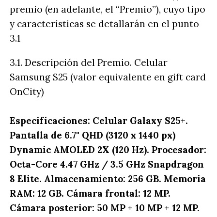
premio (en adelante, el “Premio”), cuyo tipo
y características se detallarán en el punto
3.1
3.1. Descripción del Premio. Celular
Samsung S25 (valor equivalente en gift card
OnCity)
Especificaciones: Celular Galaxy S25+.
Pantalla de 6.7" QHD (3120 x 1440 px)
Dynamic AMOLED 2X (120 Hz). Procesador:
Octa-Core 4.47 GHz / 3.5 GHz Snapdragon
8 Elite. Almacenamiento: 256 GB. Memoria
RAM: 12 GB. Cámara frontal: 12 MP.
Cámara posterior: 50 MP + 10 MP + 12 MP.