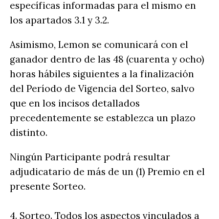
específicas informadas para el mismo en
los apartados 3.1 y 3.2.
Asimismo, Lemon se comunicará con el
ganador dentro de las 48 (cuarenta y ocho)
horas hábiles siguientes a la finalización
del Período de Vigencia del Sorteo, salvo
que en los incisos detallados
precedentemente se establezca un plazo
distinto.
Ningún Participante podrá resultar
adjudicatario de más de un (1) Premio en el
presente Sorteo.
4. Sorteo. Todos los aspectos vinculados a