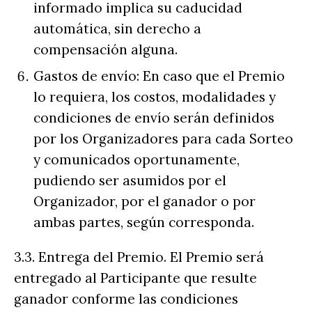
informado implica su caducidad
automática, sin derecho a
compensación alguna.
Gastos de envío: En caso que el Premio
lo requiera, los costos, modalidades y
condiciones de envío serán definidos
por los Organizadores para cada Sorteo
y comunicados oportunamente,
pudiendo ser asumidos por el
Organizador, por el ganador o por
ambas partes, según corresponda.
3.3. Entrega del Premio. El Premio será
entregado al Participante que resulte
ganador conforme las condiciones