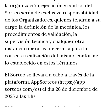
la organización, ejecución y control del
Sorteo serán de exclusiva responsabilidad
de los Organizadores, quienes tendrán a su
cargo la definición de la mecánica, los
procedimientos de validación, la
supervisión técnica y cualquier otra
instancia operativa necesaria para la
correcta realización del mismo, conforme
lo establecido en estos Términos.
El Sorteo se llevará a cabo a través de la
plataforma AppSorteos (https://app-
sorteos.com/es) el día 26 de diciembre de
2025 a las 11hs.