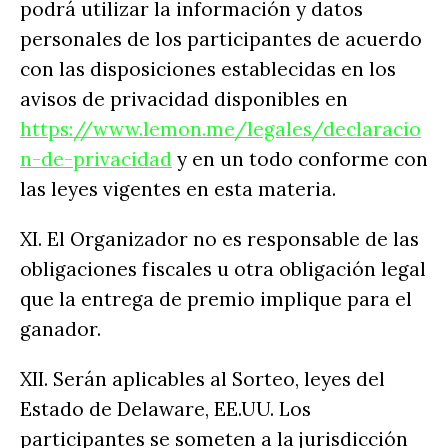
podrá utilizar la información y datos
personales de los participantes de acuerdo
con las disposiciones establecidas en los
avisos de privacidad disponibles en
https://www.lemon.me/legales/declaracio
n-de-privacidad
y en un todo conforme con
las leyes vigentes en esta materia.
XI. El Organizador no es responsable de las
obligaciones fiscales u otra obligación legal
que la entrega de premio implique para el
ganador.
XII. Serán aplicables al Sorteo, leyes del
Estado de Delaware, EE.UU. Los
participantes se someten a la jurisdicción