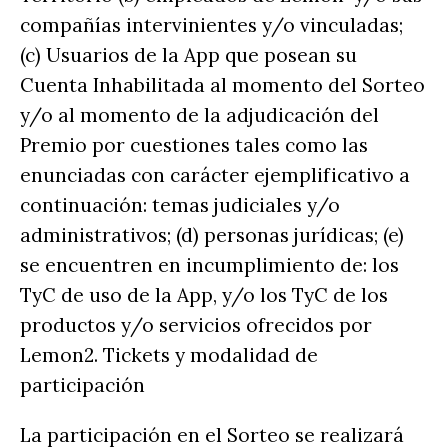
compañías intervinientes y/o vinculadas;
(c) Usuarios de la App que posean su
Cuenta Inhabilitada al momento del Sorteo
y/o al momento de la adjudicación del
Premio por cuestiones tales como las
enunciadas con carácter ejemplificativo a
continuación: temas judiciales y/o
administrativos; (d) personas jurídicas; (e)
se encuentren en incumplimiento de: los
TyC de uso de la App, y/o los TyC de los
productos y/o servicios ofrecidos por
Lemon2. Tickets y modalidad de
participación
La participación en el Sorteo se realizará