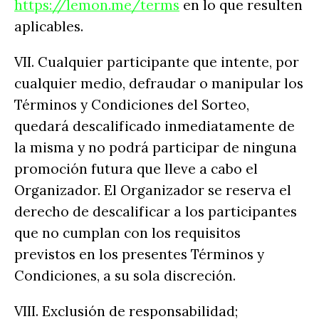
https://lemon.me/terms
en lo que resulten
aplicables.
VII. Cualquier participante que intente, por
cualquier medio, defraudar o manipular los
Términos y Condiciones del Sorteo,
quedará descalificado inmediatamente de
la misma y no podrá participar de ninguna
promoción futura que lleve a cabo el
Organizador. El Organizador se reserva el
derecho de descalificar a los participantes
que no cumplan con los requisitos
previstos en los presentes Términos y
Condiciones, a su sola discreción.
VIII. Exclusión de responsabilidad;