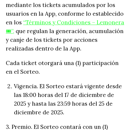
mediante los tickets acumulados por los
usuarios en la App, conforme lo establecido
en los
“Términos y Condiciones – Lemonera
🎟️”,
que regulan la generación, acumulación
y canje de los tickets por acciones
realizadas dentro de la App.
Cada ticket otorgará una (1) participación
en el Sorteo.
Vigencia. El Sorteo estará vigente desde
las 18:00 horas del 17 de diciembre de
2025 y hasta las 23:59 horas del 25 de
diciembre de 2025.
3. Premio. El Sorteo contará con un (1)