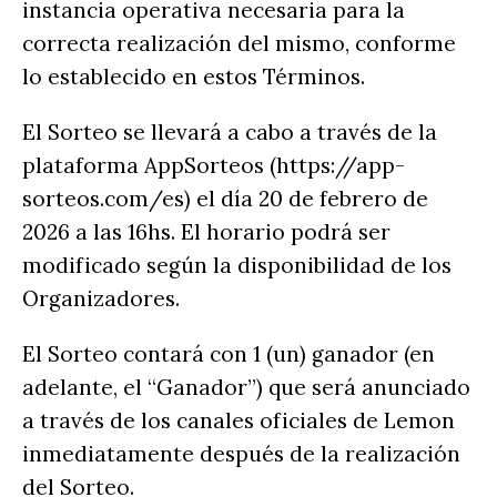
instancia operativa necesaria para la
correcta realización del mismo, conforme
lo establecido en estos Términos.
El Sorteo se llevará a cabo a través de la
plataforma AppSorteos (https://app-
sorteos.com/es) el día 20 de febrero de
2026 a las 16hs. El horario podrá ser
modificado según la disponibilidad de los
Organizadores.
El Sorteo contará con 1 (un) ganador (en
adelante, el “Ganador”) que será anunciado
a través de los canales oficiales de Lemon
inmediatamente después de la realización
del Sorteo.