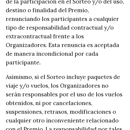
de la participación en el Sorteo y/o del uso,
destino o finalidad del Premio,
renunciando los participantes a cualquier
tipo de responsabilidad contractual y/o
extracontractual frente a los
Organizadores. Esta renuncia es aceptada
de manera incondicional por cada
participante.
Asimismo, si el Sorteo incluye paquetes de
viaje y/o vuelos, los Organizadores no
serán responsables por el uso de los vuelos
obtenidos, ni por cancelaciones,
suspensiones, retrasos, modificaciones o
cualquier otro inconveniente relacionado
con el Premio. La responsabilidad por tales