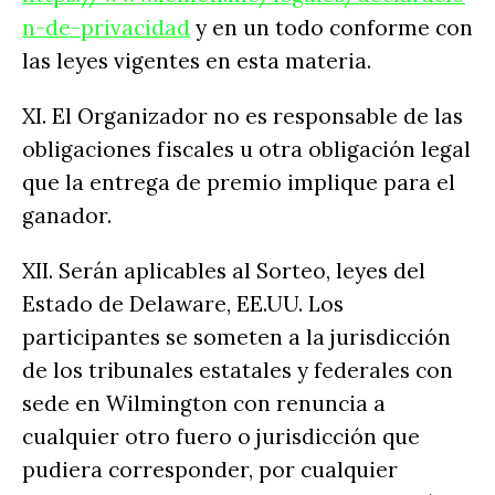
n-de-privacidad
y en un todo conforme con
las leyes vigentes en esta materia.
XI. El Organizador no es responsable de las
obligaciones fiscales u otra obligación legal
que la entrega de premio implique para el
ganador.
XII. Serán aplicables al Sorteo, leyes del
Estado de Delaware, EE.UU. Los
participantes se someten a la jurisdicción
de los tribunales estatales y federales con
sede en Wilmington con renuncia a
cualquier otro fuero o jurisdicción que
pudiera corresponder, por cualquier