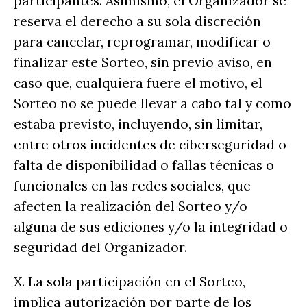
participantes. Asimismo, el Organizador se
reserva el derecho a su sola discreción
para cancelar, reprogramar, modificar o
finalizar este Sorteo, sin previo aviso, en
caso que, cualquiera fuere el motivo, el
Sorteo no se puede llevar a cabo tal y como
estaba previsto, incluyendo, sin limitar,
entre otros incidentes de ciberseguridad o
falta de disponibilidad o fallas técnicas o
funcionales en las redes sociales, que
afecten la realización del Sorteo y/o
alguna de sus ediciones y/o la integridad o
seguridad del Organizador.
X. La sola participación en el Sorteo,
implica autorización por parte de los