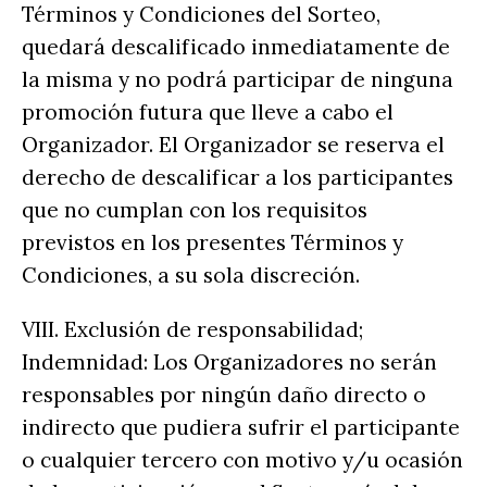
Términos y Condiciones del Sorteo,
quedará descalificado inmediatamente de
la misma y no podrá participar de ninguna
promoción futura que lleve a cabo el
Organizador. El Organizador se reserva el
derecho de descalificar a los participantes
que no cumplan con los requisitos
previstos en los presentes Términos y
Condiciones, a su sola discreción.
VIII. Exclusión de responsabilidad;
Indemnidad: Los Organizadores no serán
responsables por ningún daño directo o
indirecto que pudiera sufrir el participante
o cualquier tercero con motivo y/u ocasión