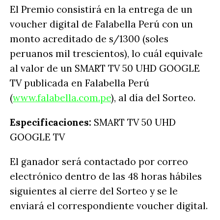
El Premio consistirá en la entrega de un
voucher digital de Falabella Perú con un
monto acreditado de s/1300 (soles
peruanos mil trescientos), lo cuál equivale
al valor de un SMART TV 50 UHD GOOGLE
TV publicada en Falabella Perú
(
www.falabella.com.pe
), al día del Sorteo.
Especificaciones:
SMART TV 50 UHD
GOOGLE TV
El ganador será contactado por correo
electrónico dentro de las 48 horas hábiles
siguientes al cierre del Sorteo y se le
enviará el correspondiente voucher digital.