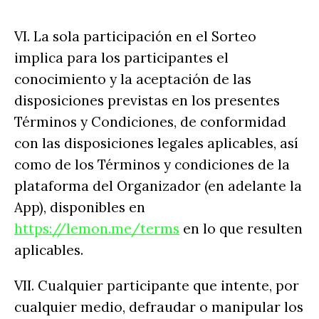
VI. La sola participación en el Sorteo
implica para los participantes el
conocimiento y la aceptación de las
disposiciones previstas en los presentes
Términos y Condiciones, de conformidad
con las disposiciones legales aplicables, así
como de los Términos y condiciones de la
plataforma del Organizador (en adelante la
App), disponibles en
https://lemon.me/terms
en lo que resulten
aplicables.
VII. Cualquier participante que intente, por
cualquier medio, defraudar o manipular los