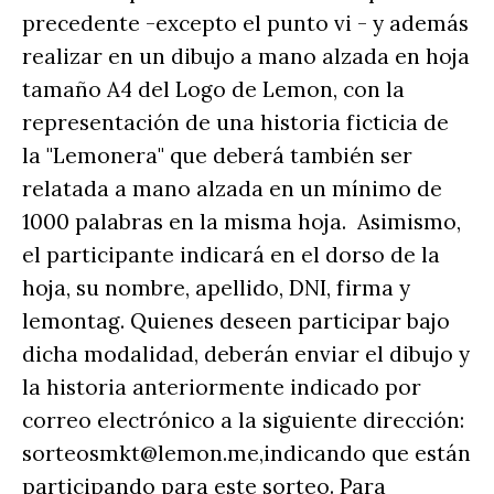
precedente -excepto el punto vi - y además
realizar en un dibujo a mano alzada en hoja
tamaño A4 del Logo de Lemon, con la
representación de una historia ficticia de
la "Lemonera" que deberá también ser
relatada a mano alzada en un mínimo de
1000 palabras en la misma hoja. Asimismo,
el participante indicará en el dorso de la
hoja, su nombre, apellido, DNI, firma y
lemontag. Quienes deseen participar bajo
dicha modalidad, deberán enviar el dibujo y
la historia anteriormente indicado por
correo electrónico a la siguiente dirección:
sorteosmkt@lemon.me,indicando que están
participando para este sorteo. Para