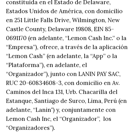
constituida en el Estado de Delaware,
Estados Unidos de América, con domicilio
en 251 Little Falls Drive, Wilmington, New
Castle County, Delaware 19808, EIN 85-
0691170 (en adelante, “Lemon Cash Inc.” o la
“Empresa”), ofrece, a través de la aplicación
“Lemon Cash” (en adelante, la “App” o la
“Plataforma”), en adelante, el
“Organizador”), junto con LANIN PAY SAC,
RUC 20-60834608-3, con domicilio en Av.
Caminos del Inca 131, Urb. Chacarilla del
Estanque, Santiago de Surco, Lima, Perú (en
adelante, “Lanin") y, conjuntamente con
Lemon Cash Inc, el “Organizador”, los
“Organizadores”).