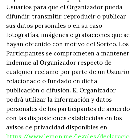
Usuarios para que el Organizador pueda
difundir, transmitir, reproducir o publicar
sus datos personales o en su caso
fotografías, imágenes o grabaciones que se
hayan obtenido con motivo del Sorteo. Los
Participantes se comprometen a mantener
indemne al Organizador respecto de
cualquier reclamo por parte de un Usuario
relacionado o fundado en dicha
publicación o difusión. El Organizador
podrá utilizar la información y datos
personales de los participantes de acuerdo
con las disposiciones establecidas en los
avisos de privacidad disponibles en
https://www.lemon.me/legales/declaracio