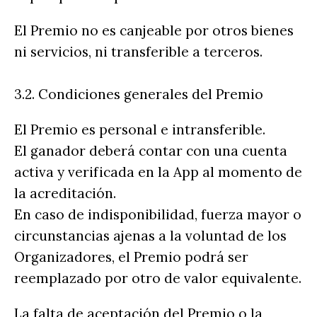
El Premio no es canjeable por otros bienes
ni servicios, ni transferible a terceros.
3.2. Condiciones generales del Premio
El Premio es personal e intransferible.
El ganador deberá contar con una cuenta
activa y verificada en la App al momento de
la acreditación.
En caso de indisponibilidad, fuerza mayor o
circunstancias ajenas a la voluntad de los
Organizadores, el Premio podrá ser
reemplazado por otro de valor equivalente.
La falta de aceptación del Premio o la