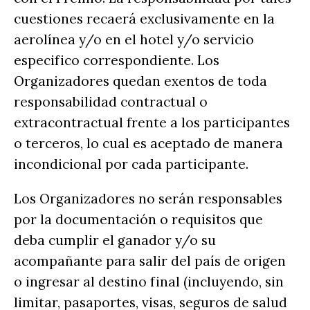
cuestiones recaerá exclusivamente en la
aerolínea y/o en el hotel y/o servicio
especifico correspondiente. Los
Organizadores quedan exentos de toda
responsabilidad contractual o
extracontractual frente a los participantes
o terceros, lo cual es aceptado de manera
incondicional por cada participante.
Los Organizadores no serán responsables
por la documentación o requisitos que
deba cumplir el ganador y/o su
acompañante para salir del país de origen
o ingresar al destino final (incluyendo, sin
limitar, pasaportes, visas, seguros de salud