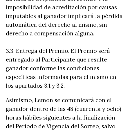
imposibilidad de acreditación por causas
imputables al ganador implicará la pérdida
automática del derecho al mismo, sin
derecho a compensación alguna.
3.3. Entrega del Premio. El Premio será
entregado al Participante que resulte
ganador conforme las condiciones
específicas informadas para el mismo en
los apartados 3.1 y 3.2.
Asimismo, Lemon se comunicará con el
ganador dentro de las 48 (cuarenta y ocho)
horas hábiles siguientes a la finalización
del Período de Vigencia del Sorteo, salvo