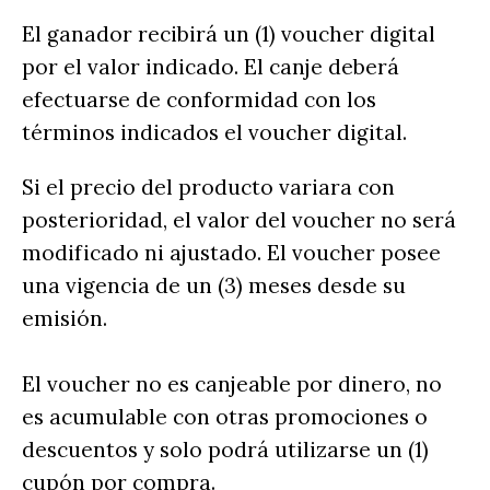
El ganador recibirá un (1) voucher digital
por el valor indicado. El canje deberá
efectuarse de conformidad con los
términos indicados el voucher digital.
Si el precio del producto variara con
posterioridad, el valor del voucher no será
modificado ni ajustado. El voucher posee
una vigencia de un (3) meses desde su
emisión.
El voucher no es canjeable por dinero, no
es acumulable con otras promociones o
descuentos y solo podrá utilizarse un (1)
cupón por compra.