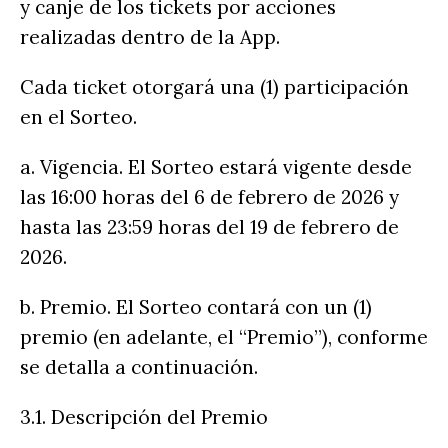
y canje de los tickets por acciones
realizadas dentro de la App.
Cada ticket otorgará una (1) participación
en el Sorteo.
a. Vigencia. El Sorteo estará vigente desde
las 16:00 horas del 6 de febrero de 2026 y
hasta las 23:59 horas del 19 de febrero de
2026.
b. Premio. El Sorteo contará con un (1)
premio (en adelante, el “Premio”), conforme
se detalla a continuación.
3.1. Descripción del Premio