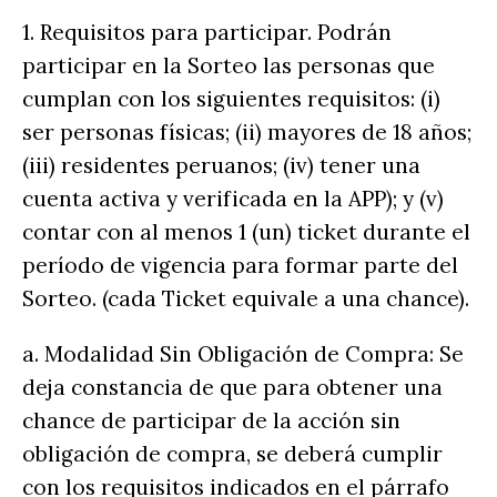
1. Requisitos para participar. Podrán
participar en la Sorteo las personas que
cumplan con los siguientes requisitos: (i)
ser personas físicas; (ii) mayores de 18 años;
(iii) residentes peruanos; (iv) tener una
cuenta activa y verificada en la APP); y (v)
contar con al menos 1 (un) ticket durante el
período de vigencia para formar parte del
Sorteo. (cada Ticket equivale a una chance).
a. Modalidad Sin Obligación de Compra: Se
deja constancia de que para obtener una
chance de participar de la acción sin
obligación de compra, se deberá cumplir
con los requisitos indicados en el párrafo