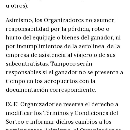
u otros).
Asimismo, los Organizadores no asumen
responsabilidad por la pérdida, robo o
hurto del equipaje o bienes del ganador, ni
por incumplimientos de la aerolínea, de la
empresa de asistencia al viajero o de sus
subcontratistas. Tampoco serán
responsables si el ganador no se presenta a
tiempo en los aeropuertos con la
documentación correspondiente.
IX. El Organizador se reserva el derecho a
modificar los Términos y Condiciones del
Sorteo e informar dichos cambios a los