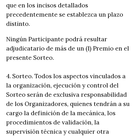
que en los incisos detallados
precedentemente se establezca un plazo
distinto.
Ningún Participante podrá resultar
adjudicatario de más de un (1) Premio en el
presente Sorteo.
4. Sorteo. Todos los aspectos vinculados a
la organización, ejecución y control del
Sorteo serán de exclusiva responsabilidad
de los Organizadores, quienes tendrán a su
cargo la definición de la mecánica, los
procedimientos de validación, la
supervisión técnica y cualquier otra