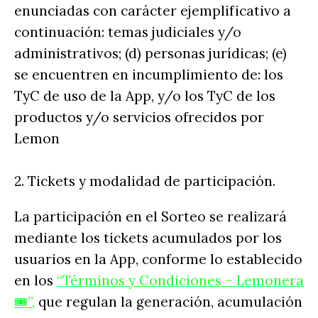
enunciadas con carácter ejemplificativo a
continuación: temas judiciales y/o
administrativos; (d) personas jurídicas; (e)
se encuentren en incumplimiento de: los
TyC de uso de la App, y/o los TyC de los
productos y/o servicios ofrecidos por
Lemon
2. Tickets y modalidad de participación.
La participación en el Sorteo se realizará
mediante los tickets acumulados por los
usuarios en la App, conforme lo establecido
en los
“Términos y Condiciones – Lemonera
🎟️”,
que regulan la generación, acumulación