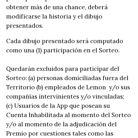
obtener más de una chance, deberá
modificarse la historia y el dibujo
presentados.
Cada dibujo presentado será computado
como una (1) participación en el Sorteo.
Quedarán excluidos para participar del
Sorteo: (a) personas domiciliadas fuera del
Territorio (b) empleados de Lemon y/o sus
compañías intervinientes y/o vinculadas;
(c) Usuarios de la App que posean su
Cuenta Inhabilitada al momento del Sorteo
y/o al momento de la adjudicación del
Premio por cuestiones tales como las