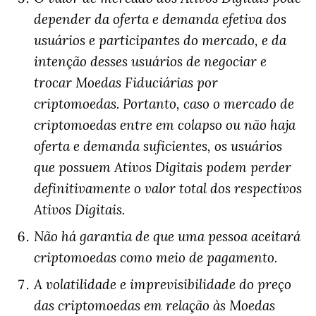
depender da oferta e demanda efetiva dos
usuários e participantes do mercado, e da
intenção desses usuários de negociar e
trocar Moedas Fiduciárias por
criptomoedas. Portanto, caso o mercado de
criptomoedas entre em colapso ou não haja
oferta e demanda suficientes, os usuários
que possuem Ativos Digitais podem perder
definitivamente o valor total dos respectivos
Ativos Digitais.
Não há garantia de que uma pessoa aceitará
criptomoedas como meio de pagamento.
A volatilidade e imprevisibilidade do preço
das criptomoedas em relação às Moedas