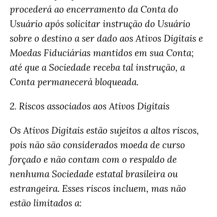
procederá ao encerramento da Conta do
Usuário após solicitar instrução do Usuário
sobre o destino a ser dado aos Ativos Digitais e
Moedas Fiduciárias mantidos em sua Conta;
até que a Sociedade receba tal instrução, a
Conta permanecerá bloqueada.
2. Riscos associados aos Ativos Digitais
Os Ativos Digitais estão sujeitos a altos riscos,
pois não são considerados moeda de curso
forçado e não contam com o respaldo de
nenhuma Sociedade estatal brasileira ou
estrangeira. Esses riscos incluem, mas não
estão limitados a: