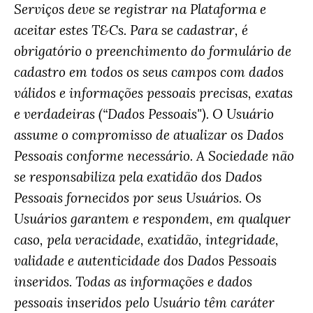
Serviços deve se registrar na Plataforma e
aceitar estes T&Cs. Para se cadastrar, é
obrigatório o preenchimento do formulário de
cadastro em todos os seus campos com dados
válidos e informações pessoais precisas, exatas
e verdadeiras (“Dados Pessoais"). O Usuário
assume o compromisso de atualizar os Dados
Pessoais conforme necessário. A Sociedade não
se responsabiliza pela exatidão dos Dados
Pessoais fornecidos por seus Usuários. Os
Usuários garantem e respondem, em qualquer
caso, pela veracidade, exatidão, integridade,
validade e autenticidade dos Dados Pessoais
inseridos. Todas as informações e dados
pessoais inseridos pelo Usuário têm caráter