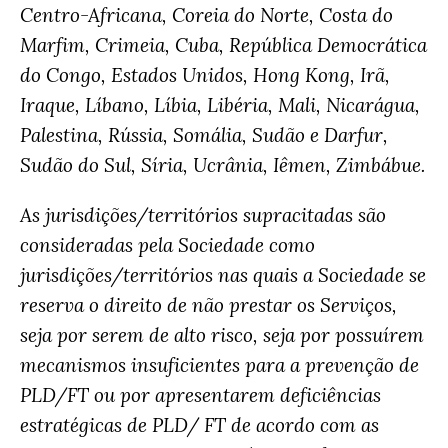
Centro-Africana, Coreia do Norte, Costa do
Marfim, Crimeia, Cuba, República Democrática
do Congo, Estados Unidos, Hong Kong, Irã,
Iraque, Líbano, Líbia, Libéria, Mali, Nicarágua,
Palestina, Rússia, Somália, Sudão e Darfur,
Sudão do Sul, Síria, Ucrânia, Iêmen, Zimbábue.
As jurisdições/territórios supracitadas são
consideradas pela Sociedade como
jurisdições/territórios nas quais a Sociedade se
reserva o direito de não prestar os Serviços,
seja por serem de alto risco, seja por possuírem
mecanismos insuficientes para a prevenção de
PLD/FT ou por apresentarem deficiências
estratégicas de PLD/ FT de acordo com as