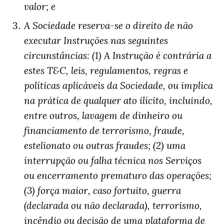
valor; e
A Sociedade reserva-se o direito de não
executar Instruções nas seguintes
circunstâncias: (1) A Instrução é contrária a
estes T&C, leis, regulamentos, regras e
políticas aplicáveis da Sociedade, ou implica
na prática de qualquer ato ilícito, incluindo,
entre outros, lavagem de dinheiro ou
financiamento de terrorismo, fraude,
estelionato ou outras fraudes; (2) uma
interrupção ou falha técnica nos Serviços
ou encerramento prematuro das operações;
(3) força maior, caso fortuito, guerra
(declarada ou não declarada), terrorismo,
incêndio ou decisão de uma plataforma de