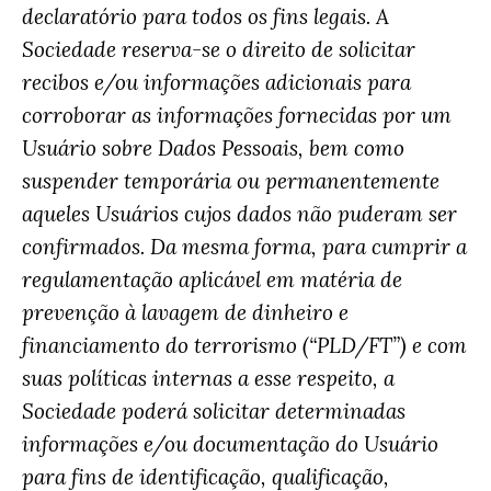
declaratório para todos os fins legais. A
Sociedade reserva-se o direito de solicitar
recibos e/ou informações adicionais para
corroborar as informações fornecidas por um
Usuário sobre Dados Pessoais, bem como
suspender temporária ou permanentemente
aqueles Usuários cujos dados não puderam ser
confirmados. Da mesma forma, para cumprir a
regulamentação aplicável em matéria de
prevenção à lavagem de dinheiro e
financiamento do terrorismo (“PLD/FT”) e com
suas políticas internas a esse respeito, a
Sociedade poderá solicitar determinadas
informações e/ou documentação do Usuário
para fins de identificação, qualificação,