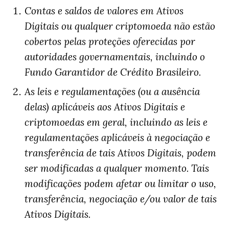
Contas e saldos de valores em Ativos
Digitais ou qualquer criptomoeda não estão
cobertos pelas proteções oferecidas por
autoridades governamentais, incluindo o
Fundo Garantidor de Crédito Brasileiro.
As leis e regulamentações (ou a ausência
delas) aplicáveis aos Ativos Digitais e
criptomoedas em geral, incluindo as leis e
regulamentações aplicáveis à negociação e
transferência de tais Ativos Digitais, podem
ser modificadas a qualquer momento. Tais
modificações podem afetar ou limitar o uso,
transferência, negociação e/ou valor de tais
Ativos Digitais.