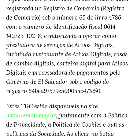
registrada no Registro de Comércio (Registro
de Comercio) sob o número 65 do livro 4786,
com o número de identificação fiscal 0614-
140723-102-8; e autorizada a operar como
prestadora de serviços de Ativos Digitais,
incluindo custodiante de Ativos Digitais, casas
de câmbio digitais, carteira digital para Ativos
Digitais e processadora de pagamentos pelo
Governo de El Salvador sob o código de
registro 64bea97579e50005ac471c50.
Estes T&C estão disponíveis no site
www.lemon.me/br
, juntamente com a Política
de Privacidade, a Política de Cookies e outras
políticas da Sociedade. Ao clicar no botão