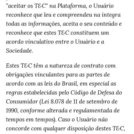
"aceitar os T&C" na Plataforma, o Usuário
reconhece que leu e compreendeu na íntegra
todas as informações, aceita o seu conteúdo e
reconhece que estes T&C constituem um
acordo vinculativo entre o Usuário e a
Sociedade.
Estes T&C têm a natureza de contrato com
obrigações vinculantes para as partes de
acordo com as leis do Brasil, em especial as
regras estabelecidas pelo Código de Defesa do
Consumidor (Lei 8.078 de 11 de setembro de
1990, conforme alterada e regulamentada de
tempos em tempos). Caso o Usuário não
concorde com qualquer disposição destes T&C,