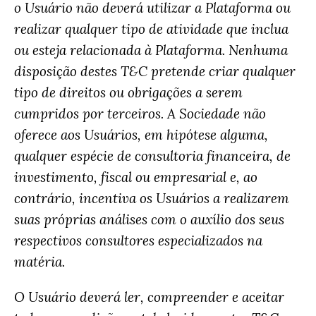
o Usuário não deverá utilizar a Plataforma ou
realizar qualquer tipo de atividade que inclua
ou esteja relacionada à Plataforma. Nenhuma
disposição destes T&C pretende criar qualquer
tipo de direitos ou obrigações a serem
cumpridos por terceiros. A Sociedade não
oferece aos Usuários, em hipótese alguma,
qualquer espécie de consultoria financeira, de
investimento, fiscal ou empresarial e, ao
contrário, incentiva os Usuários a realizarem
suas próprias análises com o auxílio dos seus
respectivos consultores especializados na
matéria.
O Usuário deverá ler, compreender e aceitar