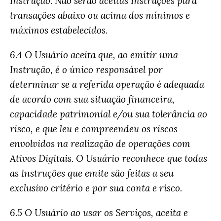
Instrução. Não serão aceitas Instruções para
transações abaixo ou acima dos mínimos e
máximos estabelecidos.
6.4 O Usuário aceita que, ao emitir uma
Instrução, é o único responsável por
determinar se a referida operação é adequada
de acordo com sua situação financeira,
capacidade patrimonial e/ou sua tolerância ao
risco, e que leu e compreendeu os riscos
envolvidos na realização de operações com
Ativos Digitais. O Usuário reconhece que todas
as Instruções que emite são feitas a seu
exclusivo critério e por sua conta e risco.
6.5 O Usuário ao usar os Serviços, aceita e