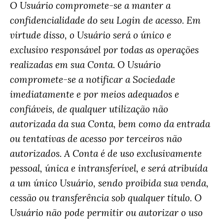
O Usuário compromete-se a manter a
confidencialidade do seu Login de acesso. Em
virtude disso, o Usuário será o único e
exclusivo responsável por todas as operações
realizadas em sua Conta. O Usuário
compromete-se a notificar a Sociedade
imediatamente e por meios adequados e
confiáveis, de qualquer utilização não
autorizada da sua Conta, bem como da entrada
ou tentativas de acesso por terceiros não
autorizados. A Conta é de uso exclusivamente
pessoal, única e intransferível, e será atribuída
a um único Usuário, sendo proibida sua venda,
cessão ou transferência sob qualquer título. O
Usuário não pode permitir ou autorizar o uso