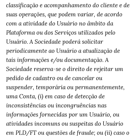
classificação e acompanhamento do cliente e de
suas operações, que podem variar, de acordo
com a atividade do Usuário no âmbito da
Plataforma ou dos Serviços utilizados pelo
Usuário. A Sociedade poderá solicitar
periodicamente ao Usuário a atualização de
tais informações e/ou documentação. A
Sociedade reserva-se o direito de rejeitar um
pedido de cadastro ou de cancelar ou
suspender, temporária ou permanentemente,
uma Conta, (i) em caso de detecção de
inconsistências ou incongruências nas
informações fornecidas por um Usuário, ou
atividades incomuns ou suspeitas do Usuário
em PLD/FT ou questões de fraude; ou (ii) caso o