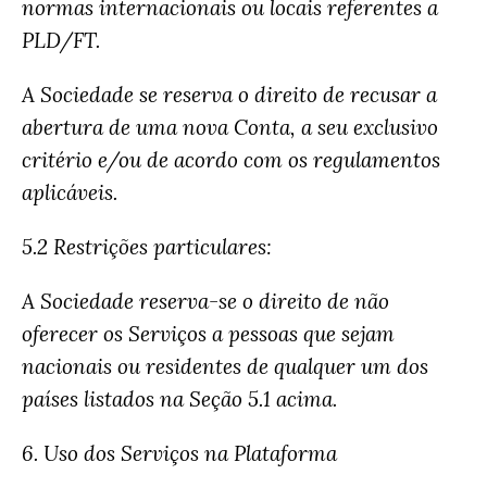
normas internacionais ou locais referentes a
PLD/FT.
A Sociedade se reserva o direito de recusar a
abertura de uma nova Conta, a seu exclusivo
critério e/ou de acordo com os regulamentos
aplicáveis.
5.2 Restrições particulares:
A Sociedade reserva-se o direito de não
oferecer os Serviços a pessoas que sejam
nacionais ou residentes de qualquer um dos
países listados na Seção 5.1 acima.
6. Uso dos Serviços na Plataforma