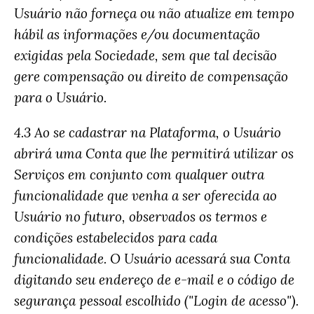
Usuário não forneça ou não atualize em tempo
hábil as informações e/ou documentação
exigidas pela Sociedade, sem que tal decisão
gere compensação ou direito de compensação
para o Usuário.
4.3 Ao se cadastrar na Plataforma, o Usuário
abrirá uma Conta que lhe permitirá utilizar os
Serviços em conjunto com qualquer outra
funcionalidade que venha a ser oferecida ao
Usuário no futuro, observados os termos e
condições estabelecidos para cada
funcionalidade. O Usuário acessará sua Conta
digitando seu endereço de e-mail e o código de
segurança pessoal escolhido ("Login de acesso").