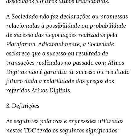
associados a outros ativos tradicionais.
A Sociedade não faz declarações ou promessas
relacionadas à possibilidade ou probabilidade
de sucesso das negociações realizadas pela
Plataforma. Adicionalmente, a Sociedade
esclarece que o sucesso ou resultado de
transações realizadas no passado com Ativos
Digitais não é garantia de sucesso ou resultado
futuro dada a volatilidade dos preços dos
referidos Ativos Digitais.
3. Definições
As seguintes palavras e expressões utilizadas
nestes T&C terão os seguintes significados: