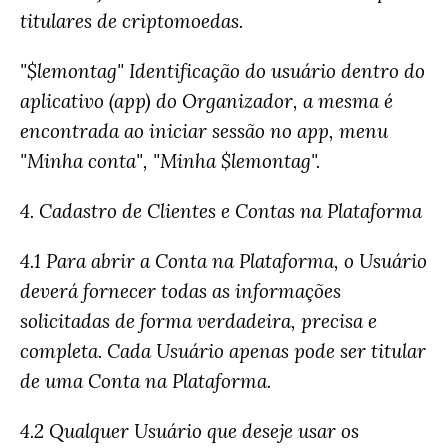
titulares de criptomoedas.
"$lemontag" Identificação do usuário dentro do
aplicativo (app) do Organizador, a mesma é
encontrada ao iniciar sessão no app, menu
"Minha conta", "Minha $lemontag".
4. Cadastro de Clientes e Contas na Plataforma
4.1 Para abrir a Conta na Plataforma, o Usuário
deverá fornecer todas as informações
solicitadas de forma verdadeira, precisa e
completa. Cada Usuário apenas pode ser titular
de uma Conta na Plataforma.
4.2 Qualquer Usuário que deseje usar os