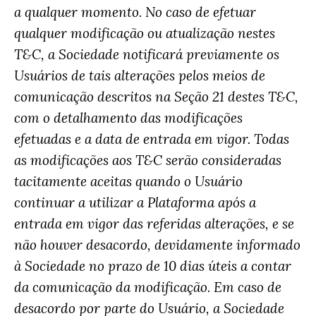
a qualquer momento. No caso de efetuar
qualquer modificação ou atualização nestes
T&C, a Sociedade notificará previamente os
Usuários de tais alterações pelos meios de
comunicação descritos na Seção 21 destes T&C,
com o detalhamento das modificações
efetuadas e a data de entrada em vigor. Todas
as modificações aos T&C serão consideradas
tacitamente aceitas quando o Usuário
continuar a utilizar a Plataforma após a
entrada em vigor das referidas alterações, e se
não houver desacordo, devidamente informado
à Sociedade no prazo de 10 dias úteis a contar
da comunicação da modificação. Em caso de
desacordo por parte do Usuário, a Sociedade