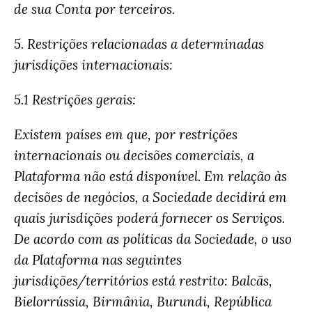
de sua Conta por terceiros.
5. Restrições relacionadas a determinadas
jurisdições internacionais:
5.1 Restrições gerais:
Existem países em que, por restrições
internacionais ou decisões comerciais, a
Plataforma não está disponível. Em relação às
decisões de negócios, a Sociedade decidirá em
quais jurisdições poderá fornecer os Serviços.
De acordo com as políticas da Sociedade, o uso
da Plataforma nas seguintes
jurisdições/territórios está restrito: Balcãs,
Bielorrússia, Birmânia, Burundi, República