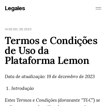
Legales
14 DE DIC. DE 2023
Termos e Condições
de Uso da
Plataforma Lemon
Data de atualização: 19 de dezembro de 2023
Introdução
Estes Termos e Condições (doravante "T&C”) se