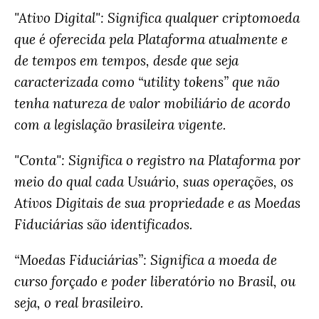
"Ativo Digital": Significa qualquer criptomoeda
que é oferecida pela Plataforma atualmente e
de tempos em tempos, desde que seja
caracterizada como “utility tokens” que não
tenha natureza de valor mobiliário de acordo
com a legislação brasileira vigente.
"Conta": Significa o registro na Plataforma por
meio do qual cada Usuário, suas operações, os
Ativos Digitais de sua propriedade e as Moedas
Fiduciárias são identificados.
“Moedas Fiduciárias”: Significa a moeda de
curso forçado e poder liberatório no Brasil, ou
seja, o real brasileiro.