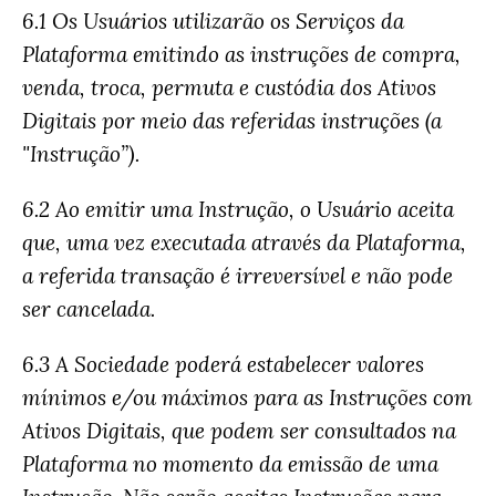
6.1 Os Usuários utilizarão os Serviços da
Plataforma emitindo as instruções de compra,
venda, troca, permuta e custódia dos Ativos
Digitais por meio das referidas instruções (a
"Instrução”).
6.2 Ao emitir uma Instrução, o Usuário aceita
que, uma vez executada através da Plataforma,
a referida transação é irreversível e não pode
ser cancelada.
6.3 A Sociedade poderá estabelecer valores
mínimos e/ou máximos para as Instruções com
Ativos Digitais, que podem ser consultados na
Plataforma no momento da emissão de uma