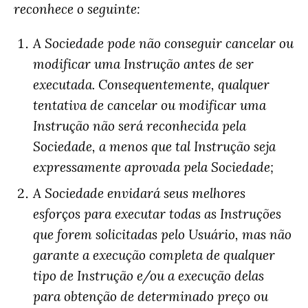
reconhece o seguinte:
A Sociedade pode não conseguir cancelar ou
modificar uma Instrução antes de ser
executada. Consequentemente, qualquer
tentativa de cancelar ou modificar uma
Instrução não será reconhecida pela
Sociedade, a menos que tal Instrução seja
expressamente aprovada pela Sociedade;
A Sociedade envidará seus melhores
esforços para executar todas as Instruções
que forem solicitadas pelo Usuário, mas não
garante a execução completa de qualquer
tipo de Instrução e/ou a execução delas
para obtenção de determinado preço ou