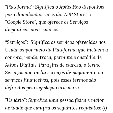
"Plataforma": Significa o Aplicativo disponível
para download através da "APP Store" e
"Google Store", que oferece os Serviços
disponíveis aos Usuários.
“Serviços": Significa os serviços oferecidos aos
Usuários por meio da Plataforma que incluem a
compra, venda, troca, permuta e custódia de
Ativos Digitais. Para fins de clareza, o termo
Serviços não inclui serviços de pagamento ou
serviços financeiros, pois esses termos são
definidos pela legislação brasileira.
"Usuário": Significa uma pessoa física e maior
de idade que cumpra os seguintes requisitos: (i)