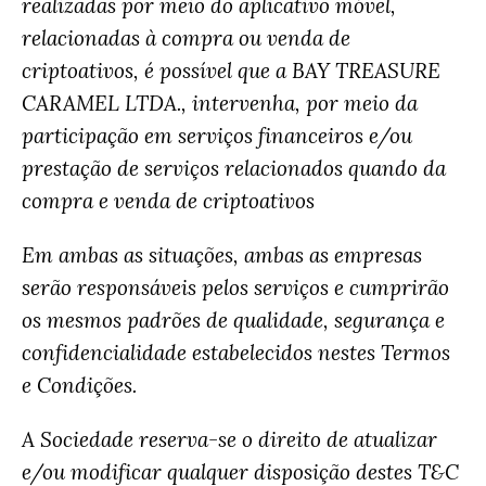
realizadas por meio do aplicativo móvel,
relacionadas à compra ou venda de
criptoativos, é possível que a BAY TREASURE
CARAMEL LTDA., intervenha, por meio da
participação em serviços financeiros e/ou
prestação de serviços relacionados quando da
compra e venda de criptoativos
Em ambas as situações, ambas as empresas
serão responsáveis ​​pelos serviços e cumprirão
os mesmos padrões de qualidade, segurança e
confidencialidade estabelecidos nestes Termos
e Condições.
A Sociedade reserva-se o direito de atualizar
e/ou modificar qualquer disposição destes T&C