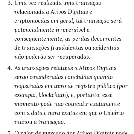
Uma vez realizada uma transação
relacionada a Ativos Digitais e
criptomoedas em geral, tal transação será
potencialmente irreversível e,
consequentemente, as perdas decorrentes
de transações fraudulentas ou acidentais
não poderão ser recuperadas.
As transações relativas a Ativos Digitais
serão consideradas concluídas quando
registradas em livro de registro público (por
exemplo, blockchain), e, portanto, esse
momento pode não coincidir exatamente
com a data e hora exatas em que o Usuário
iniciou a transação.
O valor de mercado dos Ativos Digitais pode