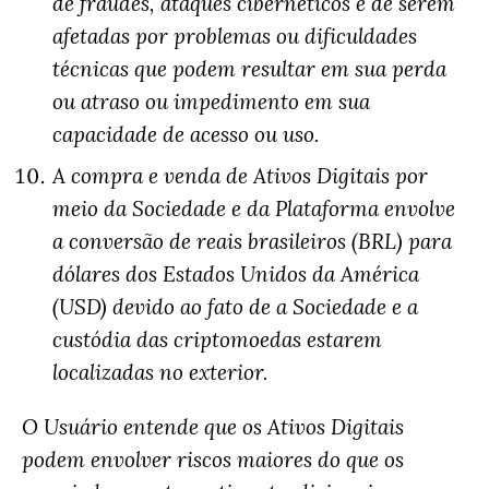
de fraudes, ataques cibernéticos e de serem
afetadas por problemas ou dificuldades
técnicas que podem resultar em sua perda
ou atraso ou impedimento em sua
capacidade de acesso ou uso.
A compra e venda de Ativos Digitais por
meio da Sociedade e da Plataforma envolve
a conversão de reais brasileiros (BRL) para
dólares dos Estados Unidos da América
(USD) devido ao fato de a Sociedade e a
custódia das criptomoedas estarem
localizadas no exterior.
O Usuário entende que os Ativos Digitais
podem envolver riscos maiores do que os