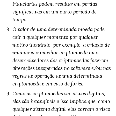
Fiduciárias podem resultar em perdas
significativas em um curto período de
tempo.
O valor de uma determinada moeda pode
cair a qualquer momento por qualquer
motivo incluindo, por exemplo, a criação de
uma nova ou melhor criptomoeda ou os
desenvolvedores das criptomoedas fazerem
alterações inesperadas no software e/ou nas
regras de operação de uma determinada
criptomoeda e em caso de forks.
Como as criptomoedas são ativos digitais,
elas são intangíveis e isso implica que, como
qualquer sistema digital, elas corram o risco