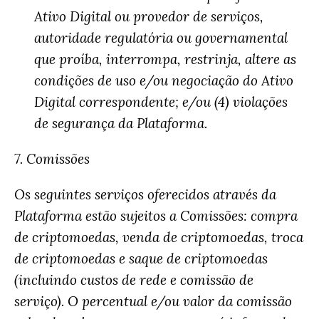
Ativo Digital ou provedor de serviços,
autoridade regulatória ou governamental
que proíba, interrompa, restrinja, altere as
condições de uso e/ou negociação do Ativo
Digital correspondente; e/ou (4) violações
de segurança da Plataforma.
7. Comissões
Os seguintes serviços oferecidos através da
Plataforma estão sujeitos a Comissões: compra
de criptomoedas, venda de criptomoedas, troca
de criptomoedas e saque de criptomoedas
(incluindo custos de rede e comissão de
serviço). O percentual e/ou valor da comissão