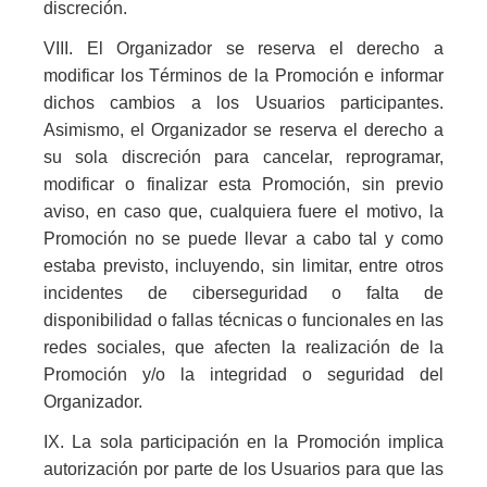
discreción.
VIII. El Organizador se reserva el derecho a
modificar los Términos de la Promoción e informar
dichos cambios a los Usuarios participantes.
Asimismo, el Organizador se reserva el derecho a
su sola discreción para cancelar, reprogramar,
modificar o finalizar esta Promoción, sin previo
aviso, en caso que, cualquiera fuere el motivo, la
Promoción no se puede llevar a cabo tal y como
estaba previsto, incluyendo, sin limitar, entre otros
incidentes de ciberseguridad o falta de
disponibilidad o fallas técnicas o funcionales en las
redes sociales, que afecten la realización de la
Promoción y/o la integridad o seguridad del
Organizador.
IX. La sola participación en la Promoción implica
autorización por parte de los Usuarios para que las