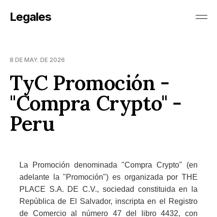
Legales
8 DE MAY. DE 2026
TyC Promoción -
"Compra Crypto" -
Peru
La Promoción denominada "Compra Crypto" (en
adelante la "Promoción") es organizada por THE
PLACE S.A. DE C.V., sociedad constituida en la
República de El Salvador, inscripta en el Registro
de Comercio al número 47 del libro 4432, con