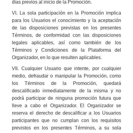
días previos al inicio de la Promoción.
VI. La sola participación en la Promoción implica
para los Usuarios el conocimiento y la aceptación
de las disposiciones previstas en los presentes
Términos, de conformidad con las disposiciones
legales aplicables, así como también de los
Términos y Condiciones de la Plataforma del
Organizador, en lo que resulten aplicables.
VII. Cualquier Usuario que intente, por cualquier
medio, defraudar o manipular la Promoción, como
los Términos de la Promoción, quedará
descalificado inmediatamente de la misma y no
podrá participar de ninguna promoción futura que
lleve a cabo el Organizador. El Organizador se
reserva el derecho de descalificar a los Usuarios
participantes que no cumplan con los requisitos
previstos en los presentes Términos, a su sola