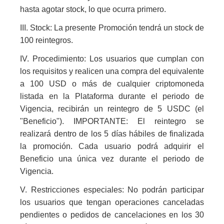
hasta agotar stock, lo que ocurra primero.
III. Stock: La presente Promoción tendrá un stock de
100 reintegros.
IV. Procedimiento: Los usuarios que cumplan con
los requisitos y realicen una compra del equivalente
a 100 USD o más de cualquier criptomoneda
listada en la Plataforma durante el periodo de
Vigencia, recibirán un reintegro de 5 USDC (el
"Beneficio"). IMPORTANTE: El reintegro se
realizará dentro de los 5 días hábiles de finalizada
la promoción. Cada usuario podrá adquirir el
Beneficio una única vez durante el periodo de
Vigencia.
V. Restricciones especiales: No podrán participar
los usuarios que tengan operaciones canceladas
pendientes o pedidos de cancelaciones en los 30