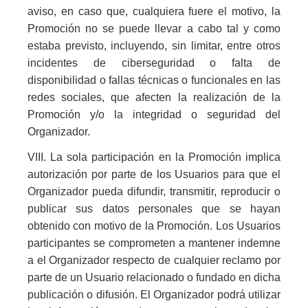
aviso, en caso que, cualquiera fuere el motivo, la
Promoción no se puede llevar a cabo tal y como
estaba previsto, incluyendo, sin limitar, entre otros
incidentes de ciberseguridad o falta de
disponibilidad o fallas técnicas o funcionales en las
redes sociales, que afecten la realización de la
Promoción y/o la integridad o seguridad del
Organizador.
VIII. La sola participación en la Promoción implica
autorización por parte de los Usuarios para que el
Organizador pueda difundir, transmitir, reproducir o
publicar sus datos personales que se hayan
obtenido con motivo de la Promoción. Los Usuarios
participantes se comprometen a mantener indemne
a el Organizador respecto de cualquier reclamo por
parte de un Usuario relacionado o fundado en dicha
publicación o difusión. El Organizador podrá utilizar