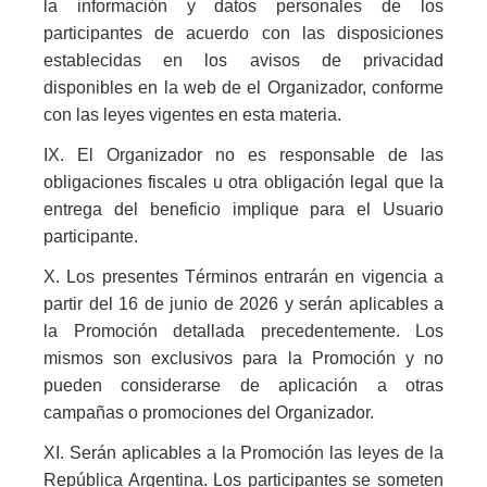
la información y datos personales de los
participantes de acuerdo con las disposiciones
establecidas en los avisos de privacidad
disponibles en la web de el Organizador, conforme
con las leyes vigentes en esta materia.
IX. El Organizador no es responsable de las
obligaciones fiscales u otra obligación legal que la
entrega del beneficio implique para el Usuario
participante.
X. Los presentes Términos entrarán en vigencia a
partir del 16 de junio de 2026 y serán aplicables a
la Promoción detallada precedentemente. Los
mismos son exclusivos para la Promoción y no
pueden considerarse de aplicación a otras
campañas o promociones del Organizador.
XI. Serán aplicables a la Promoción las leyes de la
República Argentina. Los participantes se someten