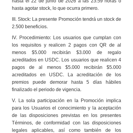
hasta el 22 de junio de 2026 a las 23:59 horas o
hasta agotar stock, lo que ocurra primero.
III. Stock: La presente Promoción tendrá un stock de
2.500 beneficios.
IV. Procedimiento: Los usuarios que cumplan con
los requisitos y realicen 2 pagos con QR de al
menos $5.000 recibirán $3.000 de regalo
acreditados en USDC. Los usuarios que realicen 4
pagos de al menos $5.000 recibirán $5.000
acreditados en USDC. La acreditación de los
premios puede demorar hasta 5 días hábiles
finalizado el periodo de vigencia.
V. La sola participación en la Promoción implica
para los Usuarios el conocimiento y la aceptación
de las disposiciones previstas en los presentes
Términos, de conformidad con las disposiciones
legales aplicables, así como también de los