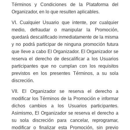
Términos y Condiciones de la Plataforma del
Organizador, en lo que resulten aplicables.
VI. Cualquier Usuario que intente, por cualquier
medio, defraudar o manipular la Promoción,
quedará descalificado inmediatamente de la misma
y no podrá participar de ninguna promoción futura
que lleve a cabo El Organizador. El Organizador se
reserva el derecho de descalificar a los Usuarios
participantes que no cumplan con los requisitos
previstos en los presentes Términos, a su sola
discreción.
VII. El Organizador se reserva el derecho a
modificar los Términos de la Promoción e informar
dichos cambios a los Usuarios participantes.
Asimismo, El Organizador se reserva el derecho a
su sola discreción para cancelar, reprogramar,
modificar o finalizar esta Promoción, sin previo