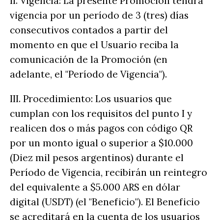
II. Vigencia: La presente Promoción tendrá
vigencia por un período de 3 (tres) días
consecutivos contados a partir del
momento en que el Usuario reciba la
comunicación de la Promoción (en
adelante, el "Período de Vigencia").
III. Procedimiento: Los usuarios que
cumplan con los requisitos del punto I y
realicen dos o más pagos con código QR
por un monto igual o superior a $10.000
(Diez mil pesos argentinos) durante el
Período de Vigencia, recibirán un reintegro
del equivalente a $5.000 ARS en dólar
digital (USDT) (el "Beneficio"). El Beneficio
se acreditará en la cuenta de los usuarios