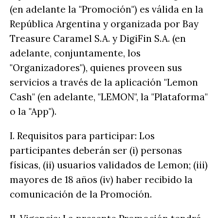
(en adelante la "Promoción") es válida en la
República Argentina y organizada por Bay
Treasure Caramel S.A. y DigiFin S.A. (en
adelante, conjuntamente, los
"Organizadores"), quienes proveen sus
servicios a través de la aplicación "Lemon
Cash" (en adelante, "LEMON", la "Plataforma"
o la "App").
I. Requisitos para participar: Los
participantes deberán ser (i) personas
físicas, (ii) usuarios validados de Lemon; (iii)
mayores de 18 años (iv) haber recibido la
comunicación de la Promoción.