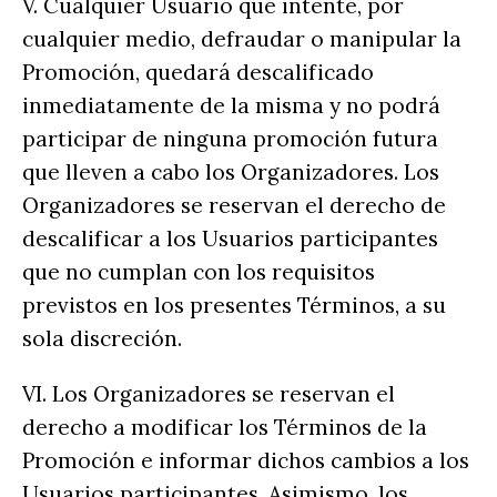
V. Cualquier Usuario que intente, por
cualquier medio, defraudar o manipular la
Promoción, quedará descalificado
inmediatamente de la misma y no podrá
participar de ninguna promoción futura
que lleven a cabo los Organizadores. Los
Organizadores se reservan el derecho de
descalificar a los Usuarios participantes
que no cumplan con los requisitos
previstos en los presentes Términos, a su
sola discreción.
VI. Los Organizadores se reservan el
derecho a modificar los Términos de la
Promoción e informar dichos cambios a los
Usuarios participantes. Asimismo, los