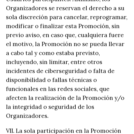
Organizadores se reservan el derecho a su
sola discreción para cancelar, reprogramar,
modificar o finalizar esta Promoción, sin
previo aviso, en caso que, cualquiera fuere
el motivo, la Promoción no se pueda llevar
a cabo tal y como estaba previsto,
incluyendo, sin limitar, entre otros
incidentes de ciberseguridad o falta de
disponibilidad o fallas técnicas o
funcionales en las redes sociales, que
afecten la realización de la Promoción y/o
la integridad o seguridad de los
Organizadores.
VII. La sola participación en la Promoción