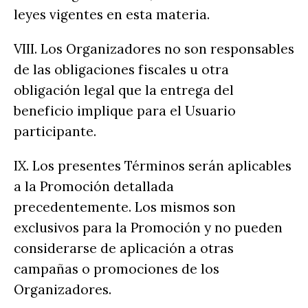
leyes vigentes en esta materia.
VIII. Los Organizadores no son responsables
de las obligaciones fiscales u otra
obligación legal que la entrega del
beneficio implique para el Usuario
participante.
IX. Los presentes Términos serán aplicables
a la Promoción detallada
precedentemente. Los mismos son
exclusivos para la Promoción y no pueden
considerarse de aplicación a otras
campañas o promociones de los
Organizadores.