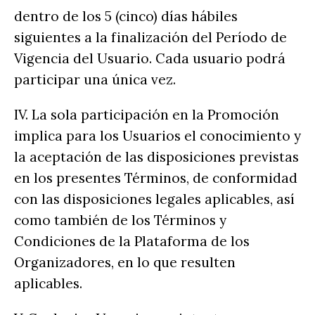
dentro de los 5 (cinco) días hábiles
siguientes a la finalización del Período de
Vigencia del Usuario. Cada usuario podrá
participar una única vez.
IV. La sola participación en la Promoción
implica para los Usuarios el conocimiento y
la aceptación de las disposiciones previstas
en los presentes Términos, de conformidad
con las disposiciones legales aplicables, así
como también de los Términos y
Condiciones de la Plataforma de los
Organizadores, en lo que resulten
aplicables.