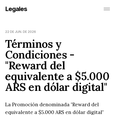
Legales
22 DE JUN. DE 2026
Términos y
Condiciones -
"Reward del
equivalente a $5.000
ARS en dólar digital"
La Promoción denominada "Reward del
equivalente a $5.000 ARS en dólar digital"