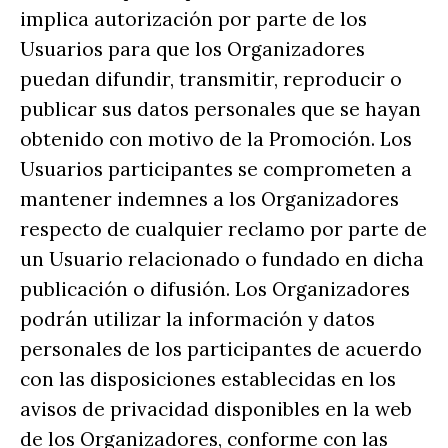
implica autorización por parte de los
Usuarios para que los Organizadores
puedan difundir, transmitir, reproducir o
publicar sus datos personales que se hayan
obtenido con motivo de la Promoción. Los
Usuarios participantes se comprometen a
mantener indemnes a los Organizadores
respecto de cualquier reclamo por parte de
un Usuario relacionado o fundado en dicha
publicación o difusión. Los Organizadores
podrán utilizar la información y datos
personales de los participantes de acuerdo
con las disposiciones establecidas en los
avisos de privacidad disponibles en la web
de los Organizadores, conforme con las