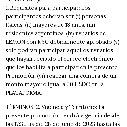
1. Requisitos para participar: Los
participantes deberán ser (i) personas
físicas, (ii) mayores de 18 años, (iii)
residentes argentinos, (iv) usuarios de
LEMON con KYC debidamente aprobado (v)
solo podrán participar aquellos usuarios
que hayan recibido el correo electrónico
que los habilita a participar en la presente
Promoción, (vi) realizar una compra de un
monto mayor o igual a 50 USDC en la
PLATAFORMA.
TÉRMINOS. 2. Vigencia y Territorio: La
presente promoción tendrá vigencia desde
las 17:30 hs del 28 de junio de 2023 hasta las