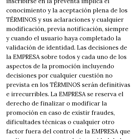
inscribirse en la preventa implica el
conocimiento y la aceptación plena de los
TÉRMINOS y sus aclaraciones y cualquier
modificación, previa notificación, siempre
y cuando el usuario haya completado la
validación de identidad. Las decisiones de
la EMPRESA sobre todos y cada uno de los
aspectos de la promoción incluyendo
decisiones por cualquier cuestión no
prevista en los TÉRMINOS serán definitivas
e irrecurribles. La EMPRESA se reserva el
derecho de finalizar o modificar la
promoción en caso de existir fraudes,
dificultades técnicas o cualquier otro
factor fuera del control de la EMPRESA que