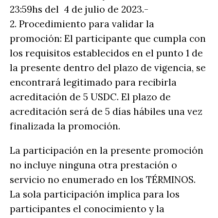
23:59hs del 4 de julio de 2023.-
2. Procedimiento para validar la
promoción: El participante que cumpla con
los requisitos establecidos en el punto 1 de
la presente dentro del plazo de vigencia, se
encontrará legitimado para recibirla
acreditación de 5 USDC. El plazo de
acreditación será de 5 días hábiles una vez
finalizada la promoción.
La participación en la presente promoción
no incluye ninguna otra prestación o
servicio no enumerado en los TÉRMINOS.
La sola participación implica para los
participantes el conocimiento y la