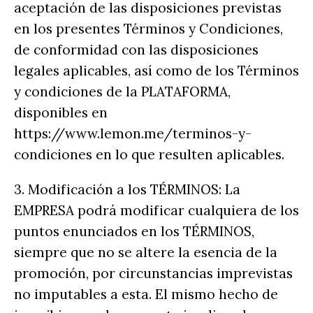
aceptación de las disposiciones previstas
en los presentes Términos y Condiciones,
de conformidad con las disposiciones
legales aplicables, así como de los Términos
y condiciones de la PLATAFORMA,
disponibles en
https://www.lemon.me/terminos-y-
condiciones en lo que resulten aplicables.
3. Modificación a los TÉRMINOS: La
EMPRESA podrá modificar cualquiera de los
puntos enunciados en los TÉRMINOS,
siempre que no se altere la esencia de la
promoción, por circunstancias imprevistas
no imputables a esta. El mismo hecho de